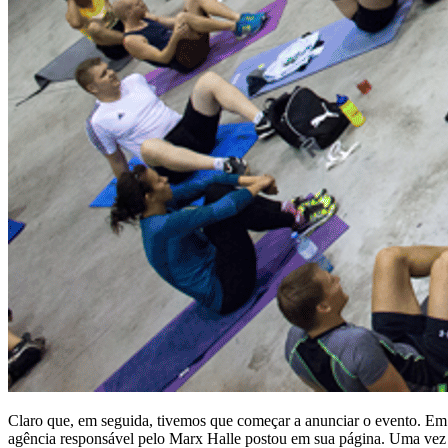
Claro que, em seguida, tivemos que começar a anunciar o evento. Em
agência responsável pelo Marx Halle postou em sua página. Uma vez a