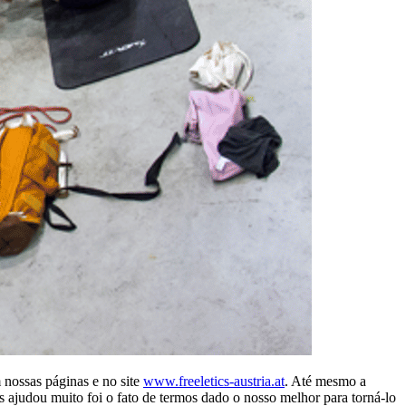
 nossas páginas e no site
www.freeletics-austria.at
. Até mesmo a
ajudou muito foi o fato de termos dado o nosso melhor para torná-lo