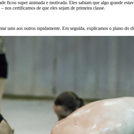
ade ficou super animada e motivada. Eles sabiam que algo grande estav
 nos certificamos de que eles sejam de primeira classe.
tar ums aos outros rapidamente. Em seguida, explicamos o plano do di