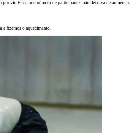
a por vir. E assim o número de participantes não deixava de aumentar.
a e fizemos o aquecimento.