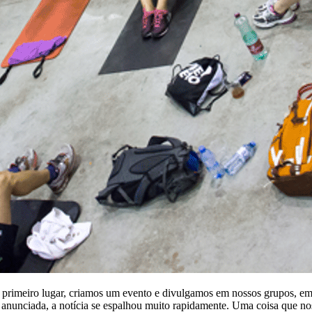
 primeiro lugar, criamos um evento e divulgamos em nossos grupos, em
nunciada, a notícia se espalhou muito rapidamente. Uma coisa que nos 