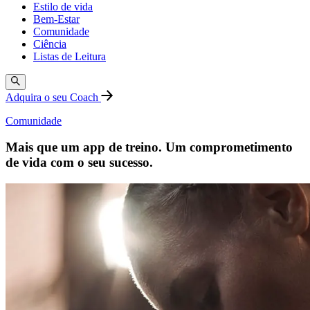
Estilo de vida
Bem-Estar
Comunidade
Ciência
Listas de Leitura
Adquira o seu Coach
Comunidade
Mais que um app de treino. Um comprometimento
de vida com o seu sucesso.