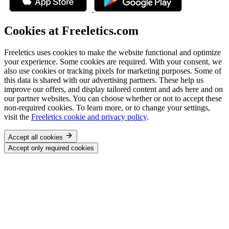
Cookies at Freeletics.com
Freeletics uses cookies to make the website functional and optimize
your experience. Some cookies are required. With your consent, we
also use cookies or tracking pixels for marketing purposes. Some of
this data is shared with our advertising partners. These help us
improve our offers, and display tailored content and ads here and on
our partner websites. You can choose whether or not to accept these
non-required cookies. To learn more, or to change your settings,
visit the
Freeletics cookie and privacy policy
.
Accept all cookies
Accept only required cookies