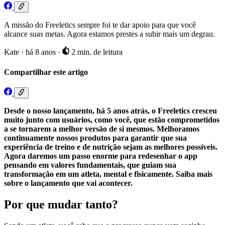
A missão do Freeletics sempre foi te dar apoio para que você
alcance suas metas. Agora estamos prestes a subir mais um degrau.
Kate
·
há 8 anos
·
2 min. de leitura
Compartilhar este artigo
Desde o nosso lançamento, há 5 anos atrás, o Freeletics cresceu
muito junto com usuários, como você, que estão comprometidos
a se tornarem a melhor versão de si mesmos. Melhoramos
continuamente nossos produtos para garantir que sua
experiência de treino e de nutrição sejam as melhores possíveis.
Agora daremos um passo enorme para redesenhar o app
pensando em valores fundamentais, que guiam sua
transformação em um atleta, mental e fisicamente. Saiba mais
sobre o lançamento que vai acontecer.
Por que mudar tanto?