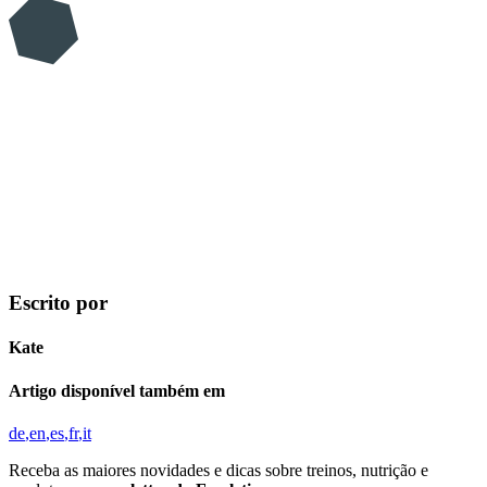
Escrito por
Kate
Artigo disponível também em
de
en
es
fr
it
Receba as maiores novidades e dicas sobre treinos, nutrição e