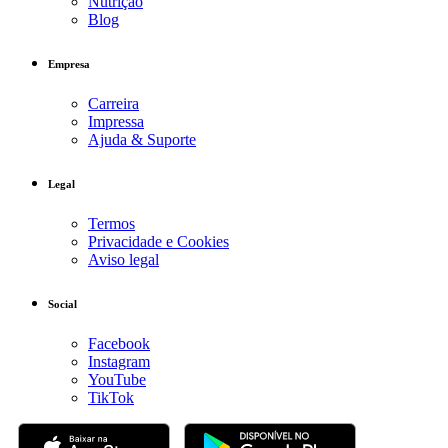
Nutrição
Blog
Empresa
Carreira
Impressa
Ajuda & Suporte
Legal
Termos
Privacidade e Cookies
Aviso legal
Social
Facebook
Instagram
YouTube
TikTok