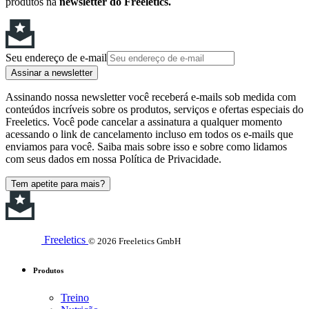
produtos na
newsletter do Freeletics.
Seu endereço de e-mail
Assinar a newsletter
Assinando nossa newsletter você receberá e-mails sob medida com
conteúdos incríveis sobre os produtos, serviços e ofertas especiais do
Freeletics. Você pode cancelar a assinatura a qualquer momento
acessando o link de cancelamento incluso em todos os e-mails que
enviamos para você. Saiba mais sobre isso e sobre como lidamos
com seus dados em nossa Política de Privacidade.
Tem apetite para mais?
Freeletics
© 2026 Freeletics GmbH
Produtos
Treino