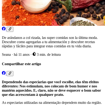
De arándanos a col rizada, las super comidas son la última moda.
Descubre como agregarlas a tu alimentación y descubre recetas
rápidas y fáciles para integrar estas comidas en tu vida diaria.
Seana
·
há 11 anos
·
3 min. de leitura
Compartilhar este artigo
Dependendo das especiarias que você escolhe, elas têm efeitos
diferentes: Nos estimulam, nos colocam de bom humor e nos
mantém aquecidos. E, claro, não se deve esquecer o bom sabor
que elas acrescentam à qualquer prato.
As especiarias utilizadas na alimentação dependem muito da região.