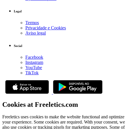
Legal
Termos
Privacidade e Cookies
Aviso legal
Social
Facebook
Instagram
YouTube
TikTok
Cookies at Freeletics.com
Freeletics uses cookies to make the website functional and optimize
your experience. Some cookies are required. With your consent, we
also use cookies or tracking pixels for marketing purposes. Some of