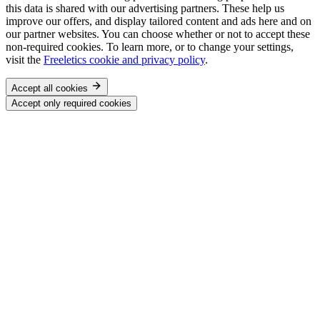
this data is shared with our advertising partners. These help us
improve our offers, and display tailored content and ads here and on
our partner websites. You can choose whether or not to accept these
non-required cookies. To learn more, or to change your settings,
visit the
Freeletics cookie and privacy policy
.
Accept all cookies
Accept only required cookies