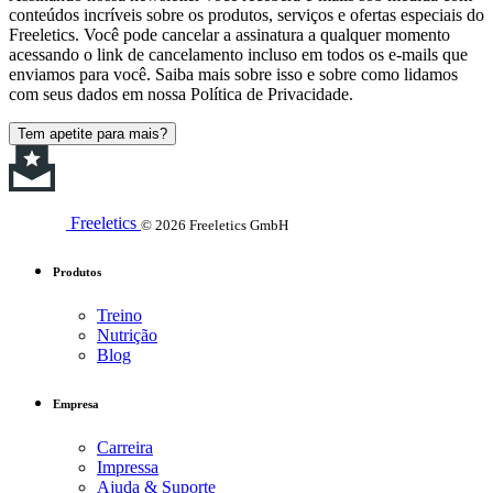
conteúdos incríveis sobre os produtos, serviços e ofertas especiais do
Freeletics. Você pode cancelar a assinatura a qualquer momento
acessando o link de cancelamento incluso em todos os e-mails que
enviamos para você. Saiba mais sobre isso e sobre como lidamos
com seus dados em nossa Política de Privacidade.
Tem apetite para mais?
Freeletics
© 2026 Freeletics GmbH
Produtos
Treino
Nutrição
Blog
Empresa
Carreira
Impressa
Ajuda & Suporte