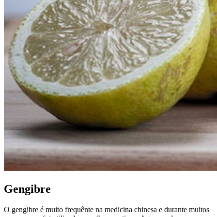
Gengibre
O gengibre é muito frequênte na medicina chinesa e durante muitos