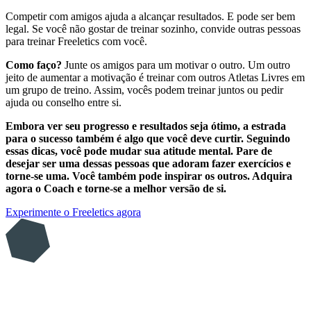
Competir com amigos ajuda a alcançar resultados. E pode ser bem
legal. Se você não gostar de treinar sozinho, convide outras pessoas
para treinar Freeletics com você.
Como faço?
Junte os amigos para um motivar o outro. Um outro
jeito de aumentar a motivação é treinar com outros Atletas Livres em
um grupo de treino. Assim, vocês podem treinar juntos ou pedir
ajuda ou conselho entre si.
Embora ver seu progresso e resultados seja ótimo, a estrada
para o sucesso também é algo que você deve curtir. Seguindo
essas dicas, você pode mudar sua atitude mental. Pare de
desejar ser uma dessas pessoas que adoram fazer exercícios e
torne-se uma. Você também pode inspirar os outros. Adquira
agora o Coach e torne-se a melhor versão de si.
Experimente o Freeletics agora