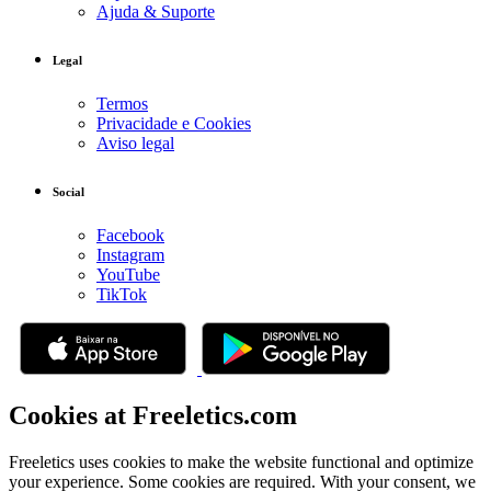
Ajuda & Suporte
Legal
Termos
Privacidade e Cookies
Aviso legal
Social
Facebook
Instagram
YouTube
TikTok
Cookies at Freeletics.com
Freeletics uses cookies to make the website functional and optimize
your experience. Some cookies are required. With your consent, we