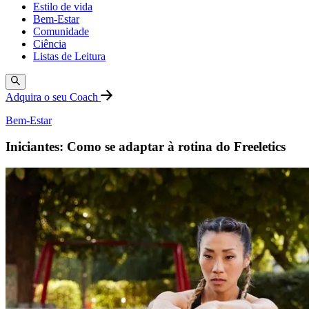
Estilo de vida
Bem-Estar
Comunidade
Ciência
Listas de Leitura
Adquira o seu Coach
Bem-Estar
Iniciantes: Como se adaptar à rotina do Freeletics