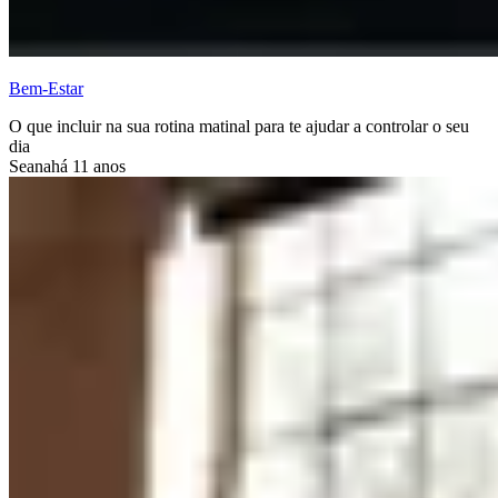
Bem-Estar
O que incluir na sua rotina matinal para te ajudar a controlar o seu
dia
Seana
há 11 anos