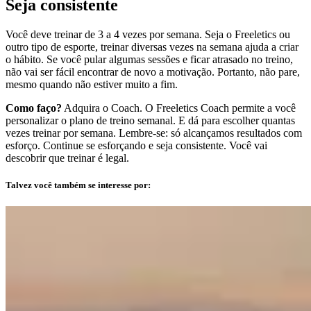
Seja consistente
Você deve treinar de 3 a 4 vezes por semana. Seja o Freeletics ou
outro tipo de esporte, treinar diversas vezes na semana ajuda a criar
o hábito. Se você pular algumas sessões e ficar atrasado no treino,
não vai ser fácil encontrar de novo a motivação. Portanto, não pare,
mesmo quando não estiver muito a fim.
Como faço?
Adquira o Coach. O Freeletics Coach permite a você
personalizar o plano de treino semanal. E dá para escolher quantas
vezes treinar por semana. Lembre-se: só alcançamos resultados com
esforço. Continue se esforçando e seja consistente. Você vai
descobrir que treinar é legal.
Talvez você também se interesse por: