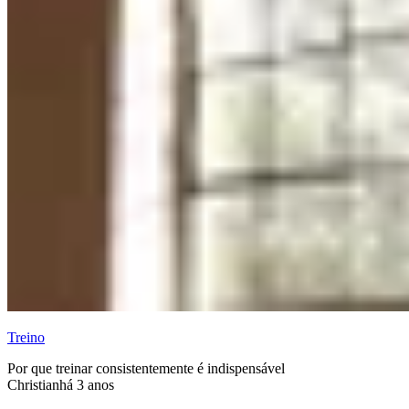
Treino
Por que treinar consistentemente é indispensável
Christian
há 3 anos