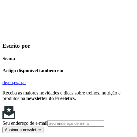
Escrito por
Seana
Artigo disponível também em
de
en
es
fr
it
Receba as maiores novidades e dicas sobre treinos, nutrição e
produtos na
newsletter do Freeletics.
Seu endereço de e-mail
Assinar a newsletter