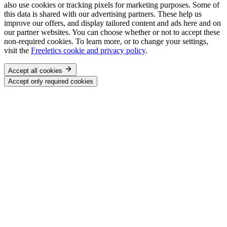
also use cookies or tracking pixels for marketing purposes. Some of
this data is shared with our advertising partners. These help us
improve our offers, and display tailored content and ads here and on
our partner websites. You can choose whether or not to accept these
non-required cookies. To learn more, or to change your settings,
visit the
Freeletics cookie and privacy policy
.
Accept all cookies
Accept only required cookies