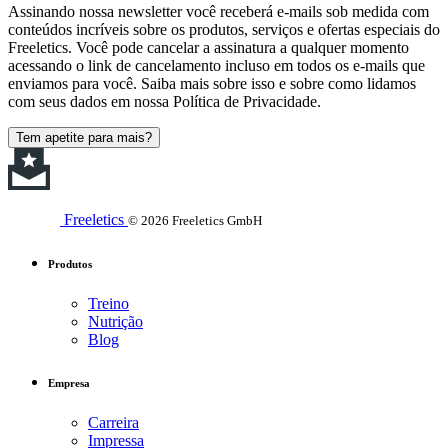
Assinando nossa newsletter você receberá e-mails sob medida com
conteúdos incríveis sobre os produtos, serviços e ofertas especiais do
Freeletics. Você pode cancelar a assinatura a qualquer momento
acessando o link de cancelamento incluso em todos os e-mails que
enviamos para você. Saiba mais sobre isso e sobre como lidamos
com seus dados em nossa Política de Privacidade.
Tem apetite para mais?
Freeletics
© 2026 Freeletics GmbH
Produtos
Treino
Nutrição
Blog
Empresa
Carreira
Impressa