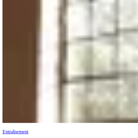
Entraînement