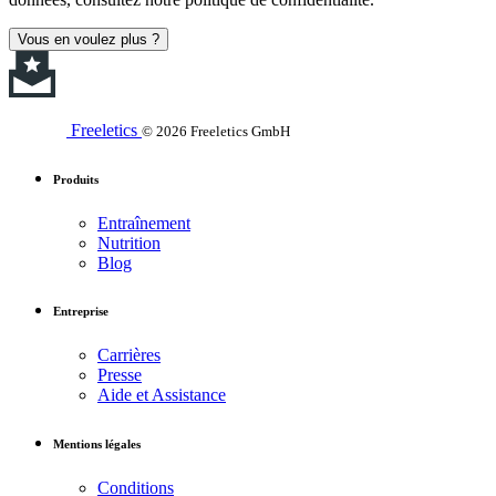
Vous en voulez plus ?
Freeletics
© 2026 Freeletics GmbH
Produits
Entraînement
Nutrition
Blog
Entreprise
Carrières
Presse
Aide et Assistance
Mentions légales
Conditions