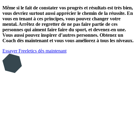
Même si le fait de constater vos progrès et résultats est très bien,
vous devriez surtout aussi apprécier le chemin de la réussite. En
vous en tenant à ces principes, vous pouvez changer votre
mental. Arrêtez de regretter de ne pas faire partie de ces
personnes qui aiment faire faire du sport, et devenez-en une.
Vous aussi pouvez inspirer d’autres personnes. Obtenez un
Coach dès maintenant et vous vous améliorez à tous les niveaux.
Essayer Freeletics dès maintenant