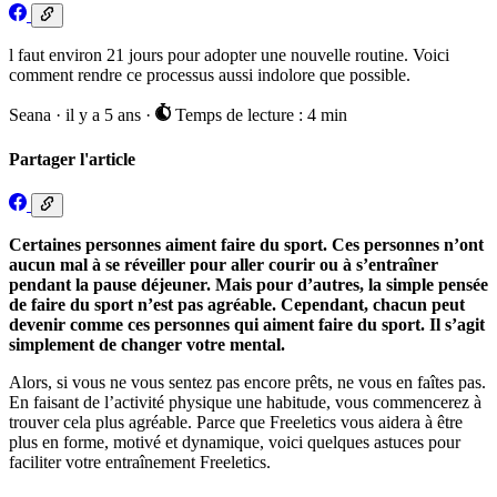
l faut environ 21 jours pour adopter une nouvelle routine. Voici
comment rendre ce processus aussi indolore que possible.
Seana
·
il y a 5 ans
·
Temps de lecture : 4 min
Partager l'article
Certaines personnes aiment faire du sport. Ces personnes n’ont
aucun mal à se réveiller pour aller courir ou à s’entraîner
pendant la pause déjeuner. Mais pour d’autres, la simple pensée
de faire du sport n’est pas agréable. Cependant, chacun peut
devenir comme ces personnes qui aiment faire du sport. Il s’agit
simplement de changer votre mental.
Alors, si vous ne vous sentez pas encore prêts, ne vous en faîtes pas.
En faisant de l’activité physique une habitude, vous commencerez à
trouver cela plus agréable. Parce que Freeletics vous aidera à être
plus en forme, motivé et dynamique, voici quelques astuces pour
faciliter votre entraînement Freeletics.