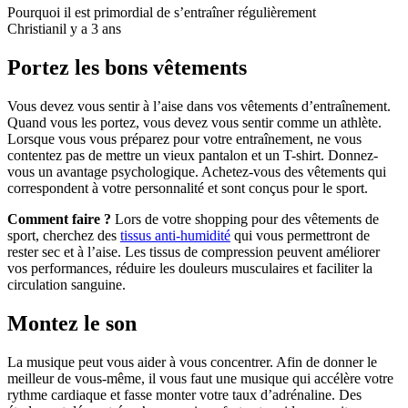
Pourquoi il est primordial de s’entraîner régulièrement
Christian
il y a 3 ans
Portez les bons vêtements
Vous devez vous sentir à l’aise dans vos vêtements d’entraînement.
Quand vous les portez, vous devez vous sentir comme un athlète.
Lorsque vous vous préparez pour votre entraînement, ne vous
contentez pas de mettre un vieux pantalon et un T-shirt. Donnez-
vous un avantage psychologique. Achetez-vous des vêtements qui
correspondent à votre personnalité et sont conçus pour le sport.
Comment faire ?
Lors de votre shopping pour des vêtements de
sport, cherchez des
tissus anti-humidité
qui vous permettront de
rester sec et à l’aise. Les tissus de compression peuvent améliorer
vos performances, réduire les douleurs musculaires et faciliter la
circulation sanguine.
Montez le son
La musique peut vous aider à vous concentrer. Afin de donner le
meilleur de vous-même, il vous faut une musique qui accélère votre
rythme cardiaque et fasse monter votre taux d’adrénaline. Des