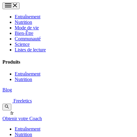
Entraînement
Nutrition
Mode de vie
Bien-Être
Communauté
Science
Listes de lecture
Produits
Entraînement
Nutrition
Blog
Freeletics
fr
Obtenir votre Coach
Entraînement
Nutrition