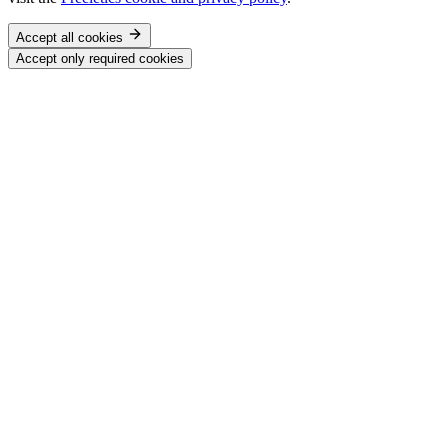
Accept all cookies
Accept only required cookies