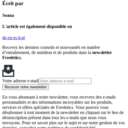
Écrit par
Seana
L'article est également disponible en
de
en
es
it
pt
Recevez les derniers conseils et nouveautés en matière
d’entraînement, de nutrition et de produits dans la
newsletter
Freeletics.
Votre adresse e-mail
Recevoir notre newsletter
En vous abonnant à notre newsletter, vous recevrez des e-mails
personnalisés et des informations incroyables sur les produits,
services et offres spéciales de Freeletics. Vous pouvez vous
désabonner à tout moment de la newsletter en cliquant sur le lien de
désinscription présent dans tous les e-mails que nous vous
envoyons. Pour en savoir plus sur le sujet et sur notre gestion de vos
données, consultez notre politique de confidentialité.