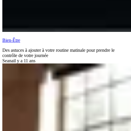
Bien-Être
Des astuces à ajouter à votre routine matinale pour prendre le
contrôle de votre journée
Seana
il y a 11 ans