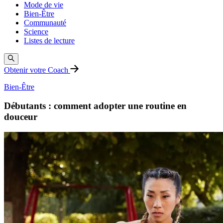
Mode de vie
Bien-Être
Communauté
Science
Listes de lecture
Obtenir votre Coach
Bien-Être
Débutants : comment adopter une routine en
douceur