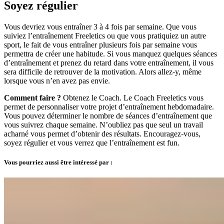
Soyez régulier
Vous devriez vous entraîner 3 à 4 fois par semaine. Que vous
suiviez l’entraînement Freeletics ou que vous pratiquiez un autre
sport, le fait de vous entraîner plusieurs fois par semaine vous
permettra de créer une habitude. Si vous manquez quelques séances
d’entraînement et prenez du retard dans votre entraînement, il vous
sera difficile de retrouver de la motivation. Alors allez-y, même
lorsque vous n’en avez pas envie.
Comment faire ?
Obtenez le Coach. Le Coach Freeletics vous
permet de personnaliser votre projet d’entraînement hebdomadaire.
Vous pouvez déterminer le nombre de séances d’entraînement que
vous suivrez chaque semaine. N’oubliez pas que seul un travail
acharné vous permet d’obtenir des résultats. Encouragez-vous,
soyez régulier et vous verrez que l’entraînement est fun.
Vous pourriez aussi être intéressé par :