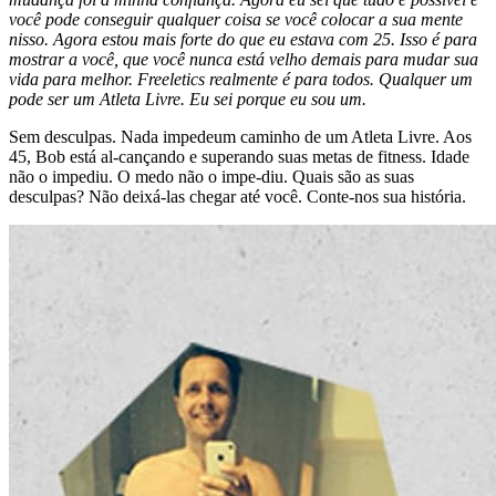
você pode conseguir qualquer coisa se você colocar a sua mente
nisso. Agora estou mais forte do que eu estava com 25. Isso é para
mostrar a você, que você nunca está velho demais para mudar sua
vida para melhor. Freeletics realmente é para todos. Qualquer um
pode ser um Atleta Livre. Eu sei porque eu sou um.
Sem desculpas. Nada impedeum caminho de um Atleta Livre. Aos
45, Bob está al-cançando e superando suas metas de fitness. Idade
não o impediu. O medo não o impe-diu. Quais são as suas
desculpas? Não deixá-las chegar até você. Conte-nos sua história.