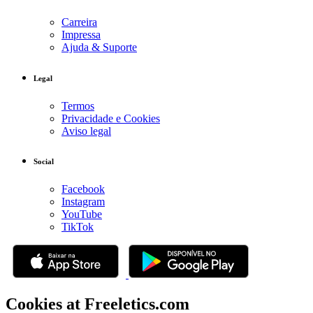
Carreira
Impressa
Ajuda & Suporte
Legal
Termos
Privacidade e Cookies
Aviso legal
Social
Facebook
Instagram
YouTube
TikTok
Cookies at Freeletics.com