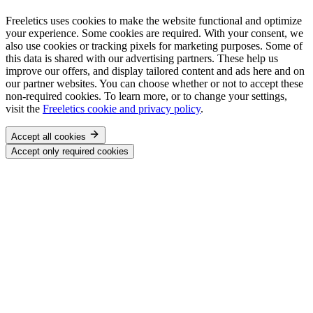
Freeletics uses cookies to make the website functional and optimize
your experience. Some cookies are required. With your consent, we
also use cookies or tracking pixels for marketing purposes. Some of
this data is shared with our advertising partners. These help us
improve our offers, and display tailored content and ads here and on
our partner websites. You can choose whether or not to accept these
non-required cookies. To learn more, or to change your settings,
visit the
Freeletics cookie and privacy policy
.
Accept all cookies
Accept only required cookies