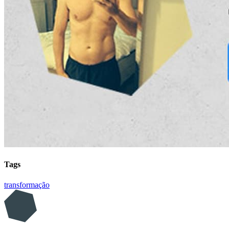
Tags
transformação