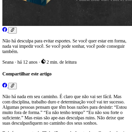
Não há desculpa para evitar esportes. Se você quer estar em forma,
nada vai impedir você. Se você pode sonhar, você pode conseguir
também.
Seana
·
há 12 anos
·
2 min. de leitura
Compartilhar este artigo
Não há nada em seu caminho. É claro que não vai ser fácil. Mas
com disciplina, trabalho duro e determinação você vai ter sucesso.
Algumas pessoas pensam que têm boas razões para desistir: “Estou
muito fora de forma.” “Eu não tenho tempo” “Eu não sou forte o
suficiente.” Mas estas são ape-nas desculpas ruins. Não deixe que
suas desculpasfiquem no caminho dos seus sonhos.