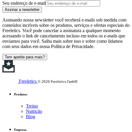
Seu endereço de e-mail
Assinar a newsletter
Assinando nossa newsletter você receberá e-mails sob medida com
conteúdos incríveis sobre os produtos, serviços e ofertas especiais do
Freeletics. Você pode cancelar a assinatura a qualquer momento
acessando o link de cancelamento incluso em todos os e-mails que
enviamos para você. Saiba mais sobre isso e sobre como lidamos
com seus dados em nossa Política de Privacidade.
Tem apetite para mais?
Freeletics
© 2026 Freeletics GmbH
Produtos
Treino
Nutrição
Blog
Empresa