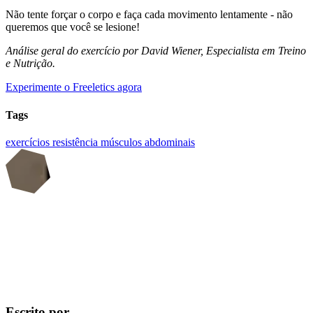
Não tente forçar o corpo e faça cada movimento lentamente - não
queremos que você se lesione!
Análise geral do exercício por David Wiener, Especialista em Treino
e Nutrição.
Experimente o Freeletics agora
Tags
exercícios
resistência
músculos abdominais
Escrito por