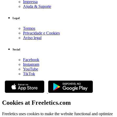
Impressa
Ajuda & Suporte
Legal
Termos
Privacidade e Cookies
Aviso legal
Social
Facebook
Instagram
YouTube
TikTok
Cookies at Freeletics.com
Freeletics uses cookies to make the website functional and optimize