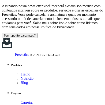
Assinando nossa newsletter você receberá e-mails sob medida com
conteúdos incríveis sobre os produtos, serviços e ofertas especiais do
Freeletics. Você pode cancelar a assinatura a qualquer momento
acessando o link de cancelamento incluso em todos os e-mails que
enviamos para você. Saiba mais sobre isso e sobre como lidamos
com seus dados em nossa Política de Privacidade.
Tem apetite para mais?
Freeletics
© 2026 Freeletics GmbH
Produtos
Treino
Nutrição
Blog
Empresa
Carreira