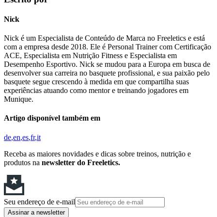
Nick
Nick é um Especialista de Conteúdo de Marca no Freeletics e está
com a empresa desde 2018. Ele é Personal Trainer com Certificação
ACE, Especialista em Nutrição Fitness e Especialista em
Desempenho Esportivo. Nick se mudou para a Europa em busca de
desenvolver sua carreira no basquete profissional, e sua paixão pelo
basquete segue crescendo à medida em que compartilha suas
experiências atuando como mentor e treinando jogadores em
Munique.
Artigo disponível também em
de
en
es
fr
it
Receba as maiores novidades e dicas sobre treinos, nutrição e
produtos na
newsletter do Freeletics.
Seu endereço de e-mail
Assinar a newsletter