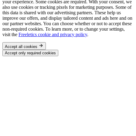
your experience. Some cookies are required. With your consent, we
also use cookies or tracking pixels for marketing purposes. Some of
this data is shared with our advertising partners. These help us
improve our offers, and display tailored content and ads here and on
our partner websites. You can choose whether or not to accept these
non-required cookies. To learn more, or to change your settings,
visit the
Freeletics cookie and privacy policy
.
Accept all cookies
Accept only required cookies