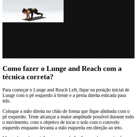
Como fazer o Lunge and Reach com a
técnica correta?
Para começar o Lunge and Reach Left, fique na posição inicial de
Lunge com o pé esquerdo à frente e a perna direita esticada para
trás.
Coloque a mão direita no chão de forma que fique alinhada com o
pé esquerdo. Tente alcançar a maior amplitude possível durante todo
o movimento, com o objetivo de tocar o solo com o cotovelo
esquerdo enquanto levanta a mão esquerda em direção ao teto.