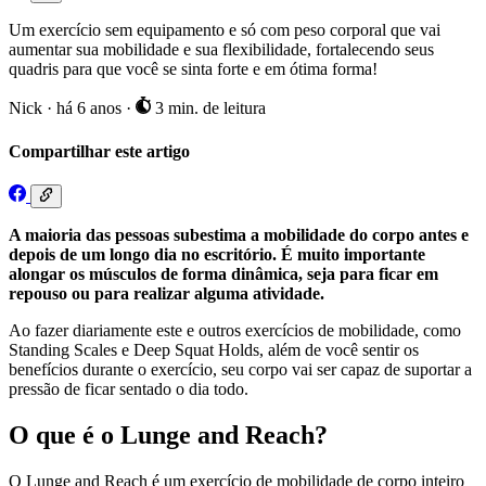
Um exercício sem equipamento e só com peso corporal que vai
aumentar sua mobilidade e sua flexibilidade, fortalecendo seus
quadris para que você se sinta forte e em ótima forma!
Nick
·
há 6 anos
·
3 min. de leitura
Compartilhar este artigo
A maioria das pessoas subestima a mobilidade do corpo antes e
depois de um longo dia no escritório. É muito importante
alongar os músculos de forma dinâmica, seja para ficar em
repouso ou para realizar alguma atividade.
Ao fazer diariamente este e outros exercícios de mobilidade, como
Standing Scales e Deep Squat Holds, além de você sentir os
benefícios durante o exercício, seu corpo vai ser capaz de suportar a
pressão de ficar sentado o dia todo.
O que é o Lunge and Reach?
O Lunge and Reach é um exercício de mobilidade de corpo inteiro