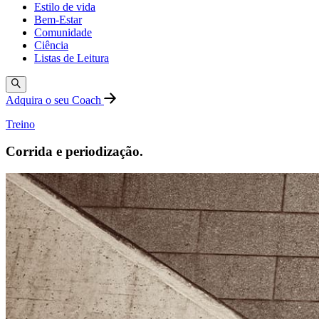
Estilo de vida
Bem-Estar
Comunidade
Ciência
Listas de Leitura
Adquira o seu Coach
Treino
Corrida e periodização.