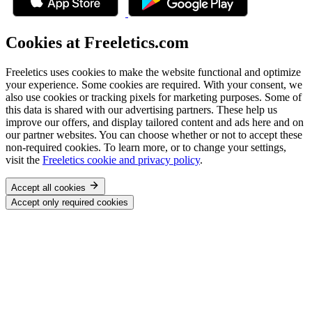
Cookies at Freeletics.com
Freeletics uses cookies to make the website functional and optimize
your experience. Some cookies are required. With your consent, we
also use cookies or tracking pixels for marketing purposes. Some of
this data is shared with our advertising partners. These help us
improve our offers, and display tailored content and ads here and on
our partner websites. You can choose whether or not to accept these
non-required cookies. To learn more, or to change your settings,
visit the
Freeletics cookie and privacy policy
.
Accept all cookies
Accept only required cookies