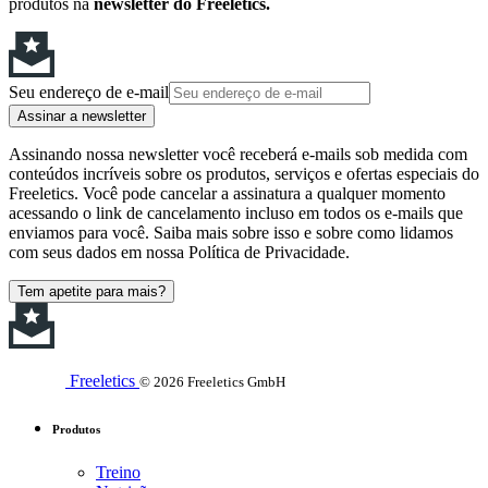
produtos na
newsletter do Freeletics.
Seu endereço de e-mail
Assinar a newsletter
Assinando nossa newsletter você receberá e-mails sob medida com
conteúdos incríveis sobre os produtos, serviços e ofertas especiais do
Freeletics. Você pode cancelar a assinatura a qualquer momento
acessando o link de cancelamento incluso em todos os e-mails que
enviamos para você. Saiba mais sobre isso e sobre como lidamos
com seus dados em nossa Política de Privacidade.
Tem apetite para mais?
Freeletics
© 2026 Freeletics GmbH
Produtos
Treino