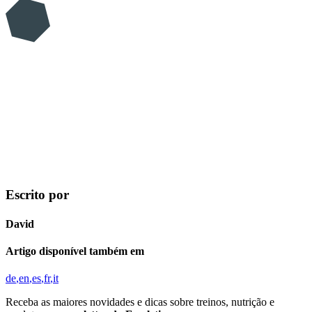
Escrito por
David
Artigo disponível também em
de
en
es
fr
it
Receba as maiores novidades e dicas sobre treinos, nutrição e