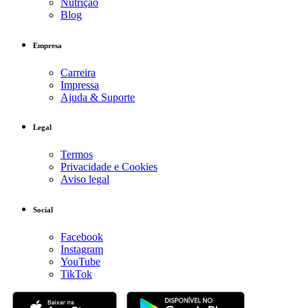
Nutrição
Blog
Empresa
Carreira
Impressa
Ajuda & Suporte
Legal
Termos
Privacidade e Cookies
Aviso legal
Social
Facebook
Instagram
YouTube
TikTok