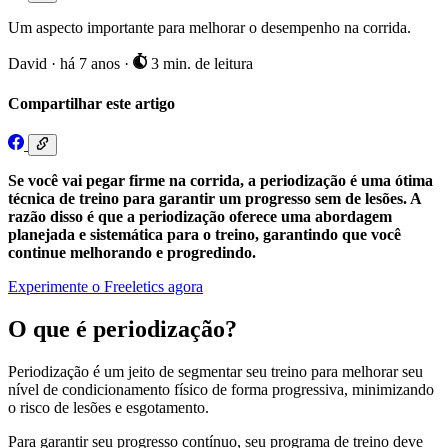
Um aspecto importante para melhorar o desempenho na corrida.
David
·
há 7 anos
·
3 min. de leitura
Compartilhar este artigo
Se você vai pegar firme na corrida, a periodização é uma ótima
técnica de treino para garantir um progresso sem de lesões. A
razão disso é que a periodização oferece uma abordagem
planejada e sistemática para o treino, garantindo que você
continue melhorando e progredindo.
Experimente o Freeletics agora
O que é periodização?
Periodização é um jeito de segmentar seu treino para melhorar seu
nível de condicionamento físico de forma progressiva, minimizando
o risco de lesões e esgotamento.
Para garantir seu progresso contínuo, seu programa de treino deve