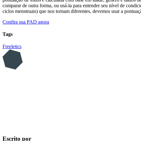
comparar de outra forma, ou usá-la para entender seu nível de condi
ciclos menstruais) que nos tornam diferentes, devemos usar a pontua
Confira sua PAD agora
Tags
Freeletics
Escrito por