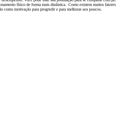
cionamento físico de forma mais dinâmica. Como existem muitos fatores
ção como motivação para progredir e para melhorar aos poucos.