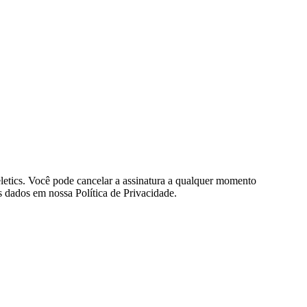
eletics. Você pode cancelar a assinatura a qualquer momento
 dados em nossa Política de Privacidade.