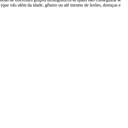
 (que vão além da idade, gênero ou até mesmo de lesões, doenças e