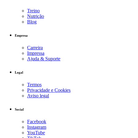
Treino
Nutrição
Blog
Empresa
Carreira
Impressa
Ajuda & Suporte
Legal
Termos
Privacidade e Cookies
Aviso legal
Social
Facebook
Instagram
YouTube