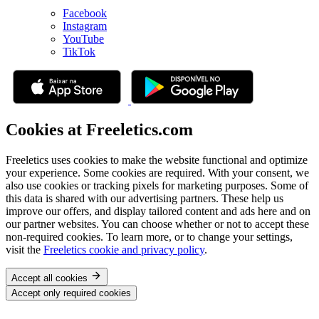
Facebook
Instagram
YouTube
TikTok
Cookies at Freeletics.com
Freeletics uses cookies to make the website functional and optimize
your experience. Some cookies are required. With your consent, we
also use cookies or tracking pixels for marketing purposes. Some of
this data is shared with our advertising partners. These help us
improve our offers, and display tailored content and ads here and on
our partner websites. You can choose whether or not to accept these
non-required cookies. To learn more, or to change your settings,
visit the
Freeletics cookie and privacy policy
.
Accept all cookies
Accept only required cookies