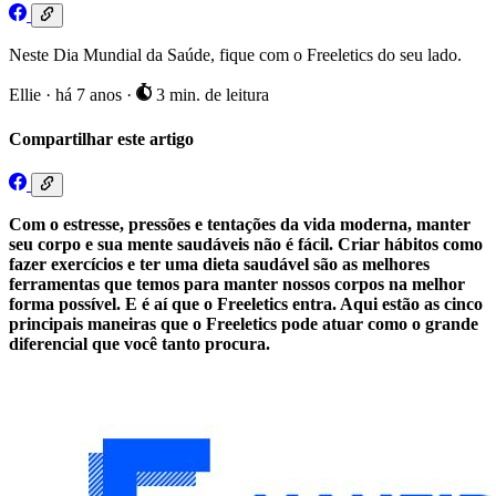
Neste Dia Mundial da Saúde, fique com o Freeletics do seu lado.
Ellie
·
há 7 anos
·
3 min. de leitura
Compartilhar este artigo
Com o estresse, pressões e tentações da vida moderna, manter
seu corpo e sua mente saudáveis não é fácil. Criar hábitos como
fazer exercícios e ter uma dieta saudável são as melhores
ferramentas que temos para manter nossos corpos na melhor
forma possível. E é aí que o Freeletics entra. Aqui estão as cinco
principais maneiras que o Freeletics pode atuar como o grande
diferencial que você tanto procura.