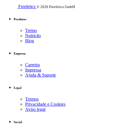
Freeletics
© 2026 Freeletics GmbH
Produtos
Treino
Nutrição
Blog
Empresa
Carreira
Impressa
Ajuda & Suporte
Legal
Termos
Privacidade e Cookies
Aviso legal
Social