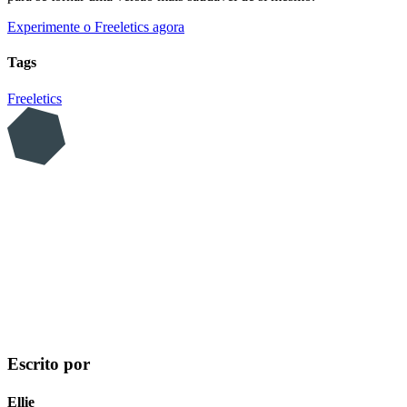
Experimente o Freeletics agora
Tags
Freeletics
Escrito por
Ellie