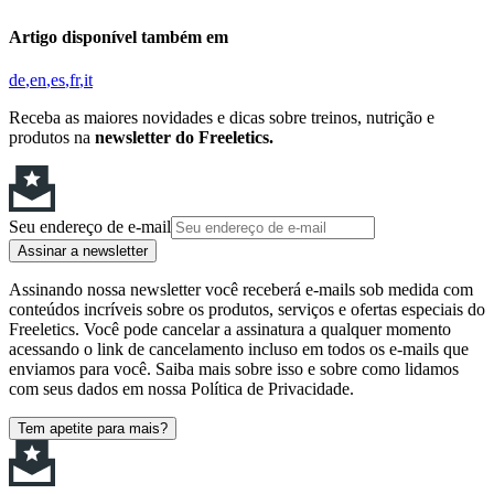
Artigo disponível também em
de
en
es
fr
it
Receba as maiores novidades e dicas sobre treinos, nutrição e
produtos na
newsletter do Freeletics.
Seu endereço de e-mail
Assinar a newsletter
Assinando nossa newsletter você receberá e-mails sob medida com
conteúdos incríveis sobre os produtos, serviços e ofertas especiais do
Freeletics. Você pode cancelar a assinatura a qualquer momento
acessando o link de cancelamento incluso em todos os e-mails que
enviamos para você. Saiba mais sobre isso e sobre como lidamos
com seus dados em nossa Política de Privacidade.
Tem apetite para mais?