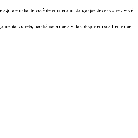
. De agora em diante você determina a mudança que deve ocorrer. Você
a mental correta, não há nada que a vida coloque em sua frente que