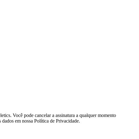
eletics. Você pode cancelar a assinatura a qualquer momento
 dados em nossa Política de Privacidade.