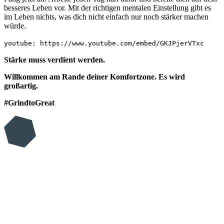
besseres Leben vor. Mit der richtigen mentalen Einstellung gibt es
im Leben nichts, was dich nicht einfach nur noch stärker machen
würde.
youtube: https://www.youtube.com/embed/GKJPjerVTxc
Stärke muss verdient werden.
Willkommen am Rande deiner Komfortzone. Es wird
großartig.
#GrindtoGreat