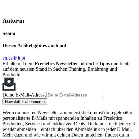
Autor/in
Seana
Diesen Artikel gibt es auch auf
en
es
fr
it
pt
Erhalte mit dem
Freeletics Newsletter
hilfreiche Tipps und bleib
auf dem neusten Stand in Sachen Training, Ernährung und
Produkte.
Deine E-Mail-Adresse
Newsletter abonnieren
Wenn du unseren Newsletter abonnierst, bekommst du regelmäßig
personalisierte E-Mails mit spannenden Inhalten zu Freeletics
Produkten, Services und exklusiven Deals. Du kannst dich jederzeit
wieder abmelden – einfach über den Abmeldelink in jeder E-Mail.
Mehr dazu und wie wir mit deinen Daten umgehen, findest du in