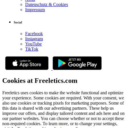
Datenschutz & Cookies
Impressum
Social
Facebook
Instagram
YouTube
TikTok
Cookies at Freeletics.com
Freeletics uses cookies to make the website functional and optimize
your experience. Some cookies are required. With your consent, we
also use cookies or tracking pixels for marketing purposes. Some of
this data is shared with our advertising partners. These help us
improve our offers, and display tailored content and ads here and on
our partner websites. You can choose whether or not to accept these
non-required cookies. To learn more, or to change your settings,