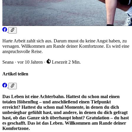
Harte Arbeit zahlt sich aus. Darum musst du keine Angst haben, zu
versagen. Willkommen am Rande deiner Komfortzone. Es wird eine
anspruchsvolle Reise.
Seana
·
vor 10 Jahren
·
Lesezeit 2 Min.
Artikel teilen
Das Leben ist eine Achterbahn. Hattest du schon mal einen
totalen Höhenflug – und anschließend einen Tiefpunkt
erreicht? Hattest du schon mal Momente, in denen du dich
unbesiegbar gefühlt hast, und andere, in denen du dich gefragt
hast, ob das Ganze sich überhaupt lohnt? Gratulation – du hast
es geschafft. Das ist das Leben. Willkommen am Rande deiner
Komfortzone.