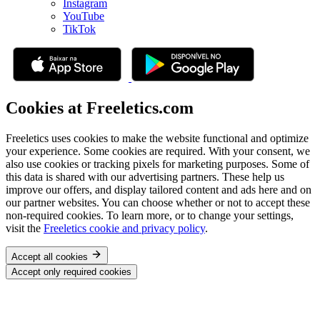
Instagram
YouTube
TikTok
Cookies at Freeletics.com
Freeletics uses cookies to make the website functional and optimize
your experience. Some cookies are required. With your consent, we
also use cookies or tracking pixels for marketing purposes. Some of
this data is shared with our advertising partners. These help us
improve our offers, and display tailored content and ads here and on
our partner websites. You can choose whether or not to accept these
non-required cookies. To learn more, or to change your settings,
visit the
Freeletics cookie and privacy policy
.
Accept all cookies
Accept only required cookies