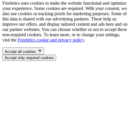
Freeletics uses cookies to make the website functional and optimize
your experience. Some cookies are required. With your consent, we
also use cookies or tracking pixels for marketing purposes. Some of
this data is shared with our advertising partners. These help us
improve our offers, and display tailored content and ads here and on
our partner websites. You can choose whether or not to accept these
non-required cookies. To learn more, or to change your settings,
visit the
Freeletics cookie and privacy policy
.
Accept all cookies
Accept only required cookies