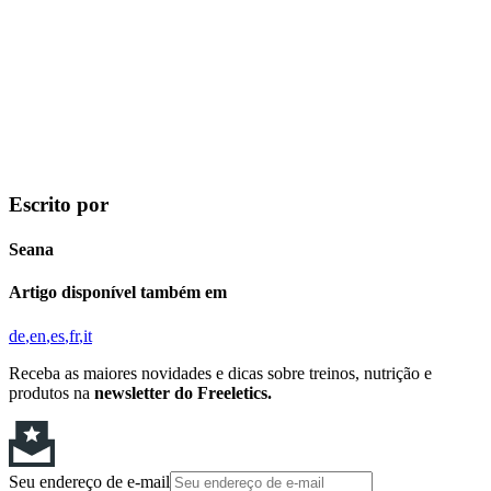
Escrito por
Seana
Artigo disponível também em
de
en
es
fr
it
Receba as maiores novidades e dicas sobre treinos, nutrição e
produtos na
newsletter do Freeletics.
Seu endereço de e-mail