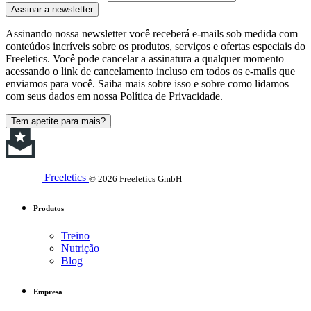
Assinar a newsletter
Assinando nossa newsletter você receberá e-mails sob medida com
conteúdos incríveis sobre os produtos, serviços e ofertas especiais do
Freeletics. Você pode cancelar a assinatura a qualquer momento
acessando o link de cancelamento incluso em todos os e-mails que
enviamos para você. Saiba mais sobre isso e sobre como lidamos
com seus dados em nossa Política de Privacidade.
Tem apetite para mais?
Freeletics
© 2026 Freeletics GmbH
Produtos
Treino
Nutrição
Blog
Empresa