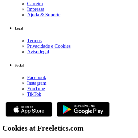
Carreira
Impressa
Ajuda & Suporte
Legal
Termos
Privacidade e Cookies
Aviso legal
Social
Facebook
Instagram
YouTube
TikTok
Cookies at Freeletics.com