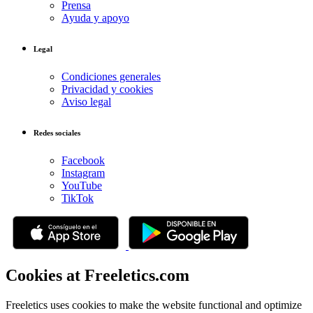
Prensa
Ayuda y apoyo
Legal
Condiciones generales
Privacidad y cookies
Aviso legal
Redes sociales
Facebook
Instagram
YouTube
TikTok
Cookies at Freeletics.com
Freeletics uses cookies to make the website functional and optimize