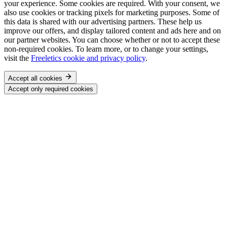
your experience. Some cookies are required. With your consent, we
also use cookies or tracking pixels for marketing purposes. Some of
this data is shared with our advertising partners. These help us
improve our offers, and display tailored content and ads here and on
our partner websites. You can choose whether or not to accept these
non-required cookies. To learn more, or to change your settings,
visit the
Freeletics cookie and privacy policy
.
Accept all cookies
Accept only required cookies