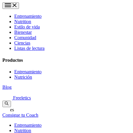
Entrenamiento
Nutrition
Estilo de vida
Bienestar
Comunidad
Ciencias
Listas de lectura
Productos
Entrenamiento
Nutrición
Blog
Freeletics
es
Consigue tu Coach
Entrenamiento
Nutrition