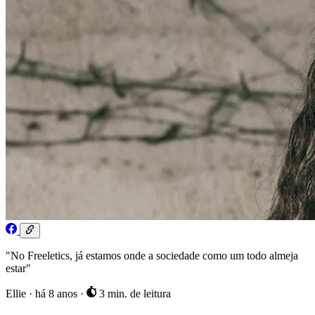
"No Freeletics, já estamos onde a sociedade como um todo almeja
estar"
Ellie
·
há 8 anos
·
3 min. de leitura