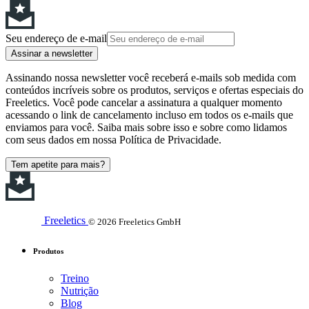
Seu endereço de e-mail
Assinar a newsletter
Assinando nossa newsletter você receberá e-mails sob medida com
conteúdos incríveis sobre os produtos, serviços e ofertas especiais do
Freeletics. Você pode cancelar a assinatura a qualquer momento
acessando o link de cancelamento incluso em todos os e-mails que
enviamos para você. Saiba mais sobre isso e sobre como lidamos
com seus dados em nossa Política de Privacidade.
Tem apetite para mais?
Freeletics
© 2026 Freeletics GmbH
Produtos
Treino
Nutrição
Blog