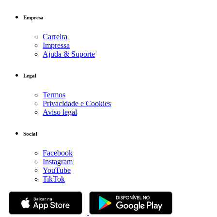
Empresa
Carreira
Impressa
Ajuda & Suporte
Legal
Termos
Privacidade e Cookies
Aviso legal
Social
Facebook
Instagram
YouTube
TikTok