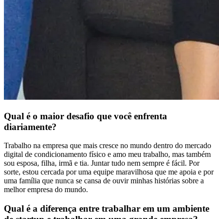
Qual é o maior desafio que você enfrenta
diariamente?
Trabalho na empresa que mais cresce no mundo dentro do mercado
digital de condicionamento físico e amo meu trabalho, mas também
sou esposa, filha, irmã e tia. Juntar tudo nem sempre é fácil. Por
sorte, estou cercada por uma equipe maravilhosa que me apoia e por
uma família que nunca se cansa de ouvir minhas histórias sobre a
melhor empresa do mundo.
Qual é a diferença entre trabalhar em um ambiente