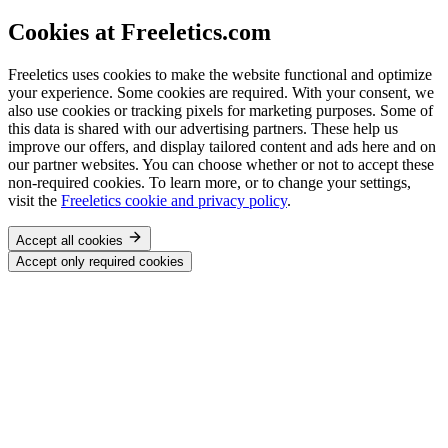
Cookies at Freeletics.com
Freeletics uses cookies to make the website functional and optimize
your experience. Some cookies are required. With your consent, we
also use cookies or tracking pixels for marketing purposes. Some of
this data is shared with our advertising partners. These help us
improve our offers, and display tailored content and ads here and on
our partner websites. You can choose whether or not to accept these
non-required cookies. To learn more, or to change your settings,
visit the
Freeletics cookie and privacy policy
.
Accept all cookies
Accept only required cookies