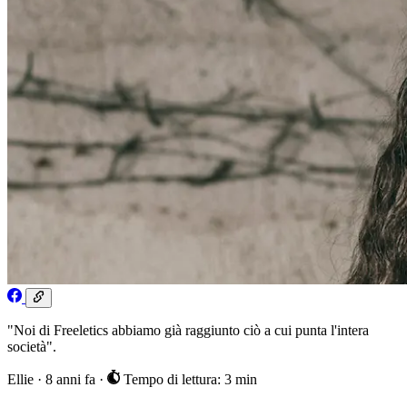
"Noi di Freeletics abbiamo già raggiunto ciò a cui punta l'intera
società".
Ellie
·
8 anni fa
·
Tempo di lettura: 3 min