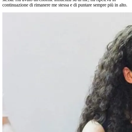
continuazione di rimanere me stessa e di puntare sempre più in alto.