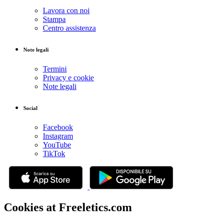
Lavora con noi
Stampa
Centro assistenza
Note legali
Termini
Privacy e cookie
Note legali
Social
Facebook
Instagram
YouTube
TikTok
Cookies at Freeletics.com