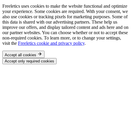
Freeletics uses cookies to make the website functional and optimize
your experience. Some cookies are required. With your consent, we
also use cookies or tracking pixels for marketing purposes. Some of
this data is shared with our advertising partners. These help us
improve our offers, and display tailored content and ads here and on
our partner websites. You can choose whether or not to accept these
non-required cookies. To learn more, or to change your settings,
visit the
Freeletics cookie and privacy policy
.
Accept all cookies
Accept only required cookies