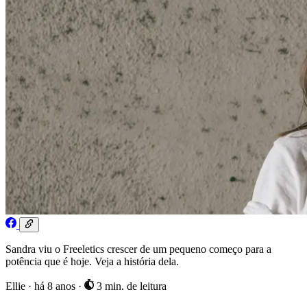
Sandra viu o Freeletics crescer de um pequeno começo para a
potência que é hoje. Veja a história dela.
Ellie
·
há 8 anos
·
3 min. de leitura