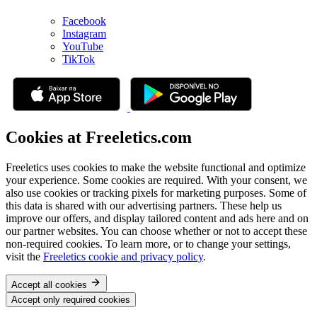
Facebook
Instagram
YouTube
TikTok
Cookies at Freeletics.com
Freeletics uses cookies to make the website functional and optimize
your experience. Some cookies are required. With your consent, we
also use cookies or tracking pixels for marketing purposes. Some of
this data is shared with our advertising partners. These help us
improve our offers, and display tailored content and ads here and on
our partner websites. You can choose whether or not to accept these
non-required cookies. To learn more, or to change your settings,
visit the
Freeletics cookie and privacy policy
.
Accept all cookies
Accept only required cookies