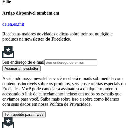
Ellie
Artigo disponível também em
de
en
es
fr
it
Receba as maiores novidades e dicas sobre treinos, nutrição e
produtos na
newsletter do Freeletics.
Seu endereço de e-mail
Assinar a newsletter
Assinando nossa newsletter você receberá e-mails sob medida com
conteúdos incríveis sobre os produtos, serviços e ofertas especiais do
Freeletics. Você pode cancelar a assinatura a qualquer momento
acessando o link de cancelamento incluso em todos os e-mails que
enviamos para você. Saiba mais sobre isso e sobre como lidamos
com seus dados em nossa Política de Privacidade.
Tem apetite para mais?