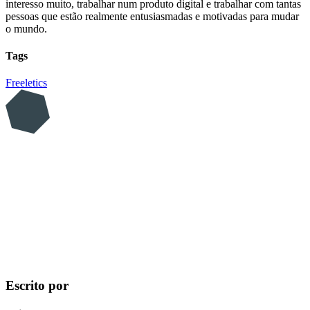
interesso muito, trabalhar num produto digital e trabalhar com tantas
pessoas que estão realmente entusiasmadas e motivadas para mudar
o mundo.
Tags
Freeletics
Escrito por