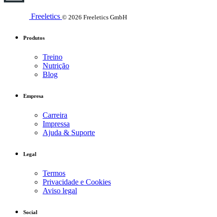
Freeletics
© 2026 Freeletics GmbH
Produtos
Treino
Nutrição
Blog
Empresa
Carreira
Impressa
Ajuda & Suporte
Legal
Termos
Privacidade e Cookies
Aviso legal
Social