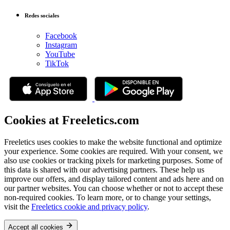
Redes sociales
Facebook
Instagram
YouTube
TikTok
Cookies at Freeletics.com
Freeletics uses cookies to make the website functional and optimize
your experience. Some cookies are required. With your consent, we
also use cookies or tracking pixels for marketing purposes. Some of
this data is shared with our advertising partners. These help us
improve our offers, and display tailored content and ads here and on
our partner websites. You can choose whether or not to accept these
non-required cookies. To learn more, or to change your settings,
visit the
Freeletics cookie and privacy policy
.
Accept all cookies