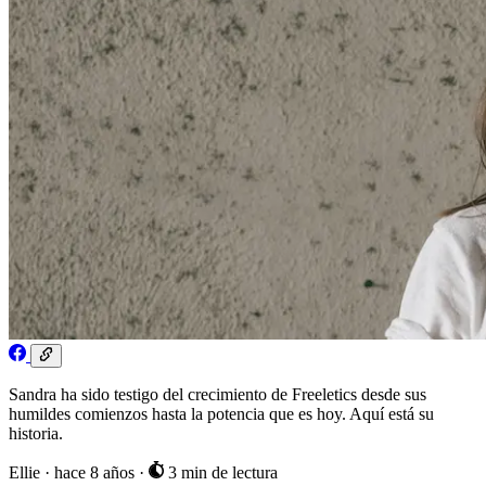
Sandra ha sido testigo del crecimiento de Freeletics desde sus
humildes comienzos hasta la potencia que es hoy. Aquí está su
historia.
Ellie
·
hace 8 años
·
3 min de lectura