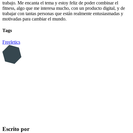
trabajo. Me encanta el tema y estoy feliz de poder combinar el
fitness, algo que me interesa mucho, con un producto digital, y de
trabajar con tantas personas que están realmente entusiasmadas y
motivadas para cambiar el mundo.
Tags
Freeletics
Escrito por