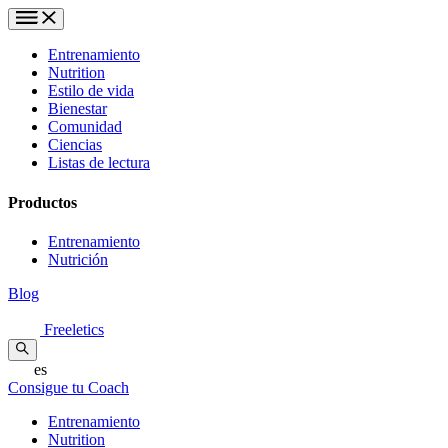
Entrenamiento
Nutrition
Estilo de vida
Bienestar
Comunidad
Ciencias
Listas de lectura
Productos
Entrenamiento
Nutrición
Blog
Freeletics
es
Consigue tu Coach
Entrenamiento
Nutrition