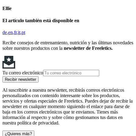
Ellie
El artículo también está disponible en
de
en
fr
it
pt
Recibe consejos de entrenamiento, nutrición y las últimas novedades
sobre nuestros productos con la
newsletter de Freeletics.
Tu correo electrónico
Recibir newsletter
Al suscribirte a nuestra newsletter, recibirás correos electrónicos
personalizados con contenido interesante sobre los productos,
servicios y ofertas especiales de Freeletics. Puedes dejar de recibir la
newsletter en cualquier momento siguiendo el enlace para darse de
baja en los correos electrónicos que te enviamos. Tienes más
información al respecto y sobre cómo gestionamos tus datos en
nuestra política de privacidad.
¿Quieres más?