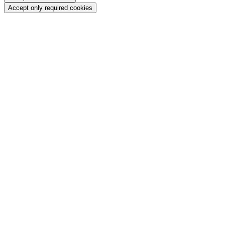
Accept only required cookies