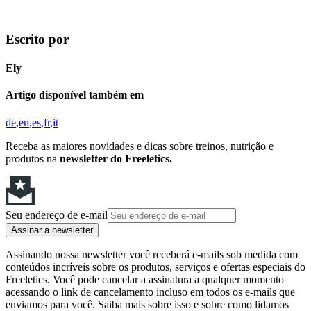
Escrito por
Ely
Artigo disponível também em
de
en
es
fr
it
Receba as maiores novidades e dicas sobre treinos, nutrição e
produtos na
newsletter do Freeletics.
Seu endereço de e-mail
Assinar a newsletter
Assinando nossa newsletter você receberá e-mails sob medida com
conteúdos incríveis sobre os produtos, serviços e ofertas especiais do
Freeletics. Você pode cancelar a assinatura a qualquer momento
acessando o link de cancelamento incluso em todos os e-mails que
enviamos para você. Saiba mais sobre isso e sobre como lidamos