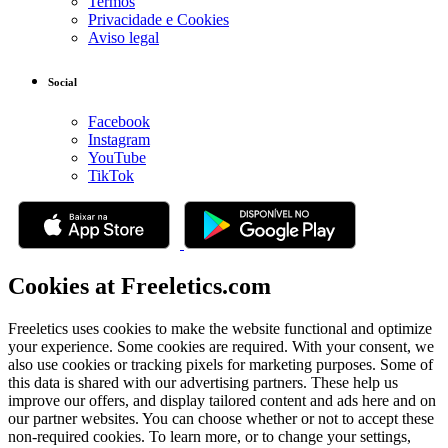
Termos
Privacidade e Cookies
Aviso legal
Social
Facebook
Instagram
YouTube
TikTok
Cookies at Freeletics.com
Freeletics uses cookies to make the website functional and optimize
your experience. Some cookies are required. With your consent, we
also use cookies or tracking pixels for marketing purposes. Some of
this data is shared with our advertising partners. These help us
improve our offers, and display tailored content and ads here and on
our partner websites. You can choose whether or not to accept these
non-required cookies. To learn more, or to change your settings,