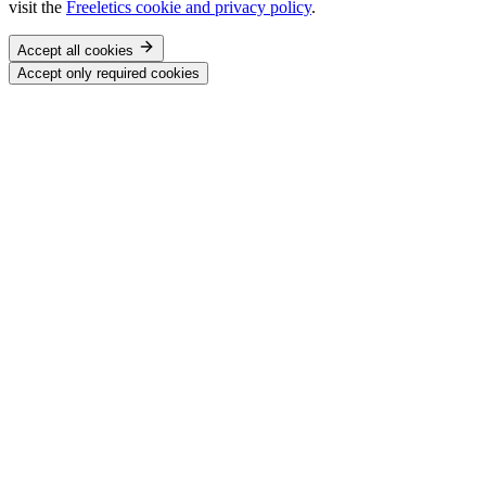
visit the
Freeletics cookie and privacy policy
.
Accept all cookies
Accept only required cookies