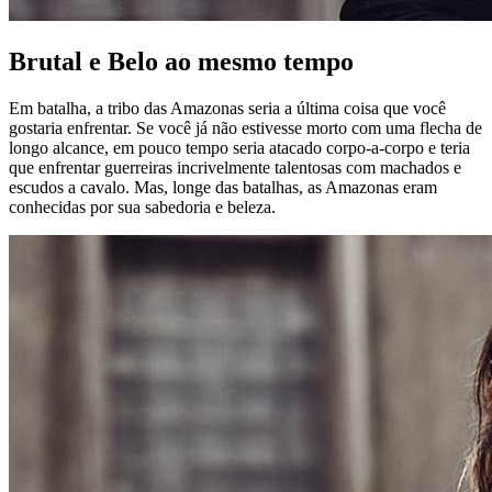
Brutal e Belo ao mesmo tempo
Em batalha, a tribo das Amazonas seria a última coisa que você
gostaria enfrentar. Se você já não estivesse morto com uma flecha de
longo alcance, em pouco tempo seria atacado corpo-a-corpo e teria
que enfrentar guerreiras incrivelmente talentosas com machados e
escudos a cavalo. Mas, longe das batalhas, as Amazonas eram
conhecidas por sua sabedoria e beleza.