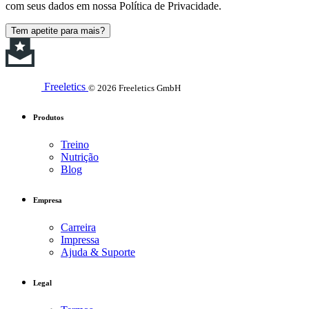
com seus dados em nossa Política de Privacidade.
Tem apetite para mais?
Freeletics
© 2026 Freeletics GmbH
Produtos
Treino
Nutrição
Blog
Empresa
Carreira
Impressa
Ajuda & Suporte
Legal