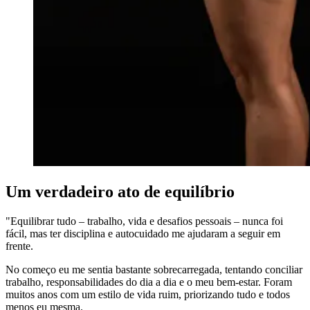
Um verdadeiro ato de equilíbrio
"Equilibrar tudo – trabalho, vida e desafios pessoais – nunca foi
fácil, mas ter disciplina e autocuidado me ajudaram a seguir em
frente.
No começo eu me sentia bastante sobrecarregada, tentando conciliar
trabalho, responsabilidades do dia a dia e o meu bem-estar. Foram
muitos anos com um estilo de vida ruim, priorizando tudo e todos
menos eu mesma.