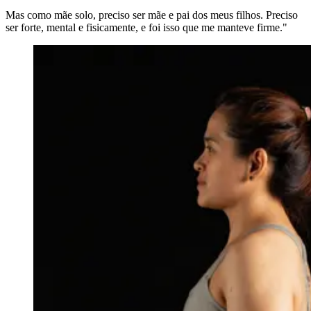
Mas como mãe solo, preciso ser mãe e pai dos meus filhos. Preciso
ser forte, mental e fisicamente, e foi isso que me manteve firme."