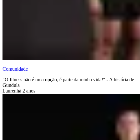
Comunidade
"O fitness não é uma opção, é parte da minha vida!" - A história de
Gundula
Lauren
há 2 anos