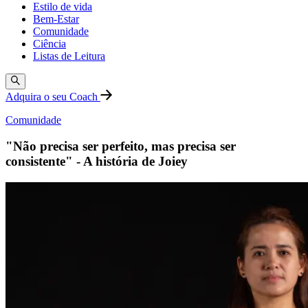
Estilo de vida
Bem-Estar
Comunidade
Ciência
Listas de Leitura
Adquira o seu Coach
Comunidade
"Não precisa ser perfeito, mas precisa ser
consistente" - A história de Joiey