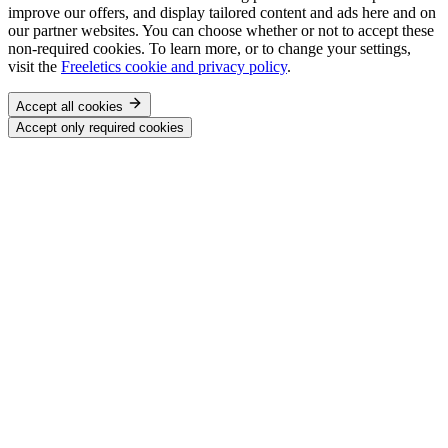
improve our offers, and display tailored content and ads here and on
our partner websites. You can choose whether or not to accept these
non-required cookies. To learn more, or to change your settings,
visit the
Freeletics cookie and privacy policy
.
Accept all cookies
Accept only required cookies