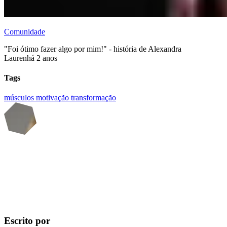
Comunidade
"Foi ótimo fazer algo por mim!" - história de Alexandra
Lauren
há 2 anos
Tags
músculos
motivação
transformação
Escrito por