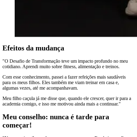
Efeitos da mudança
"O Desafio de Transformação teve um impacto profundo no meu
cotidiano. Aprendi muito sobre fitness, alimentação e treinos.
Com esse conhecimento, passei a fazer refeições mais saudáveis
para os meus filhos. Eles também me viam treinar em casa e,
algumas vezes, até me acompanhavam.
Meu filho caçula já me disse que, quando ele crescer, quer ir para a
academia comigo, e isso me motivou ainda mais a continuar."
Meu conselho: nunca é tarde para
começar!