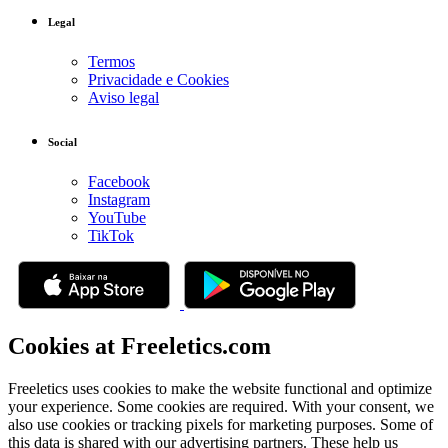
Legal
Termos
Privacidade e Cookies
Aviso legal
Social
Facebook
Instagram
YouTube
TikTok
Cookies at Freeletics.com
Freeletics uses cookies to make the website functional and optimize
your experience. Some cookies are required. With your consent, we
also use cookies or tracking pixels for marketing purposes. Some of
this data is shared with our advertising partners. These help us