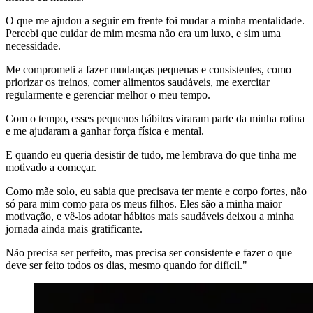
O que me ajudou a seguir em frente foi mudar a minha mentalidade.
Percebi que cuidar de mim mesma não era um luxo, e sim uma
necessidade.
Me comprometi a fazer mudanças pequenas e consistentes, como
priorizar os treinos, comer alimentos saudáveis, me exercitar
regularmente e gerenciar melhor o meu tempo.
Com o tempo, esses pequenos hábitos viraram parte da minha rotina
e me ajudaram a ganhar força física e mental.
E quando eu queria desistir de tudo, me lembrava do que tinha me
motivado a começar.
Como mãe solo, eu sabia que precisava ter mente e corpo fortes, não
só para mim como para os meus filhos. Eles são a minha maior
motivação, e vê-los adotar hábitos mais saudáveis deixou a minha
jornada ainda mais gratificante.
Não precisa ser perfeito, mas precisa ser consistente e fazer o que
deve ser feito todos os dias, mesmo quando for difícil."