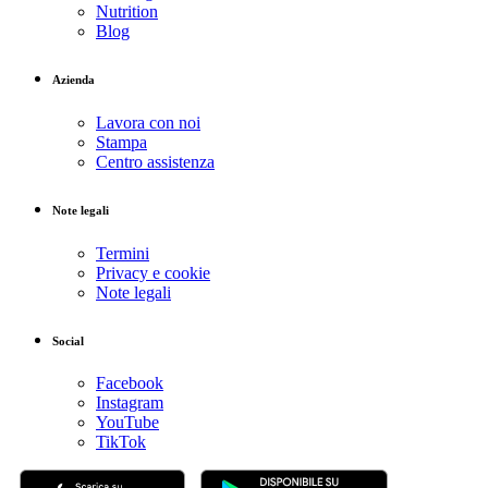
Nutrition
Blog
Azienda
Lavora con noi
Stampa
Centro assistenza
Note legali
Termini
Privacy e cookie
Note legali
Social
Facebook
Instagram
YouTube
TikTok