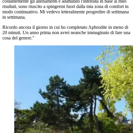
costantemente gli allenamenti e adattando l'intensità in base ai miei
risultati, sono riuscito a spingermi fuori dalla mia zona di comfort in
modo continuativo. Mi vedevo letteralmente progredire di settimana
in settimana.
Ricordo ancora il giorno in cui ho completato Aphrodite in meno di
20 minuti. Un anno prima non avrei neanche immaginato di fare una
cosa del genere."