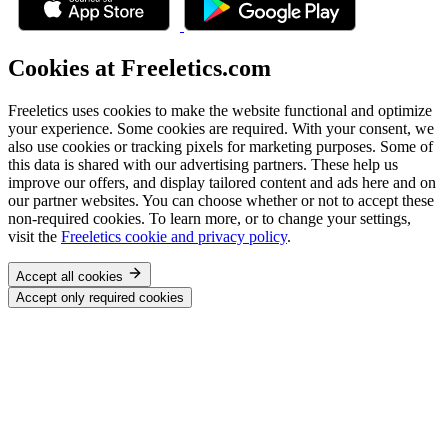
Cookies at Freeletics.com
Freeletics uses cookies to make the website functional and optimize
your experience. Some cookies are required. With your consent, we
also use cookies or tracking pixels for marketing purposes. Some of
this data is shared with our advertising partners. These help us
improve our offers, and display tailored content and ads here and on
our partner websites. You can choose whether or not to accept these
non-required cookies. To learn more, or to change your settings,
visit the
Freeletics cookie and privacy policy
.
Accept all cookies
Accept only required cookies