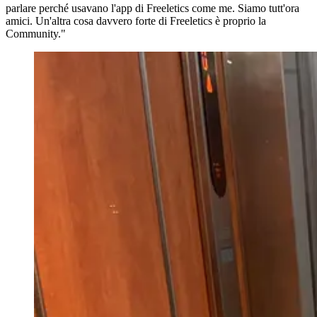
parlare perché usavano l'app di Freeletics come me. Siamo tutt'ora
amici. Un'altra cosa davvero forte di Freeletics è proprio la
Community."