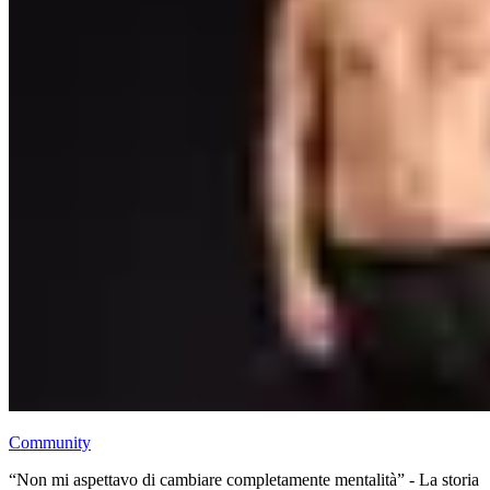
Community
“Non mi aspettavo di cambiare completamente mentalità” - La storia