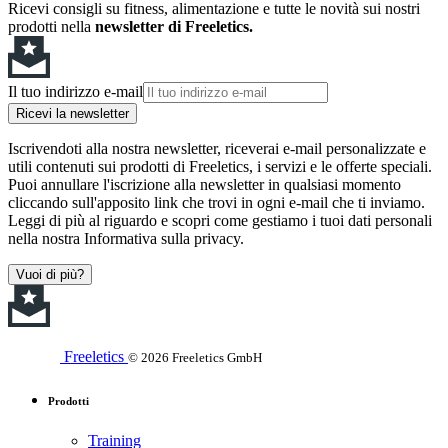
Ricevi consigli su fitness, alimentazione e tutte le novità sui nostri
prodotti nella
newsletter di Freeletics.
Il tuo indirizzo e-mail
Ricevi la newsletter
Iscrivendoti alla nostra newsletter, riceverai e-mail personalizzate e
utili contenuti sui prodotti di Freeletics, i servizi e le offerte speciali.
Puoi annullare l'iscrizione alla newsletter in qualsiasi momento
cliccando sull'apposito link che trovi in ogni e-mail che ti inviamo.
Leggi di più al riguardo e scopri come gestiamo i tuoi dati personali
nella nostra Informativa sulla privacy.
Vuoi di più?
Freeletics
© 2026 Freeletics GmbH
Prodotti
Training