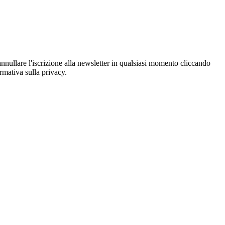
oi annullare l'iscrizione alla newsletter in qualsiasi momento cliccando
ormativa sulla privacy.