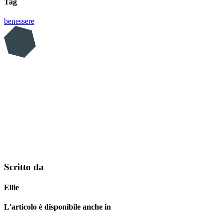
Tag
benessere
Scritto da
Ellie
L'articolo è disponibile anche in