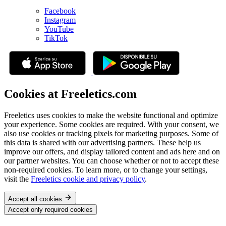
Facebook
Instagram
YouTube
TikTok
Cookies at Freeletics.com
Freeletics uses cookies to make the website functional and optimize
your experience. Some cookies are required. With your consent, we
also use cookies or tracking pixels for marketing purposes. Some of
this data is shared with our advertising partners. These help us
improve our offers, and display tailored content and ads here and on
our partner websites. You can choose whether or not to accept these
non-required cookies. To learn more, or to change your settings,
visit the
Freeletics cookie and privacy policy
.
Accept all cookies
Accept only required cookies