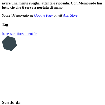
avere una mente sveglia, attenta e riposata. Con Memorado hai
tutto ciò che ti serve a portata di mano.
Scopri Memorado su
Google Play
o nell’
App Store
Tag
benessere
forza mentale
Scritto da