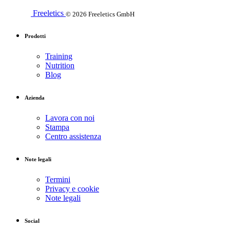
Freeletics
© 2026 Freeletics GmbH
Prodotti
Training
Nutrition
Blog
Azienda
Lavora con noi
Stampa
Centro assistenza
Note legali
Termini
Privacy e cookie
Note legali
Social