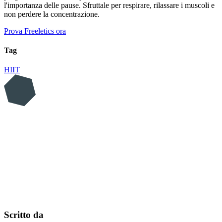
l'importanza delle pause. Sfruttale per respirare, rilassare i muscoli e
non perdere la concentrazione.
Prova Freeletics ora
Tag
HIIT
Scritto da