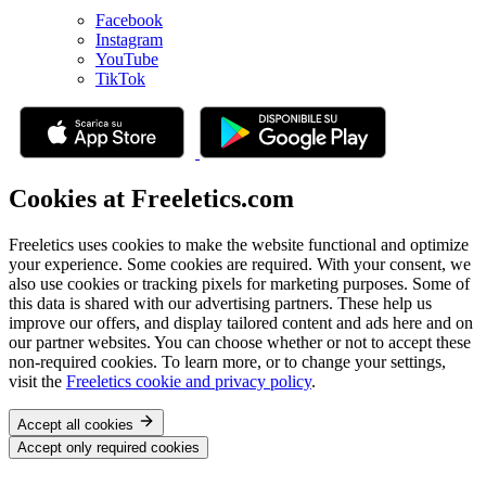
Facebook
Instagram
YouTube
TikTok
Cookies at Freeletics.com
Freeletics uses cookies to make the website functional and optimize
your experience. Some cookies are required. With your consent, we
also use cookies or tracking pixels for marketing purposes. Some of
this data is shared with our advertising partners. These help us
improve our offers, and display tailored content and ads here and on
our partner websites. You can choose whether or not to accept these
non-required cookies. To learn more, or to change your settings,
visit the
Freeletics cookie and privacy policy
.
Accept all cookies
Accept only required cookies