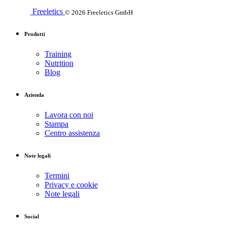
Freeletics
© 2026 Freeletics GmbH
Prodotti
Training
Nutrition
Blog
Azienda
Lavora con noi
Stampa
Centro assistenza
Note legali
Termini
Privacy e cookie
Note legali
Social