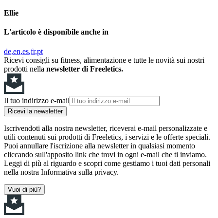
Ellie
L'articolo è disponibile anche in
de
en
es
fr
pt
Ricevi consigli su fitness, alimentazione e tutte le novità sui nostri
prodotti nella
newsletter di Freeletics.
Il tuo indirizzo e-mail
Ricevi la newsletter
Iscrivendoti alla nostra newsletter, riceverai e-mail personalizzate e
utili contenuti sui prodotti di Freeletics, i servizi e le offerte speciali.
Puoi annullare l'iscrizione alla newsletter in qualsiasi momento
cliccando sull'apposito link che trovi in ogni e-mail che ti inviamo.
Leggi di più al riguardo e scopri come gestiamo i tuoi dati personali
nella nostra Informativa sulla privacy.
Vuoi di più?