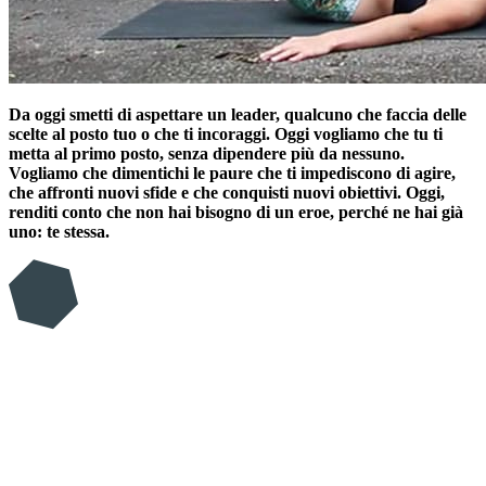
Da oggi smetti di aspettare un leader, qualcuno che faccia delle
scelte al posto tuo o che ti incoraggi. Oggi vogliamo che tu ti
metta al primo posto, senza dipendere più da nessuno.
Vogliamo che dimentichi le paure che ti impediscono di agire,
che affronti nuovi sfide e che conquisti nuovi obiettivi. Oggi,
renditi conto che non hai bisogno di un eroe, perché ne hai già
uno: te stessa.