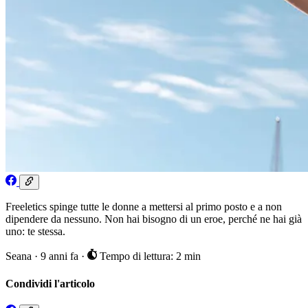
Freeletics spinge tutte le donne a mettersi al primo posto e a non
dipendere da nessuno. Non hai bisogno di un eroe, perché ne hai già
uno: te stessa.
Seana
·
9 anni fa
·
Tempo di lettura: 2 min
Condividi l'articolo