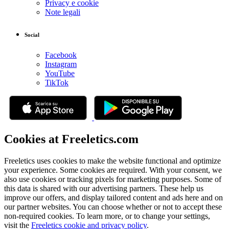
Privacy e cookie
Note legali
Social
Facebook
Instagram
YouTube
TikTok
Cookies at Freeletics.com
Freeletics uses cookies to make the website functional and optimize
your experience. Some cookies are required. With your consent, we
also use cookies or tracking pixels for marketing purposes. Some of
this data is shared with our advertising partners. These help us
improve our offers, and display tailored content and ads here and on
our partner websites. You can choose whether or not to accept these
non-required cookies. To learn more, or to change your settings,
visit the
Freeletics cookie and privacy policy
.