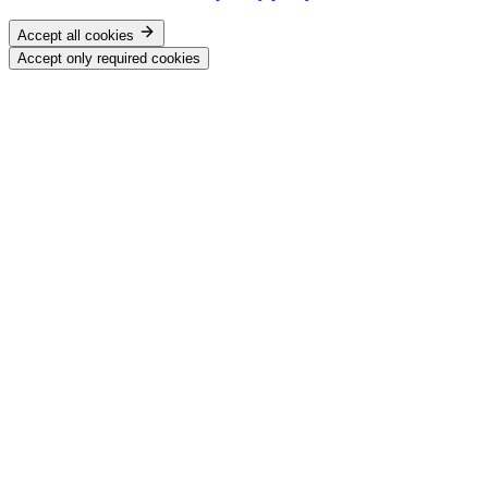
Accept all cookies
Accept only required cookies