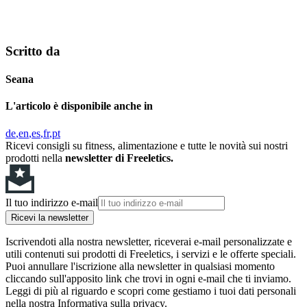
Scritto da
Seana
L'articolo è disponibile anche in
de
en
es
fr
pt
Ricevi consigli su fitness, alimentazione e tutte le novità sui nostri
prodotti nella
newsletter di Freeletics.
Il tuo indirizzo e-mail
Ricevi la newsletter
Iscrivendoti alla nostra newsletter, riceverai e-mail personalizzate e
utili contenuti sui prodotti di Freeletics, i servizi e le offerte speciali.
Puoi annullare l'iscrizione alla newsletter in qualsiasi momento
cliccando sull'apposito link che trovi in ogni e-mail che ti inviamo.
Leggi di più al riguardo e scopri come gestiamo i tuoi dati personali
nella nostra Informativa sulla privacy.