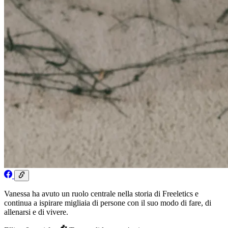
Vanessa ha avuto un ruolo centrale nella storia di Freeletics e
continua a ispirare migliaia di persone con il suo modo di fare, di
allenarsi e di vivere.