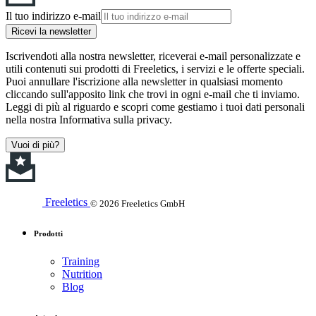
Il tuo indirizzo e-mail
Ricevi la newsletter
Iscrivendoti alla nostra newsletter, riceverai e-mail personalizzate e
utili contenuti sui prodotti di Freeletics, i servizi e le offerte speciali.
Puoi annullare l'iscrizione alla newsletter in qualsiasi momento
cliccando sull'apposito link che trovi in ogni e-mail che ti inviamo.
Leggi di più al riguardo e scopri come gestiamo i tuoi dati personali
nella nostra Informativa sulla privacy.
Vuoi di più?
Freeletics
© 2026 Freeletics GmbH
Prodotti
Training
Nutrition
Blog