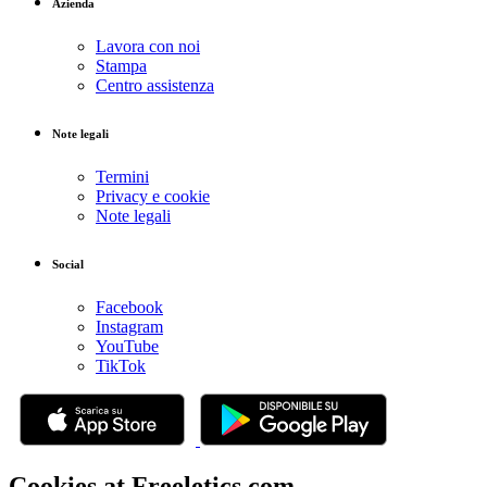
Azienda
Lavora con noi
Stampa
Centro assistenza
Note legali
Termini
Privacy e cookie
Note legali
Social
Facebook
Instagram
YouTube
TikTok
Cookies at Freeletics.com