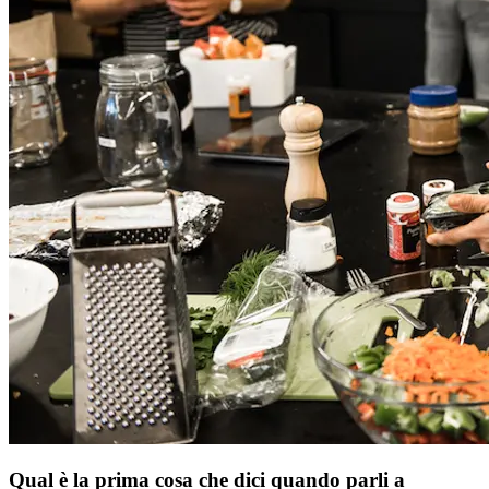
Qual è la prima cosa che dici quando parli a