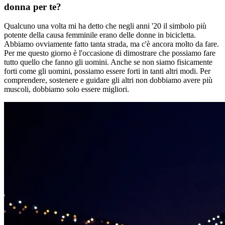
donna per te?
Qualcuno una volta mi ha detto che negli anni '20 il simbolo più
potente della causa femminile erano delle donne in bicicletta.
Abbiamo ovviamente fatto tanta strada, ma c'è ancora molto da fare.
Per me questo giorno è l'occasione di dimostrare che possiamo fare
tutto quello che fanno gli uomini. Anche se non siamo fisicamente
forti come gli uomini, possiamo essere forti in tanti altri modi. Per
comprendere, sostenere e guidare gli altri non dobbiamo avere più
muscoli, dobbiamo solo essere migliori.