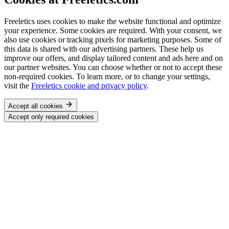
Freeletics uses cookies to make the website functional and optimize
your experience. Some cookies are required. With your consent, we
also use cookies or tracking pixels for marketing purposes. Some of
this data is shared with our advertising partners. These help us
improve our offers, and display tailored content and ads here and on
our partner websites. You can choose whether or not to accept these
non-required cookies. To learn more, or to change your settings,
visit the
Freeletics cookie and privacy policy
.
Accept all cookies
Accept only required cookies