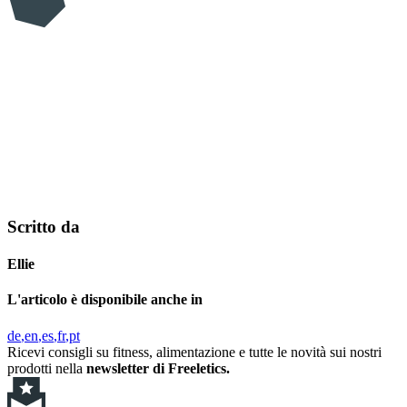
Scritto da
Ellie
L'articolo è disponibile anche in
de
en
es
fr
pt
Ricevi consigli su fitness, alimentazione e tutte le novità sui nostri
prodotti nella
newsletter di Freeletics.