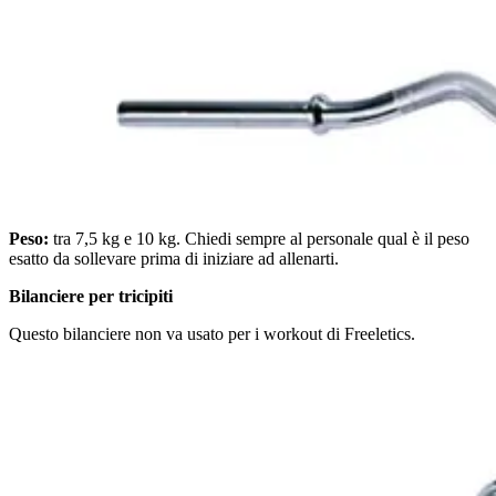
Peso:
tra 7,5 kg e 10 kg. Chiedi sempre al personale qual è il peso
esatto da sollevare prima di iniziare ad allenarti.
Bilanciere per tricipiti
Questo bilanciere non va usato per i workout di Freeletics.