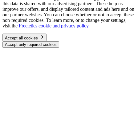
this data is shared with our advertising partners. These help us
improve our offers, and display tailored content and ads here and on
our partner websites. You can choose whether or not to accept these
non-required cookies. To learn more, or to change your settings,
visit the
Freeletics cookie and privacy policy
.
Accept all cookies
Accept only required cookies