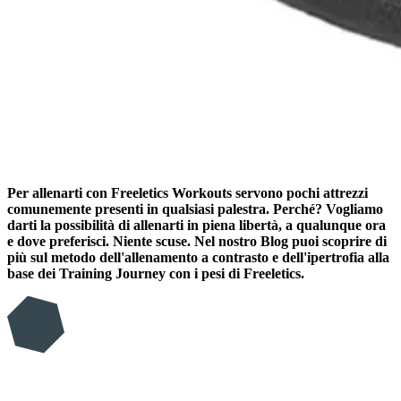
Per allenarti con Freeletics Workouts servono pochi attrezzi
comunemente presenti in qualsiasi palestra. Perché? Vogliamo
darti la possibilità di allenarti in piena libertà, a qualunque ora
e dove preferisci. Niente scuse. Nel nostro Blog puoi scoprire di
più sul metodo dell'allenamento a contrasto e dell'ipertrofia alla
base dei Training Journey con i pesi di Freeletics.