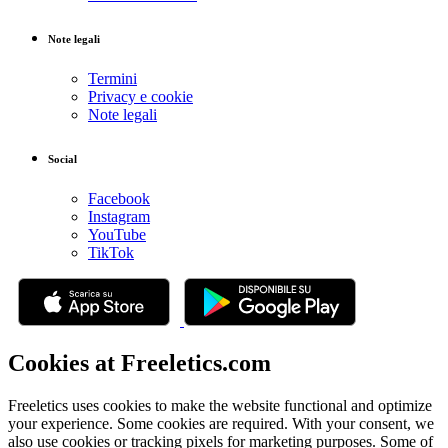
Note legali
Termini
Privacy e cookie
Note legali
Social
Facebook
Instagram
YouTube
TikTok
Cookies at Freeletics.com
Freeletics uses cookies to make the website functional and optimize
your experience. Some cookies are required. With your consent, we
also use cookies or tracking pixels for marketing purposes. Some of