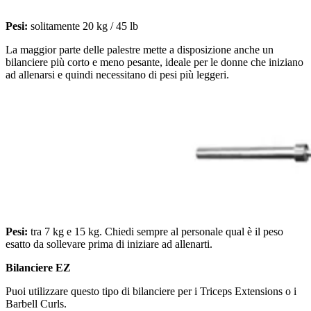
Pesi:
solitamente 20 kg / 45 lb
La maggior parte delle palestre mette a disposizione anche un
bilanciere più corto e meno pesante, ideale per le donne che iniziano
ad allenarsi e quindi necessitano di pesi più leggeri.
Pesi:
tra 7 kg e 15 kg. Chiedi sempre al personale qual è il peso
esatto da sollevare prima di iniziare ad allenarti.
Bilanciere EZ
Puoi utilizzare questo tipo di bilanciere per i Triceps Extensions o i
Barbell Curls.