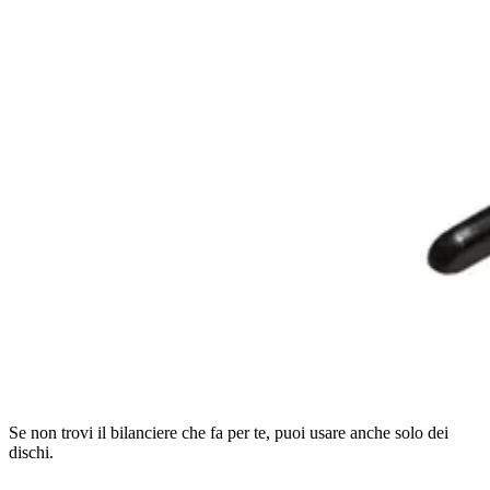
Se non trovi il bilanciere che fa per te, puoi usare anche solo dei
dischi.