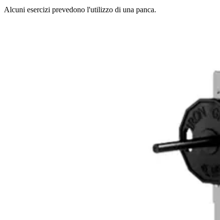
Alcuni esercizi prevedono l'utilizzo di una panca.