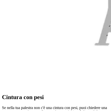
Cintura con pesi
Se nella tua palestra non c'è una cintura con pesi, puoi chiedere una