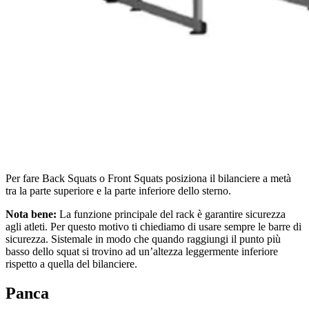
Per fare Back Squats o Front Squats posiziona il bilanciere a metà
tra la parte superiore e la parte inferiore dello sterno.
Nota bene:
La funzione principale del rack è garantire sicurezza
agli atleti. Per questo motivo ti chiediamo di usare sempre le barre di
sicurezza. Sistemale in modo che quando raggiungi il punto più
basso dello squat si trovino ad un’altezza leggermente inferiore
rispetto a quella del bilanciere.
Panca