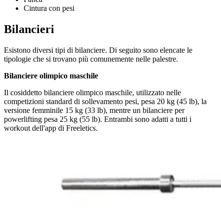
Cintura con pesi
Bilancieri
Esistono diversi tipi di bilanciere. Di seguito sono elencate le
tipologie che si trovano più comunemente nelle palestre.
Bilanciere olimpico maschile
Il cosiddetto bilanciere olimpico maschile, utilizzato nelle
competizioni standard di sollevamento pesi, pesa 20 kg (45 lb), la
versione femminile 15 kg (33 lb), mentre un bilanciere per
powerlifting pesa 25 kg (55 lb). Entrambi sono adatti a tutti i
workout dell'app di Freeletics.