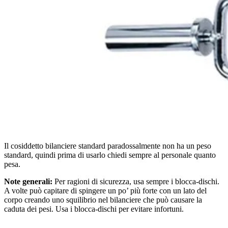
Il cosiddetto bilanciere standard paradossalmente non ha un peso
standard, quindi prima di usarlo chiedi sempre al personale quanto
pesa.
Note generali:
Per ragioni di sicurezza, usa sempre i blocca-dischi.
A volte può capitare di spingere un po’ più forte con un lato del
corpo creando uno squilibrio nel bilanciere che può causare la
caduta dei pesi. Usa i blocca-dischi per evitare infortuni.