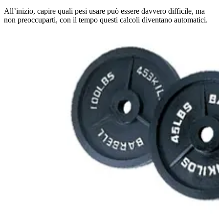
All’inizio, capire quali pesi usare può essere davvero difficile, ma
non preoccuparti, con il tempo questi calcoli diventano automatici.