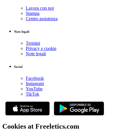
Lavora con noi
Stampa
Centro assistenza
Note legali
Termini
Privacy e cookie
Note legali
Social
Facebook
Instagram
YouTube
TikTok
Cookies at Freeletics.com