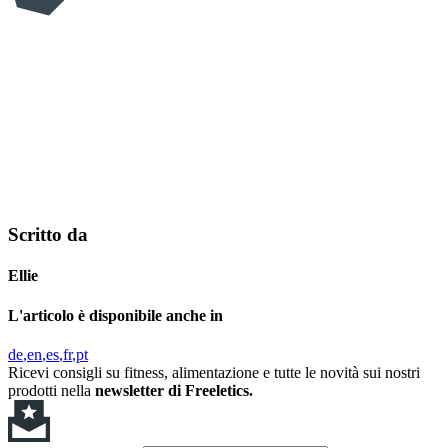
Scritto da
Ellie
L'articolo è disponibile anche in
de
en
es
fr
pt
Ricevi consigli su fitness, alimentazione e tutte le novità sui nostri
prodotti nella
newsletter di Freeletics.