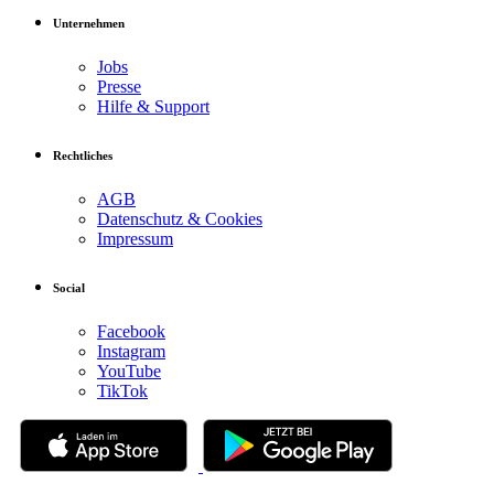
Unternehmen
Jobs
Presse
Hilfe & Support
Rechtliches
AGB
Datenschutz & Cookies
Impressum
Social
Facebook
Instagram
YouTube
TikTok