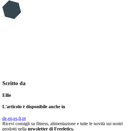
Scritto da
Ellie
L'articolo è disponibile anche in
de
en
es
fr
pt
Ricevi consigli su fitness, alimentazione e tutte le novità sui nostri
prodotti nella
newsletter di Freeletics.