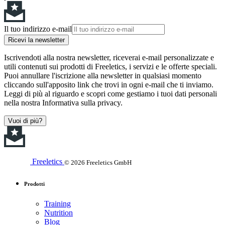
Il tuo indirizzo e-mail
Ricevi la newsletter
Iscrivendoti alla nostra newsletter, riceverai e-mail personalizzate e
utili contenuti sui prodotti di Freeletics, i servizi e le offerte speciali.
Puoi annullare l'iscrizione alla newsletter in qualsiasi momento
cliccando sull'apposito link che trovi in ogni e-mail che ti inviamo.
Leggi di più al riguardo e scopri come gestiamo i tuoi dati personali
nella nostra Informativa sulla privacy.
Vuoi di più?
Freeletics
© 2026 Freeletics GmbH
Prodotti
Training
Nutrition
Blog