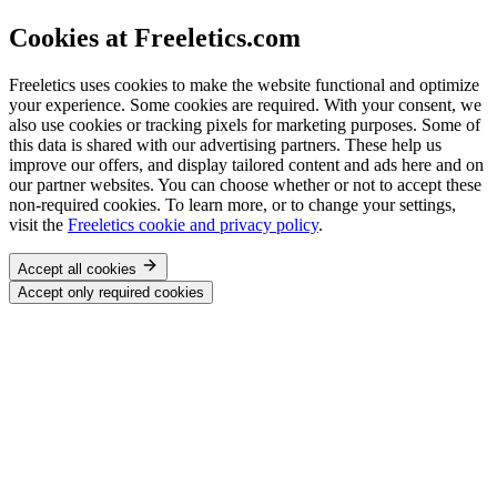
Cookies at Freeletics.com
Freeletics uses cookies to make the website functional and optimize
your experience. Some cookies are required. With your consent, we
also use cookies or tracking pixels for marketing purposes. Some of
this data is shared with our advertising partners. These help us
improve our offers, and display tailored content and ads here and on
our partner websites. You can choose whether or not to accept these
non-required cookies. To learn more, or to change your settings,
visit the
Freeletics cookie and privacy policy
.
Accept all cookies
Accept only required cookies