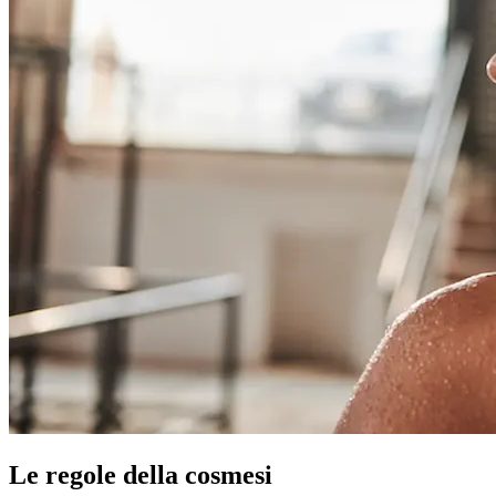
Le regole della cosmesi