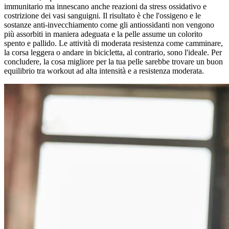
immunitario ma innescano anche reazioni da stress ossidativo e
costrizione dei vasi sanguigni. Il risultato è che l'ossigeno e le
sostanze anti-invecchiamento come gli antiossidanti non vengono
più assorbiti in maniera adeguata e la pelle assume un colorito
spento e pallido. Le attività di moderata resistenza come camminare,
la corsa leggera o andare in bicicletta, al contrario, sono l'ideale. Per
concludere, la cosa migliore per la tua pelle sarebbe trovare un buon
equilibrio tra workout ad alta intensità e a resistenza moderata.