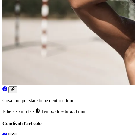
Cosa fare per stare bene dentro e fuori
Ellie
·
7 anni fa
·
Tempo di lettura: 3 min
Condividi l'articolo