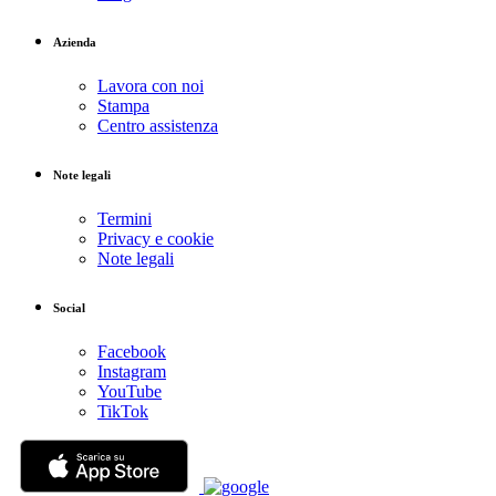
Azienda
Lavora con noi
Stampa
Centro assistenza
Note legali
Termini
Privacy e cookie
Note legali
Social
Facebook
Instagram
YouTube
TikTok