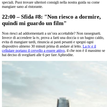
speciali. Puoi trovare ulteriori consigli nella nostra guida su come
mangiare sano al ristorante.
22:00 – Sfida #8: "Non riesco a dormire,
quindi mi guardo un film"
Non riesci ad addormentarti a un’ora accettabile? Non rassegnarti.
Invece di accendere la tv, prova a farti una doccia o un bagno caldo,
evita di mangiare tardi, rinuncia ai pasti pesanti e spegni ogni
dispositivo almeno 30 minuti prima di andare al letto.
La tv e il
cellulare portano il cervello a essere attivo
, il che non è il massimo se
hai deciso di svegliarti alle 6 per fare Aphrodite.