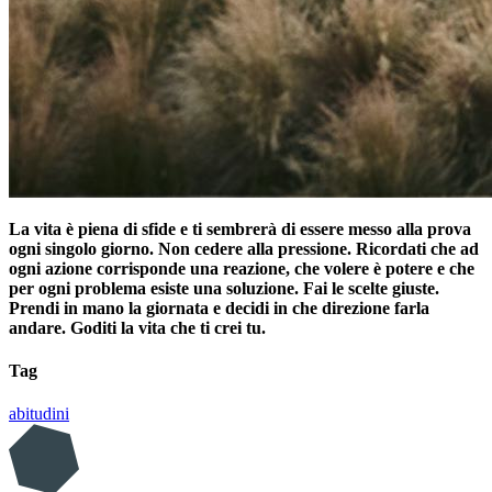
La vita è piena di sfide e ti sembrerà di essere messo alla prova
ogni singolo giorno. Non cedere alla pressione. Ricordati che ad
ogni azione corrisponde una reazione, che volere è potere e che
per ogni problema esiste una soluzione. Fai le scelte giuste.
Prendi in mano la giornata e decidi in che direzione farla
andare. Goditi la vita che ti crei tu.
Tag
abitudini