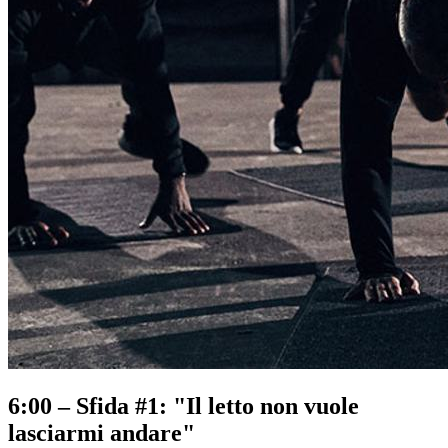
6:00 – Sfida #1: "Il letto non vuole
lasciarmi andare"