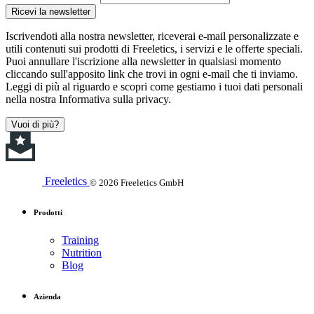
Ricevi la newsletter
Iscrivendoti alla nostra newsletter, riceverai e-mail personalizzate e
utili contenuti sui prodotti di Freeletics, i servizi e le offerte speciali.
Puoi annullare l'iscrizione alla newsletter in qualsiasi momento
cliccando sull'apposito link che trovi in ogni e-mail che ti inviamo.
Leggi di più al riguardo e scopri come gestiamo i tuoi dati personali
nella nostra Informativa sulla privacy.
Vuoi di più?
Freeletics
© 2026 Freeletics GmbH
Prodotti
Training
Nutrition
Blog
Azienda