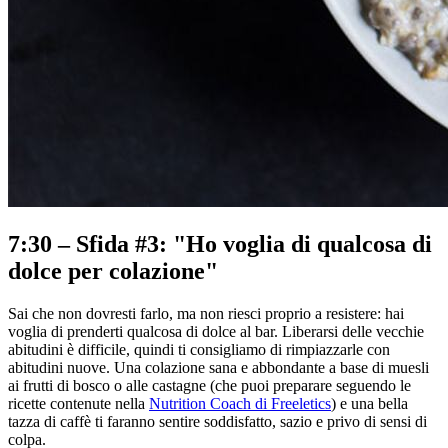
7:30 – Sfida #3: "Ho voglia di qualcosa di
dolce per colazione"
Sai che non dovresti farlo, ma non riesci proprio a resistere: hai
voglia di prenderti qualcosa di dolce al bar. Liberarsi delle vecchie
abitudini è difficile, quindi ti consigliamo di rimpiazzarle con
abitudini nuove. Una colazione sana e abbondante a base di muesli
ai frutti di bosco o alle castagne (che puoi preparare seguendo le
ricette contenute nella
Nutrition Coach di Freeletics
) e una bella
tazza di caffè ti faranno sentire soddisfatto, sazio e privo di sensi di
colpa.