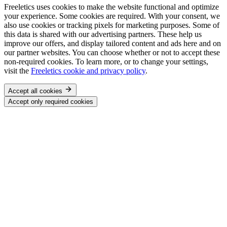
Freeletics uses cookies to make the website functional and optimize
your experience. Some cookies are required. With your consent, we
also use cookies or tracking pixels for marketing purposes. Some of
this data is shared with our advertising partners. These help us
improve our offers, and display tailored content and ads here and on
our partner websites. You can choose whether or not to accept these
non-required cookies. To learn more, or to change your settings,
visit the
Freeletics cookie and privacy policy
.
Accept all cookies
Accept only required cookies