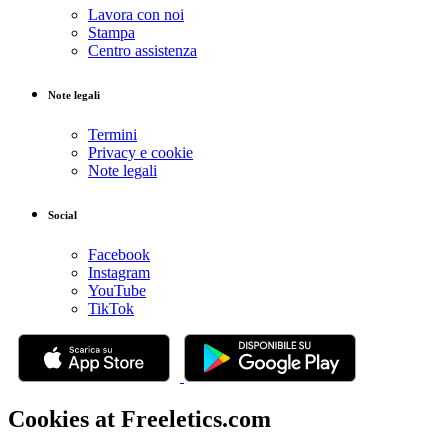
Lavora con noi
Stampa
Centro assistenza
Note legali
Termini
Privacy e cookie
Note legali
Social
Facebook
Instagram
YouTube
TikTok
Cookies at Freeletics.com