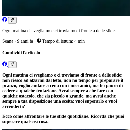
Ogni mattina ci svegliamo e ci troviamo di fronte a delle sfide.
Seana
·
9 anni fa
·
Tempo di lettura: 4 min
Condividi l'articolo
Ogni mattina ci svegliamo e ci troviamo di fronte a delle sfide:
non riesco ad alzarmi dal letto, non ho tempo per preparare il
pranzo, voglio andare a cena con i miei amici, ma ho paura di
cedere a qualche tentazione. Avrai sempre a che fare con
qualche ostacolo, che sia piccolo o grande, ma avrai anche
sempre a tua disposizione una scelta: vuoi superarlo o vuoi
arrenderti?
Ecco come affrontare le tue sfide quotidiane. Ricorda che puoi
superare qualsiasi cosa.