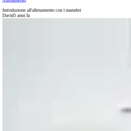
Allenamento
Introduzione all'allenamento con i manubri
David
5 anni fa