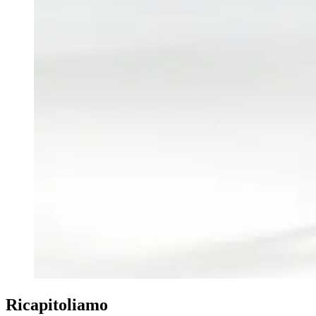
Ricapitoliamo