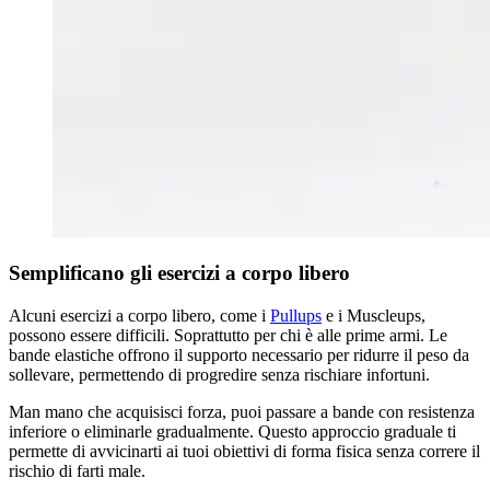
Semplificano gli esercizi a corpo libero
Alcuni esercizi a corpo libero, come i
Pullups
e i Muscleups,
possono essere difficili. Soprattutto per chi è alle prime armi. Le
bande elastiche offrono il supporto necessario per ridurre il peso da
sollevare, permettendo di progredire senza rischiare infortuni.
Man mano che acquisisci forza, puoi passare a bande con resistenza
inferiore o eliminarle gradualmente. Questo approccio graduale ti
permette di avvicinarti ai tuoi obiettivi di forma fisica senza correre il
rischio di farti male.