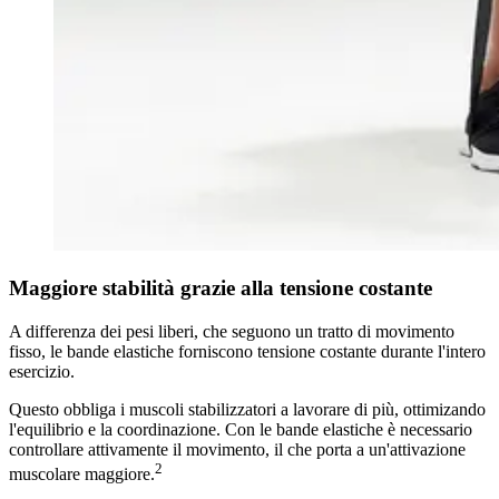
Maggiore stabilità grazie alla tensione costante
A differenza dei pesi liberi, che seguono un tratto di movimento
fisso, le bande elastiche forniscono tensione costante durante l'intero
esercizio.
Questo obbliga i muscoli stabilizzatori a lavorare di più, ottimizando
l'equilibrio e la coordinazione. Con le bande elastiche è necessario
controllare attivamente il movimento, il che porta a un'attivazione
2
muscolare maggiore.