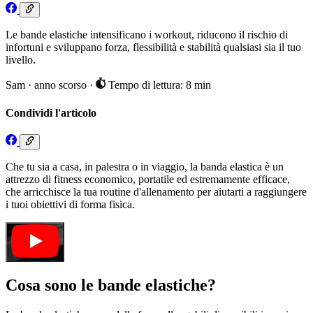
Le bande elastiche intensificano i workout, riducono il rischio di
infortuni e sviluppano forza, flessibilità e stabilità qualsiasi sia il tuo
livello.
Sam
·
anno scorso
·
Tempo di lettura: 8 min
Condividi l'articolo
Che tu sia a casa, in palestra o in viaggio, la banda elastica è un
attrezzo di fitness economico, portatile ed estremamente efficace,
che arricchisce la tua routine d'allenamento per aiutarti a raggiungere
i tuoi obiettivi di forma fisica.
Cosa sono le bande elastiche?