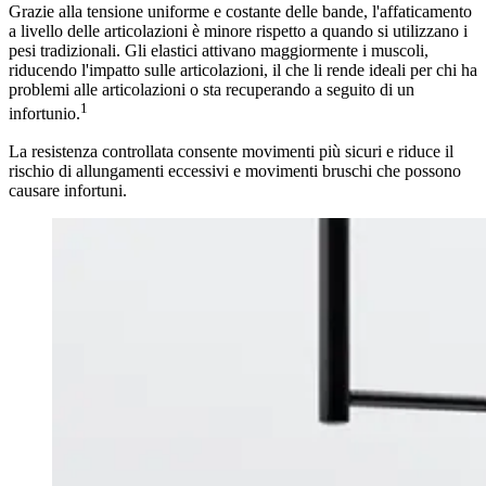
Grazie alla tensione uniforme e costante delle bande, l'affaticamento
a livello delle articolazioni è minore rispetto a quando si utilizzano i
pesi tradizionali. Gli elastici attivano maggiormente i muscoli,
riducendo l'impatto sulle articolazioni, il che li rende ideali per chi ha
problemi alle articolazioni o sta recuperando a seguito di un
1
infortunio.
La resistenza controllata consente movimenti più sicuri e riduce il
rischio di allungamenti eccessivi e movimenti bruschi che possono
causare infortuni.