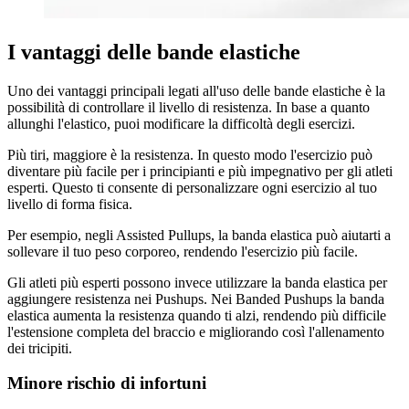
I vantaggi delle bande elastiche
Uno dei vantaggi principali legati all'uso delle bande elastiche è la
possibilità di controllare il livello di resistenza. In base a quanto
allunghi l'elastico, puoi modificare la difficoltà degli esercizi.
Più tiri, maggiore è la resistenza. In questo modo l'esercizio può
diventare più facile per i principianti e più impegnativo per gli atleti
esperti. Questo ti consente di personalizzare ogni esercizio al tuo
livello di forma fisica.
Per esempio, negli Assisted Pullups, la banda elastica può aiutarti a
sollevare il tuo peso corporeo, rendendo l'esercizio più facile.
Gli atleti più esperti possono invece utilizzare la banda elastica per
aggiungere resistenza nei Pushups. Nei Banded Pushups la banda
elastica aumenta la resistenza quando ti alzi, rendendo più difficile
l'estensione completa del braccio e migliorando così l'allenamento
dei tricipiti.
Minore rischio di infortuni