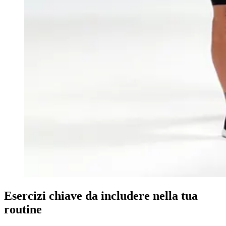
Esercizi chiave da includere nella tua
routine