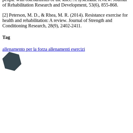
of Rehabilitation Research and Development, 53(6), 855-868.
[2] Peterson, M. D., & Rhea, M. R. (2014). Resistance exercise for
health and rehabilitation: A review. Journal of Strength and
Conditioning Research, 28(9), 2402-2411.
Tag
allenamento per la forza
allenamenti
esercizi