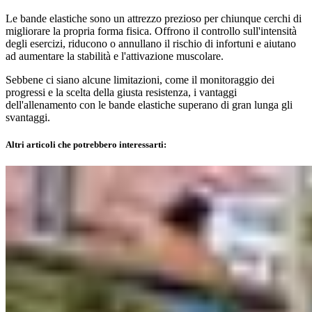
Le bande elastiche sono un attrezzo prezioso per chiunque cerchi di
migliorare la propria forma fisica. Offrono il controllo sull'intensità
degli esercizi, riducono o annullano il rischio di infortuni e aiutano
ad aumentare la stabilità e l'attivazione muscolare.
Sebbene ci siano alcune limitazioni, come il monitoraggio dei
progressi e la scelta della giusta resistenza, i vantaggi
dell'allenamento con le bande elastiche superano di gran lunga gli
svantaggi.
Altri articoli che potrebbero interessarti: