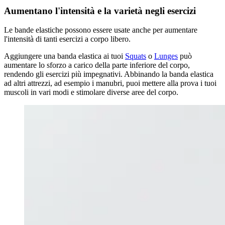
Aumentano l'intensità e la varietà negli esercizi
Le bande elastiche possono essere usate anche per aumentare
l'intensità di tanti esercizi a corpo libero.
Aggiungere una banda elastica ai tuoi
Squats
o
Lunges
può
aumentare lo sforzo a carico della parte inferiore del corpo,
rendendo gli esercizi più impegnativi. Abbinando la banda elastica
ad altri attrezzi, ad esempio i manubri, puoi mettere alla prova i tuoi
muscoli in vari modi e stimolare diverse aree del corpo.