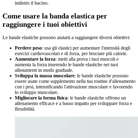
indietro il bacino.
Come usare la banda elastica per
raggiungere i tuoi obiettivi
Le bande elastiche possono aiutarti a raggiungere diversi obiettivi:
Perdere peso
: usa gli elastici per aumentare l'intensità degli
esercizi cardiovascolari e di forza, per bruciare più calorie.
Aumentare la forza
: metti alla prova i tuoi muscoli e
aumenta la forza inserendo le bande elastiche nei tuoi
allenamenti in modo graduale.
Sviluppa la massa muscolare
: le bande elastiche possono
essere usate come supplemento nella tua routine d'allenamento
con i pesi, intensificando l'attivazione muscolare e favorendo
lo sviluppo muscolare.
Migliorare la forma fisica
: le bande elastiche offrono un
allenamento efficace e a basso impatto per sviluppare forza e
flessibilità.