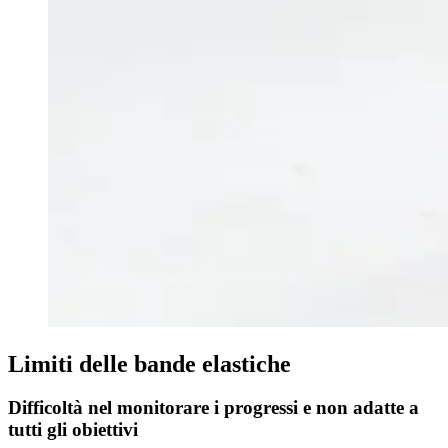
Limiti delle bande elastiche
Difficoltà nel monitorare i progressi e non adatte a
tutti gli obiettivi