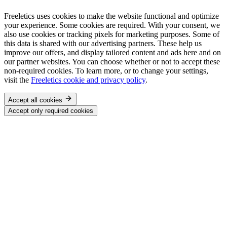
Freeletics uses cookies to make the website functional and optimize
your experience. Some cookies are required. With your consent, we
also use cookies or tracking pixels for marketing purposes. Some of
this data is shared with our advertising partners. These help us
improve our offers, and display tailored content and ads here and on
our partner websites. You can choose whether or not to accept these
non-required cookies. To learn more, or to change your settings,
visit the
Freeletics cookie and privacy policy
.
Accept all cookies
Accept only required cookies