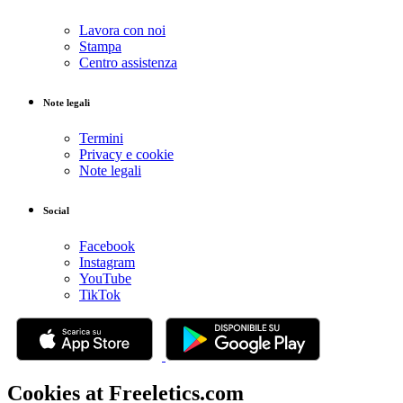
Lavora con noi
Stampa
Centro assistenza
Note legali
Termini
Privacy e cookie
Note legali
Social
Facebook
Instagram
YouTube
TikTok
Cookies at Freeletics.com