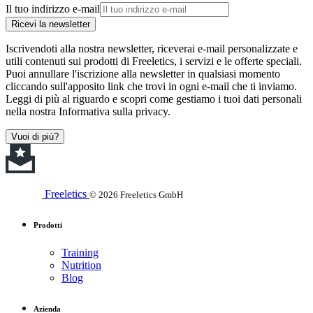
Il tuo indirizzo e-mail
Ricevi la newsletter
Iscrivendoti alla nostra newsletter, riceverai e-mail personalizzate e
utili contenuti sui prodotti di Freeletics, i servizi e le offerte speciali.
Puoi annullare l'iscrizione alla newsletter in qualsiasi momento
cliccando sull'apposito link che trovi in ogni e-mail che ti inviamo.
Leggi di più al riguardo e scopri come gestiamo i tuoi dati personali
nella nostra Informativa sulla privacy.
Vuoi di più?
Freeletics
© 2026 Freeletics GmbH
Prodotti
Training
Nutrition
Blog
Azienda