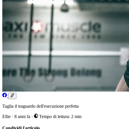
Taglia il traguardo dell'esecuzione perfetta
Ellie
·
8 anni fa
·
Tempo di lettura: 2 min
Condividi l'articolo