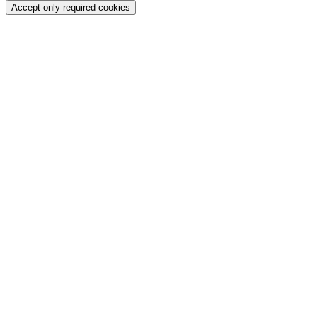
Accept only required cookies