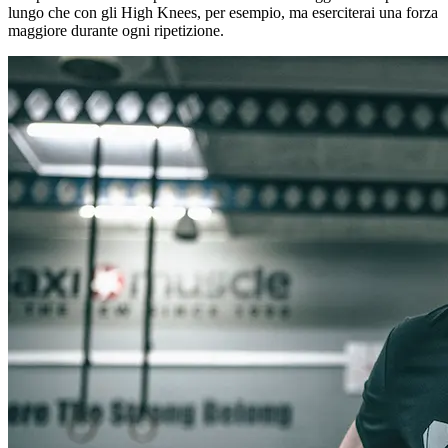
lungo che con gli High Knees, per esempio, ma eserciterai una forza
maggiore durante ogni ripetizione.