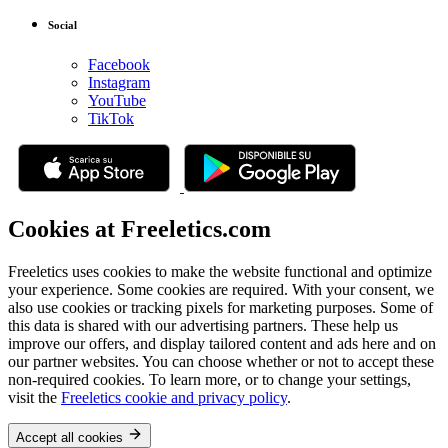
Social
Facebook
Instagram
YouTube
TikTok
Cookies at Freeletics.com
Freeletics uses cookies to make the website functional and optimize
your experience. Some cookies are required. With your consent, we
also use cookies or tracking pixels for marketing purposes. Some of
this data is shared with our advertising partners. These help us
improve our offers, and display tailored content and ads here and on
our partner websites. You can choose whether or not to accept these
non-required cookies. To learn more, or to change your settings,
visit the
Freeletics cookie and privacy policy
.
Accept all cookies