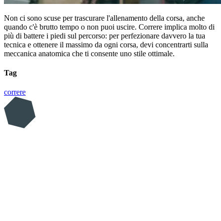
Non ci sono scuse per trascurare l'allenamento della corsa, anche
quando c'è brutto tempo o non puoi uscire. Correre implica molto di
più di battere i piedi sul percorso: per perfezionare davvero la tua
tecnica e ottenere il massimo da ogni corsa, devi concentrarti sulla
meccanica anatomica che ti consente uno stile ottimale.
Tag
correre