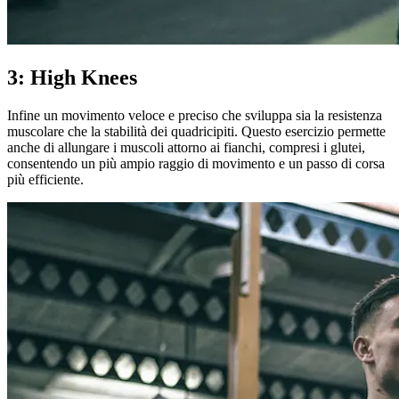
3: High Knees
Infine un movimento veloce e preciso che sviluppa sia la resistenza
muscolare che la stabilità dei quadricipiti. Questo esercizio permette
anche di allungare i muscoli attorno ai fianchi, compresi i glutei,
consentendo un più ampio raggio di movimento e un passo di corsa
più efficiente.