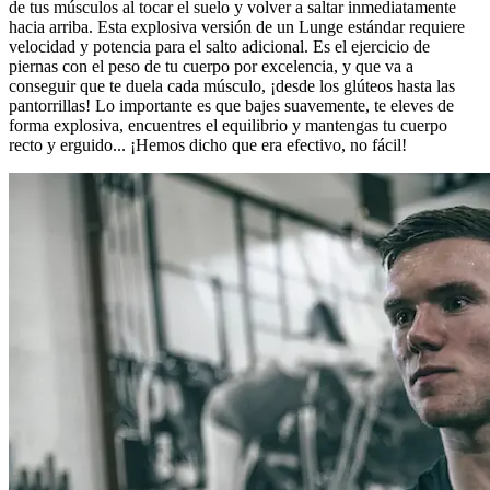
de tus músculos al tocar el suelo y volver a saltar inmediatamente
hacia arriba. Esta explosiva versión de un Lunge estándar requiere
velocidad y potencia para el salto adicional. Es el ejercicio de
piernas con el peso de tu cuerpo por excelencia, y que va a
conseguir que te duela cada músculo, ¡desde los glúteos hasta las
pantorrillas! Lo importante es que bajes suavemente, te eleves de
forma explosiva, encuentres el equilibrio y mantengas tu cuerpo
recto y erguido... ¡Hemos dicho que era efectivo, no fácil!