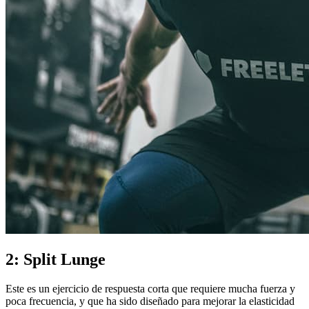
2: Split Lunge
Este es un ejercicio de respuesta corta que requiere mucha fuerza y
poca frecuencia, y que ha sido diseñado para mejorar la elasticidad