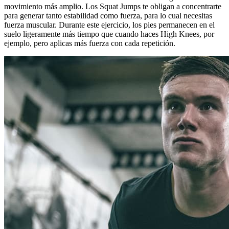
movimiento más amplio. Los Squat Jumps te obligan a concentrarte
para generar tanto estabilidad como fuerza, para lo cual necesitas
fuerza muscular. Durante este ejercicio, los pies permanecen en el
suelo ligeramente más tiempo que cuando haces High Knees, por
ejemplo, pero aplicas más fuerza con cada repetición.