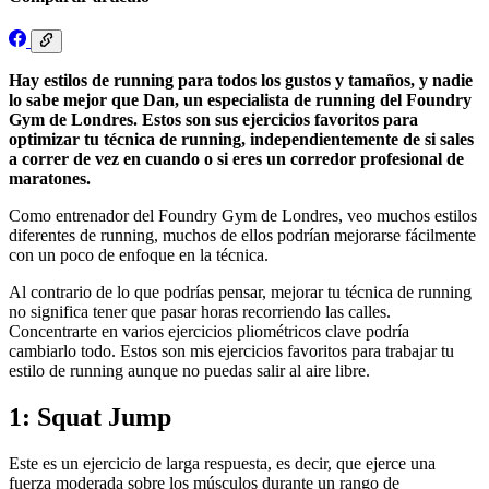
Hay estilos de running para todos los gustos y tamaños, y nadie
lo sabe mejor que Dan, un especialista de running del Foundry
Gym de Londres. Estos son sus ejercicios favoritos para
optimizar tu técnica de running, independientemente de si sales
a correr de vez en cuando o si eres un corredor profesional de
maratones.
Como entrenador del Foundry Gym de Londres, veo muchos estilos
diferentes de running, muchos de ellos podrían mejorarse fácilmente
con un poco de enfoque en la técnica.
Al contrario de lo que podrías pensar, mejorar tu técnica de running
no significa tener que pasar horas recorriendo las calles.
Concentrarte en varios ejercicios pliométricos clave podría
cambiarlo todo. Estos son mis ejercicios favoritos para trabajar tu
estilo de running aunque no puedas salir al aire libre.
1: Squat Jump
Este es un ejercicio de larga respuesta, es decir, que ejerce una
fuerza moderada sobre los músculos durante un rango de