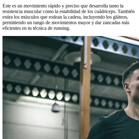
Este es un movimiento rápido y preciso que desarrolla tanto la
resistencia muscular como la estabilidad de los cuádriceps. También
estira los músculos que rodean la cadera, incluyendo los glúteos,
permitiendo un rango de movimientos mayor y dar zancadas más
eficientes en tu técnica de running.