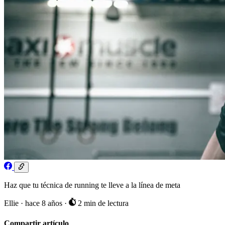
Haz que tu técnica de running te lleve a la línea de meta
Ellie
·
hace 8 años
·
2 min de lectura
Compartir artículo