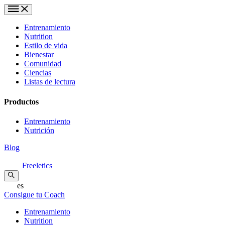
Entrenamiento
Nutrition
Estilo de vida
Bienestar
Comunidad
Ciencias
Listas de lectura
Productos
Entrenamiento
Nutrición
Blog
Freeletics
es
Consigue tu Coach
Entrenamiento
Nutrition