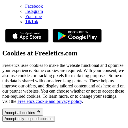
Facebook
Instagram
YouTube
TikTok
Cookies at Freeletics.com
Freeletics uses cookies to make the website functional and optimize
your experience. Some cookies are required. With your consent, we
also use cookies or tracking pixels for marketing purposes. Some of
this data is shared with our advertising partners. These help us
improve our offers, and display tailored content and ads here and on
our partner websites. You can choose whether or not to accept these
non-required cookies. To learn more, or to change your settings,
visit the
Freeletics cookie and privacy policy
.
Accept all cookies
Accept only required cookies