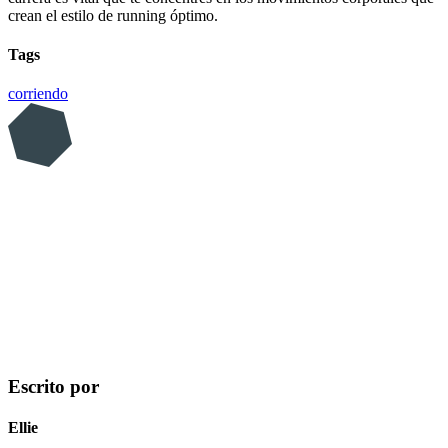
crean el estilo de running óptimo.
Tags
corriendo
Escrito por
Ellie