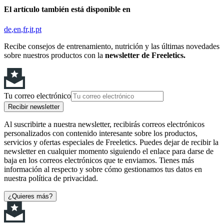
El artículo también está disponible en
de
en
fr
it
pt
Recibe consejos de entrenamiento, nutrición y las últimas novedades
sobre nuestros productos con la
newsletter de Freeletics.
Tu correo electrónico
Recibir newsletter
Al suscribirte a nuestra newsletter, recibirás correos electrónicos
personalizados con contenido interesante sobre los productos,
servicios y ofertas especiales de Freeletics. Puedes dejar de recibir la
newsletter en cualquier momento siguiendo el enlace para darse de
baja en los correos electrónicos que te enviamos. Tienes más
información al respecto y sobre cómo gestionamos tus datos en
nuestra política de privacidad.
¿Quieres más?