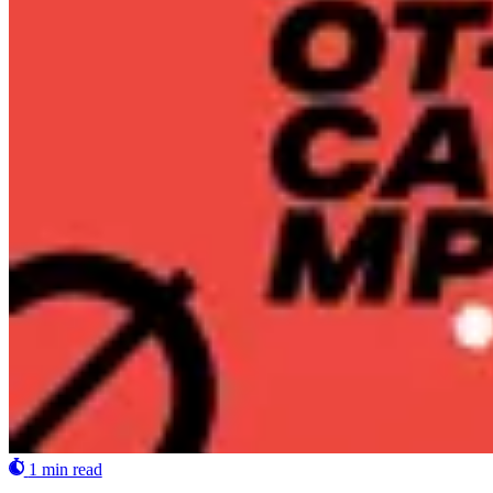
1 min read