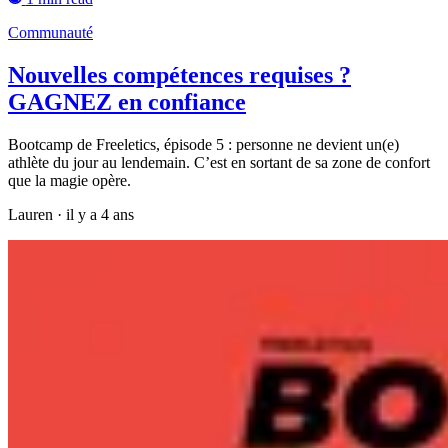
Communauté
Nouvelles compétences requises ?
GAGNEZ en confiance
Bootcamp de Freeletics, épisode 5 : personne ne devient un(e)
athlète du jour au lendemain. C’est en sortant de sa zone de confort
que la magie opère.
Lauren
·
il y a 4 ans