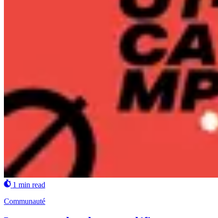
1 min read
Communauté