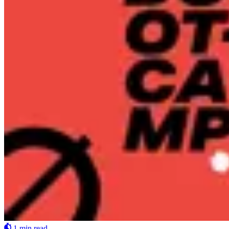
1 min read