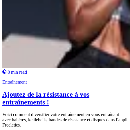
8 min read
Entraînement
Ajoutez de la résistance à vos
entraînements !
Voici comment diversifier votre entraînement en vous entraînant
avec haltères, kettlebells, bandes de résistance et disques dans l’appli
Freeletics.