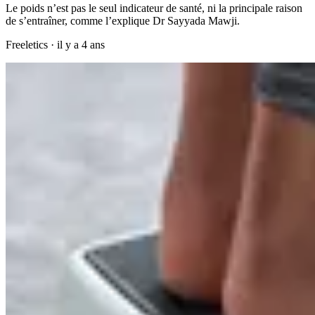
Le poids n’est pas le seul indicateur de santé, ni la principale raison
de s’entraîner, comme l’explique Dr Sayyada Mawji.
Freeletics
·
il y a 4 ans