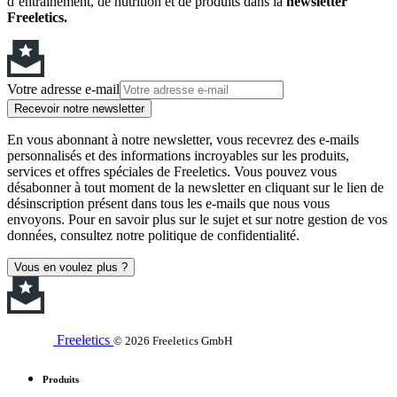
d’entraînement, de nutrition et de produits dans la
newsletter
Freeletics.
Votre adresse e-mail
Recevoir notre newsletter
En vous abonnant à notre newsletter, vous recevrez des e-mails
personnalisés et des informations incroyables sur les produits,
services et offres spéciales de Freeletics. Vous pouvez vous
désabonner à tout moment de la newsletter en cliquant sur le lien de
désinscription présent dans tous les e-mails que nous vous
envoyons. Pour en savoir plus sur le sujet et sur notre gestion de vos
données, consultez notre politique de confidentialité.
Vous en voulez plus ?
Freeletics
© 2026 Freeletics GmbH
Produits