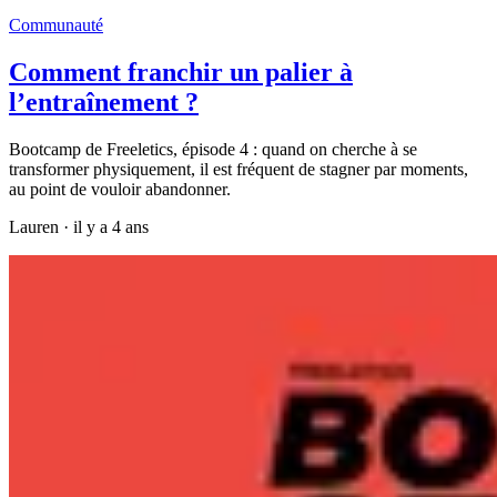
Communauté
Comment franchir un palier à
l’entraînement ?
Bootcamp de Freeletics, épisode 4 : quand on cherche à se
transformer physiquement, il est fréquent de stagner par moments,
au point de vouloir abandonner.
Lauren
·
il y a 4 ans