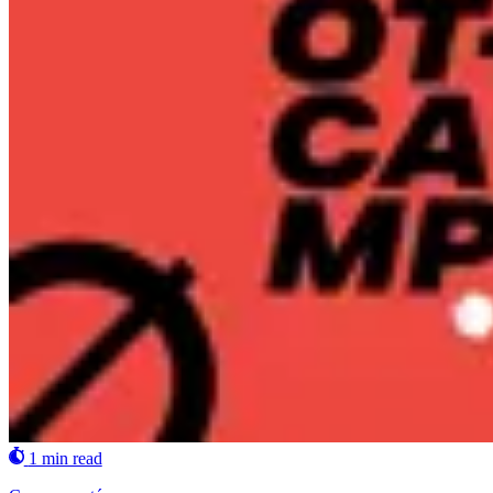
1 min read