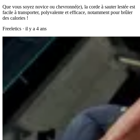
Que vous soyez novice ou chevronné(e), la corde à sauter lestée est
facile à transporter, polyvalente et efficace, notamment pour brûler
des calories !
Freeletics
·
il y a 4 ans