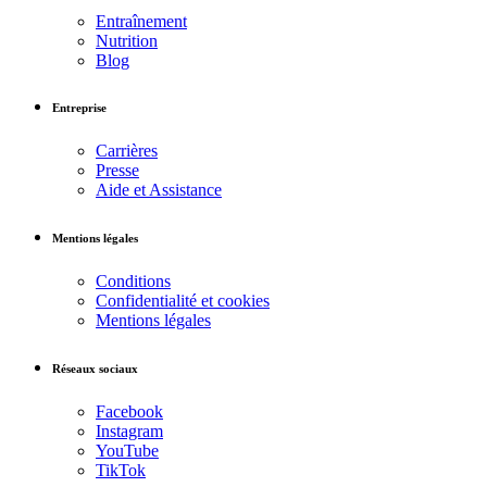
Entraînement
Nutrition
Blog
Entreprise
Carrières
Presse
Aide et Assistance
Mentions légales
Conditions
Confidentialité et cookies
Mentions légales
Réseaux sociaux
Facebook
Instagram
YouTube
TikTok