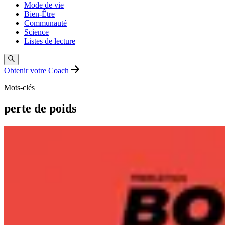
Mode de vie
Bien-Être
Communauté
Science
Listes de lecture
Obtenir votre Coach
Mots-clés
perte de poids