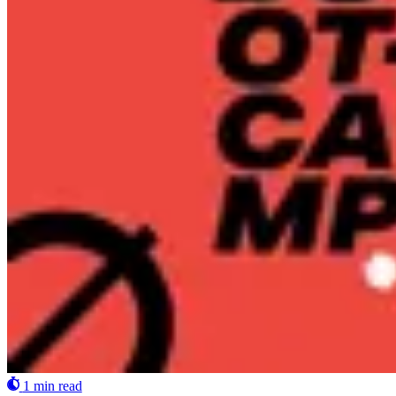
1 min read