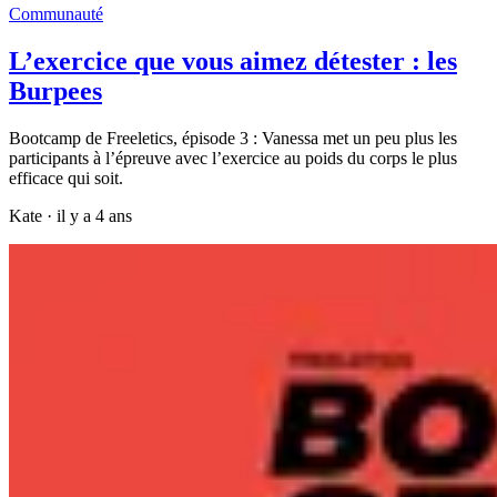
Communauté
L’exercice que vous aimez détester : les
Burpees
Bootcamp de Freeletics, épisode 3 : Vanessa met un peu plus les
participants à l’épreuve avec l’exercice au poids du corps le plus
efficace qui soit.
Kate
·
il y a 4 ans