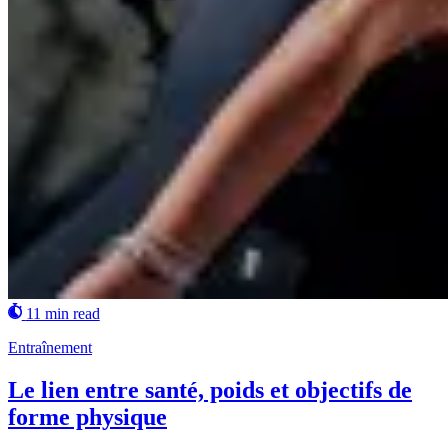
11 min read
Entraînement
Le lien entre santé, poids et objectifs de
forme physique