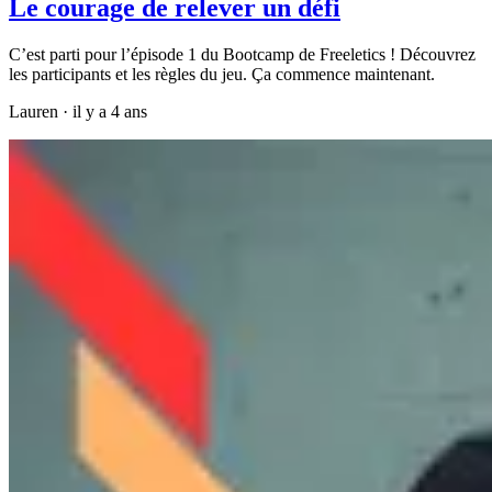
Le courage de relever un défi
C’est parti pour l’épisode 1 du Bootcamp de Freeletics ! Découvrez
les participants et les règles du jeu. Ça commence maintenant.
Lauren
·
il y a 4 ans