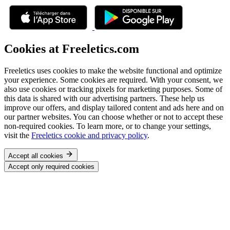
Cookies at Freeletics.com
Freeletics uses cookies to make the website functional and optimize
your experience. Some cookies are required. With your consent, we
also use cookies or tracking pixels for marketing purposes. Some of
this data is shared with our advertising partners. These help us
improve our offers, and display tailored content and ads here and on
our partner websites. You can choose whether or not to accept these
non-required cookies. To learn more, or to change your settings,
visit the
Freeletics cookie and privacy policy
.
Accept all cookies
Accept only required cookies