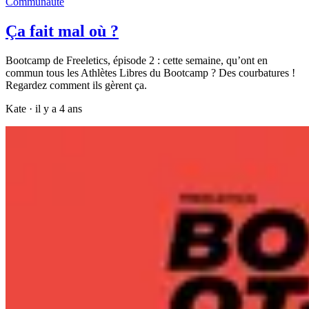
Communauté
Ça fait mal où ?
Bootcamp de Freeletics, épisode 2 : cette semaine, qu’ont en
commun tous les Athlètes Libres du Bootcamp ? Des courbatures !
Regardez comment ils gèrent ça.
Kate
·
il y a 4 ans