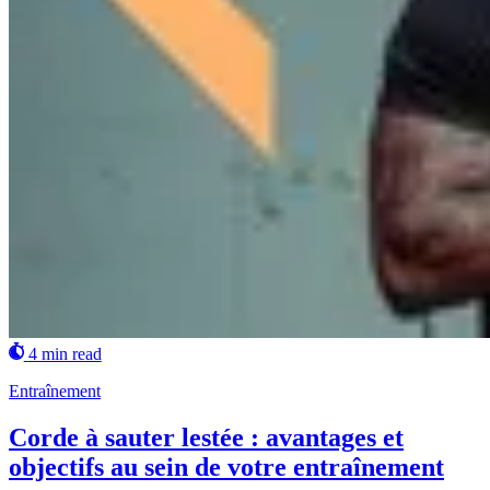
4 min read
Entraînement
Corde à sauter lestée : avantages et
objectifs au sein de votre entraînement