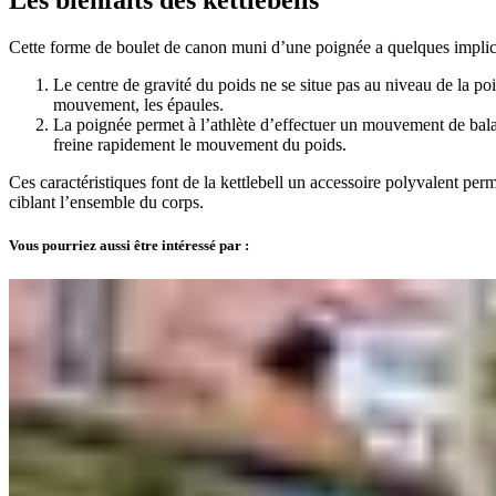
Cette forme de boulet de canon muni d’une poignée a quelques implic
Le centre de gravité du poids ne se situe pas au niveau de la poig
mouvement, les épaules.
La poignée permet à l’athlète d’effectuer un mouvement de balanc
freine rapidement le mouvement du poids.
Ces caractéristiques font de la kettlebell un accessoire polyvalent per
ciblant l’ensemble du corps.
Vous pourriez aussi être intéressé par :