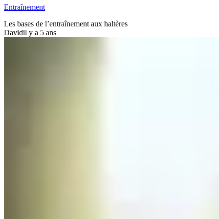
Entraînement
Les bases de l’entraînement aux haltères
David
il y a 5 ans