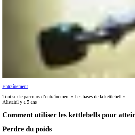
Entraînement
Tout sur le parcours d’entraînement « Les bases de la kettlebell »
Alistair
il y a 5 ans
Comment utiliser les kettlebells pour attei
Perdre du poids