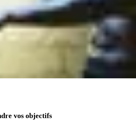
ndre vos objectifs