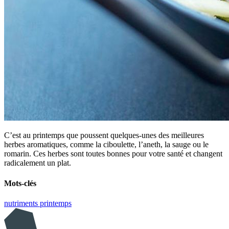
C’est au printemps que poussent quelques-unes des meilleures
herbes aromatiques, comme la ciboulette, l’aneth, la sauge ou le
romarin. Ces herbes sont toutes bonnes pour votre santé et changent
radicalement un plat.
Mots-clés
nutriments
printemps