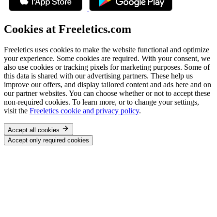
Cookies at Freeletics.com
Freeletics uses cookies to make the website functional and optimize
your experience. Some cookies are required. With your consent, we
also use cookies or tracking pixels for marketing purposes. Some of
this data is shared with our advertising partners. These help us
improve our offers, and display tailored content and ads here and on
our partner websites. You can choose whether or not to accept these
non-required cookies. To learn more, or to change your settings,
visit the
Freeletics cookie and privacy policy
.
Accept all cookies
Accept only required cookies