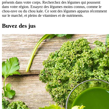
présents dans votre corps. Recherchez des légumes qui poussent
dans votre région. Essayez des légumes moins connus, comme le
chou-rave ou du chou kale. Ce sont des légumes apparus récemment
sur le marché, et pleins de vitamines et de nutriments.
Buvez des jus