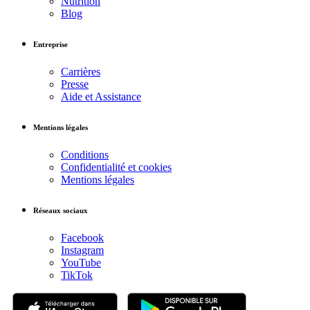
Nutrition
Blog
Entreprise
Carrières
Presse
Aide et Assistance
Mentions légales
Conditions
Confidentialité et cookies
Mentions légales
Réseaux sociaux
Facebook
Instagram
YouTube
TikTok