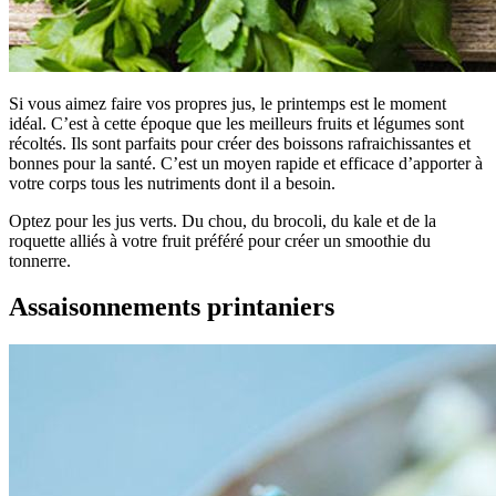
Si vous aimez faire vos propres jus, le printemps est le moment
idéal. C’est à cette époque que les meilleurs fruits et légumes sont
récoltés. Ils sont parfaits pour créer des boissons rafraichissantes et
bonnes pour la santé. C’est un moyen rapide et efficace d’apporter à
votre corps tous les nutriments dont il a besoin.
Optez pour les jus verts. Du chou, du brocoli, du kale et de la
roquette alliés à votre fruit préféré pour créer un smoothie du
tonnerre.
Assaisonnements printaniers