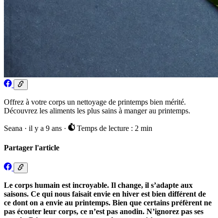
Offrez à votre corps un nettoyage de printemps bien mérité.
Découvrez les aliments les plus sains à manger au printemps.
Seana
·
il y a 9 ans
·
Temps de lecture : 2 min
Partager l'article
Le corps humain est incroyable. Il change, il s’adapte aux
saisons. Ce qui nous faisait envie en hiver est bien différent de
ce dont on a envie au printemps. Bien que certains préfèrent ne
pas écouter leur corps, ce n’est pas anodin. N’ignorez pas ses