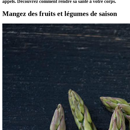
appels. Découvrez comment rendre sa santé à votre corps.
Mangez des fruits et légumes de saison