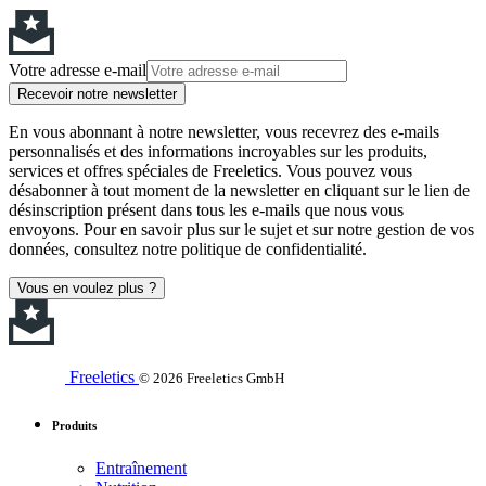
Votre adresse e-mail
Recevoir notre newsletter
En vous abonnant à notre newsletter, vous recevrez des e-mails
personnalisés et des informations incroyables sur les produits,
services et offres spéciales de Freeletics. Vous pouvez vous
désabonner à tout moment de la newsletter en cliquant sur le lien de
désinscription présent dans tous les e-mails que nous vous
envoyons. Pour en savoir plus sur le sujet et sur notre gestion de vos
données, consultez notre politique de confidentialité.
Vous en voulez plus ?
Freeletics
© 2026 Freeletics GmbH
Produits
Entraînement