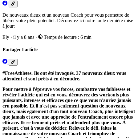
De nouveaux dieux et un nouveau Coach pour vous permettre de
libérer votre plein potentiel. Découvrez ici notre toute dernière mise
à jour:
Ely
·
il y a 8 ans
·
Temps de lecture : 6 min
Partager l'article
#FreeAthletes. Ils ont été invoqués. 37 nouveaux dieux vous
attendent et sont prêts à en découdre.
Pour mettre à l'épreuve vos forces, combattre vos faiblesses et
révéler l'athlète qui est en vous, découvrez des workouts plus
puissants, intenses et efficaces que ce que vous n'auriez jamais
cru possible. Et il n'est pas seulement question de nouveaux
dieux, mais également d'un tout nouveau Coach, plus intelligent
que jamais et avec une approche de l'entraînement encore plus
efficace. Ils se tiennent prêts et n'attendent plus que vous. À
présent, c'est à vous de décider. Relevez le défi, faites la
connaissance de votre nouveau Coach et triomphez de