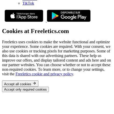
TikTok
Cookies at Freeletics.com
Freeletics uses cookies to make the website functional and optimize
your experience. Some cookies are required. With your consent, we
also use cookies or tracking pixels for marketing purposes. Some of
this data is shared with our advertising partners. These help us
improve our offers, and display tailored content and ads here and on
our partner websites. You can choose whether or not to accept these
non-required cookies. To learn more, or to change your settings,
visit the
Freeletics cookie and privacy policy
.
Accept all cookies
Accept only required cookies