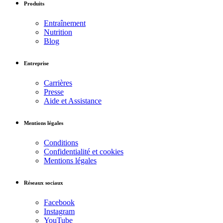
Produits
Entraînement
Nutrition
Blog
Entreprise
Carrières
Presse
Aide et Assistance
Mentions légales
Conditions
Confidentialité et cookies
Mentions légales
Réseaux sociaux
Facebook
Instagram
YouTube