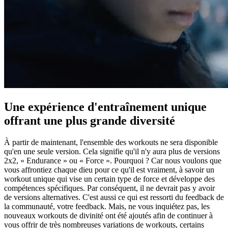
Une expérience d'entraînement unique
offrant une plus grande diversité
À partir de maintenant, l'ensemble des workouts ne sera disponible
qu'en une seule version. Cela signifie qu'il n'y aura plus de versions
2x2, « Endurance » ou « Force ». Pourquoi ? Car nous voulons que
vous affrontiez chaque dieu pour ce qu'il est vraiment, à savoir un
workout unique qui vise un certain type de force et développe des
compétences spécifiques. Par conséquent, il ne devrait pas y avoir
de versions alternatives. C'est aussi ce qui est ressorti du feedback de
la communauté, votre feedback. Mais, ne vous inquiétez pas, les
nouveaux workouts de divinité ont été ajoutés afin de continuer à
vous offrir de très nombreuses variations de workouts, certains