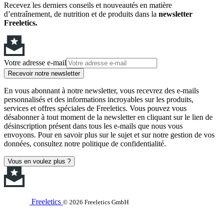
Recevez les derniers conseils et nouveautés en matière
d’entraînement, de nutrition et de produits dans la
newsletter
Freeletics.
Votre adresse e-mail
Recevoir notre newsletter
En vous abonnant à notre newsletter, vous recevrez des e-mails
personnalisés et des informations incroyables sur les produits,
services et offres spéciales de Freeletics. Vous pouvez vous
désabonner à tout moment de la newsletter en cliquant sur le lien de
désinscription présent dans tous les e-mails que nous vous
envoyons. Pour en savoir plus sur le sujet et sur notre gestion de vos
données, consultez notre politique de confidentialité.
Vous en voulez plus ?
Freeletics
© 2026 Freeletics GmbH