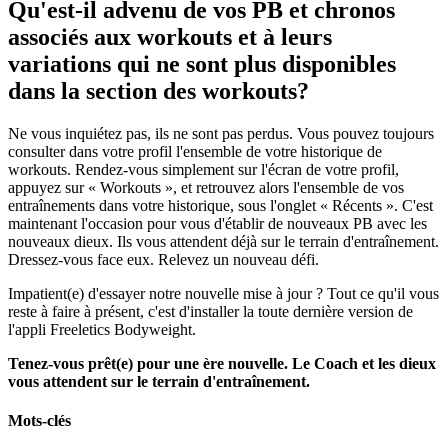
Qu'est-il advenu de vos PB et chronos
associés aux workouts et à leurs
variations qui ne sont plus disponibles
dans la section des workouts?
Ne vous inquiétez pas, ils ne sont pas perdus. Vous pouvez toujours
consulter dans votre profil l'ensemble de votre historique de
workouts. Rendez-vous simplement sur l'écran de votre profil,
appuyez sur « Workouts », et retrouvez alors l'ensemble de vos
entraînements dans votre historique, sous l'onglet « Récents ». C'est
maintenant l'occasion pour vous d'établir de nouveaux PB avec les
nouveaux dieux. Ils vous attendent déjà sur le terrain d'entraînement.
Dressez-vous face eux. Relevez un nouveau défi.
Impatient(e) d'essayer notre nouvelle mise à jour ? Tout ce qu'il vous
reste à faire à présent, c'est d'installer la toute dernière version de
l'appli Freeletics Bodyweight.
Tenez-vous prêt(e) pour une ère nouvelle. Le Coach et les dieux
vous attendent sur le terrain d'entraînement.
Mots-clés