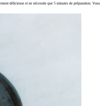
blement délicieuse et ne nécessite que 5 minutes de préparation. Vous