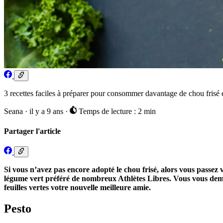
3 recettes faciles à préparer pour consommer davantage de chou frisé et
Seana
·
il y a 9 ans
·
Temps de lecture : 2 min
Partager l'article
Si vous n’avez pas encore adopté le chou frisé, alors vous passez 
légume vert préféré de nombreux Athlètes Libres. Vous vous deman
feuilles vertes votre nouvelle meilleure amie.
Pesto