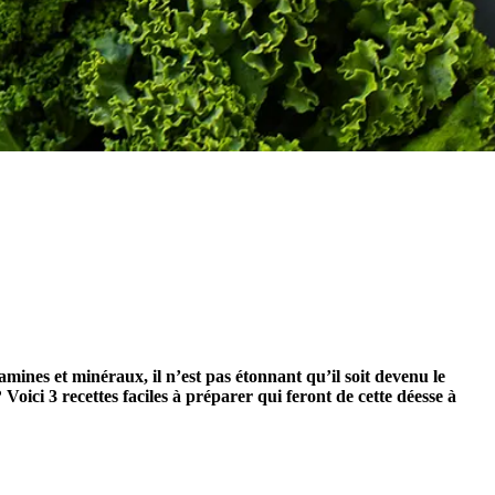
amines et minéraux, il n’est pas étonnant qu’il soit devenu le
ci 3 recettes faciles à préparer qui feront de cette déesse à