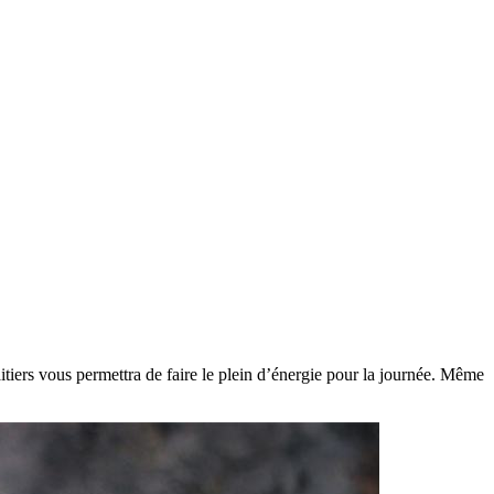
itiers vous permettra de faire le plein d’énergie pour la journée. Même