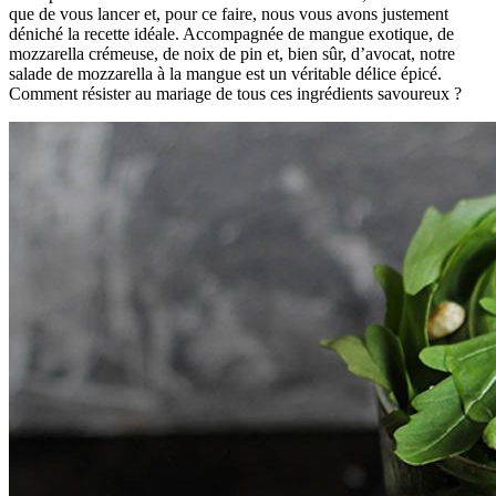
que de vous lancer et, pour ce faire, nous vous avons justement
déniché la recette idéale. Accompagnée de mangue exotique, de
mozzarella crémeuse, de noix de pin et, bien sûr, d’avocat, notre
salade de mozzarella à la mangue est un véritable délice épicé.
Comment résister au mariage de tous ces ingrédients savoureux ?