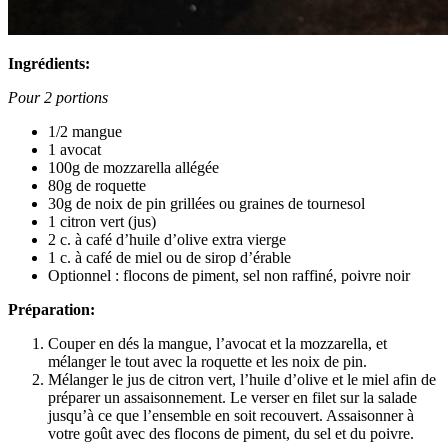
Ingrédients:
Pour 2 portions
1/2 mangue
1 avocat
100g de mozzarella allégée
80g de roquette
30g de noix de pin grillées ou graines de tournesol
1 citron vert (jus)
2 c. à café d’huile d’olive extra vierge
1 c. à café de miel ou de sirop d’érable
Optionnel : flocons de piment, sel non raffiné, poivre noir
Préparation:
Couper en dés la mangue, l’avocat et la mozzarella, et
mélanger le tout avec la roquette et les noix de pin.
Mélanger le jus de citron vert, l’huile d’olive et le miel afin de
préparer un assaisonnement. Le verser en filet sur la salade
jusqu’à ce que l’ensemble en soit recouvert. Assaisonner à
votre goût avec des flocons de piment, du sel et du poivre.