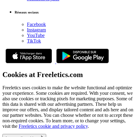
Réseaux sociaux
Facebook
Instagram
YouTube
TikTok
Cookies at Freeletics.com
Freeletics uses cookies to make the website functional and optimize
your experience. Some cookies are required. With your consent, we
also use cookies or tracking pixels for marketing purposes. Some of
this data is shared with our advertising partners. These help us
improve our offers, and display tailored content and ads here and on
our partner websites. You can choose whether or not to accept these
non-required cookies. To learn more, or to change your settings,
visit the
Freeletics cookie and privacy policy
.