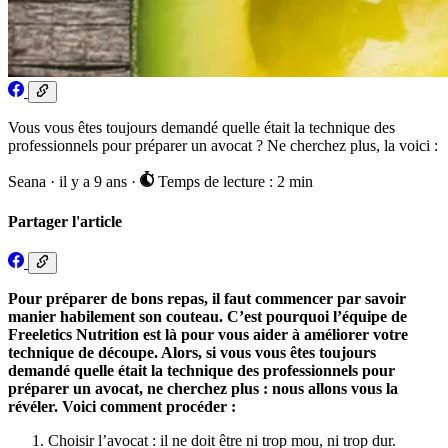
Vous vous êtes toujours demandé quelle était la technique des
professionnels pour préparer un avocat ? Ne cherchez plus, la voici :
Seana
·
il y a 9 ans
·
Temps de lecture : 2 min
Partager l'article
Pour préparer de bons repas, il faut commencer par savoir
manier habilement son couteau. C’est pourquoi l’équipe de
Freeletics Nutrition est là pour vous aider à améliorer votre
technique de découpe. Alors, si vous vous êtes toujours
demandé quelle était la technique des professionnels pour
préparer un avocat, ne cherchez plus : nous allons vous la
révéler. Voici comment procéder :
Choisir l’avocat : il ne doit être ni trop mou, ni trop dur.