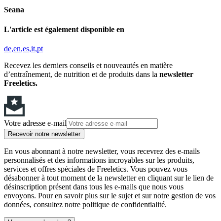
Seana
L'article est également disponible en
de
en
es
it
pt
Recevez les derniers conseils et nouveautés en matière
d’entraînement, de nutrition et de produits dans la
newsletter
Freeletics.
Votre adresse e-mail
Recevoir notre newsletter
En vous abonnant à notre newsletter, vous recevrez des e-mails
personnalisés et des informations incroyables sur les produits,
services et offres spéciales de Freeletics. Vous pouvez vous
désabonner à tout moment de la newsletter en cliquant sur le lien de
désinscription présent dans tous les e-mails que nous vous
envoyons. Pour en savoir plus sur le sujet et sur notre gestion de vos
données, consultez notre politique de confidentialité.