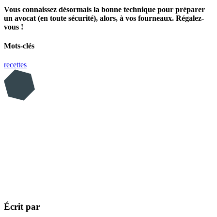
Vous connaissez désormais la bonne technique pour préparer
un avocat (en toute sécurité), alors, à vos fourneaux. Régalez-
vous !
Mots-clés
recettes
Écrit par