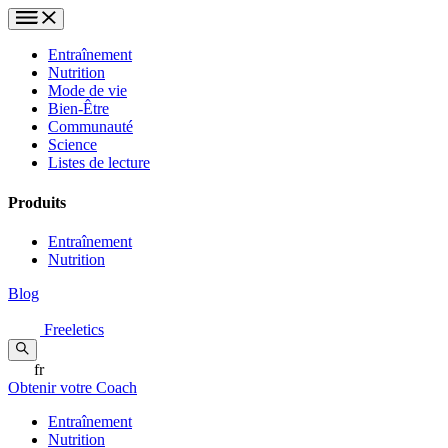
Entraînement
Nutrition
Mode de vie
Bien-Être
Communauté
Science
Listes de lecture
Produits
Entraînement
Nutrition
Blog
Freeletics
fr
Obtenir votre Coach
Entraînement
Nutrition