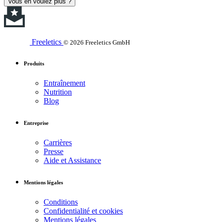
Vous en voulez plus ?
Freeletics
© 2026 Freeletics GmbH
Produits
Entraînement
Nutrition
Blog
Entreprise
Carrières
Presse
Aide et Assistance
Mentions légales
Conditions
Confidentialité et cookies
Mentions légales