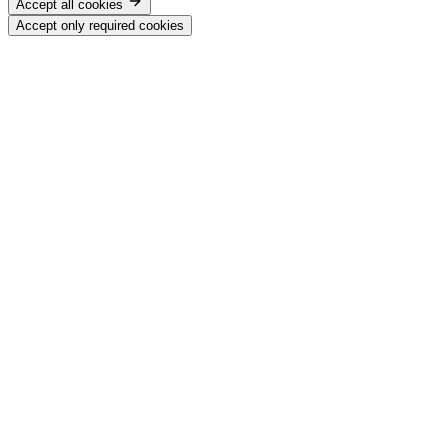
Accept all cookies
Accept only required cookies