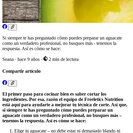
Si siempre te has preguntado cómo puedes preparar un aguacate
como un verdadero profesional, no busques más - tenemos la
respuesta. Así es cómo se hace:
Seana
·
hace 9 años
·
2 min de lectura
Compartir artículo
El primer paso para cocinar bien es saber cortar los
ingredientes. Por esa, razón el equipo de Freeletics Nutrition
está aquí para ayudarte a mejorar tu técnica de corte. Así que,
si siempre te has preguntado cómo puedes preparar un
aguacate como un verdadero profesional, no busques más –
tenemos la respuesta. Así es cómo se hace:
Elige tu aguacate – no debe estar ni demasiado blando ni