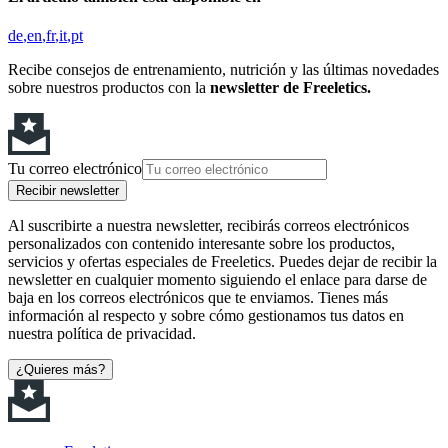
de
en
fr
it
pt
Recibe consejos de entrenamiento, nutrición y las últimas novedades
sobre nuestros productos con la
newsletter de Freeletics.
Tu correo electrónico
Recibir newsletter
Al suscribirte a nuestra newsletter, recibirás correos electrónicos
personalizados con contenido interesante sobre los productos,
servicios y ofertas especiales de Freeletics. Puedes dejar de recibir la
newsletter en cualquier momento siguiendo el enlace para darse de
baja en los correos electrónicos que te enviamos. Tienes más
información al respecto y sobre cómo gestionamos tus datos en
nuestra política de privacidad.
¿Quieres más?