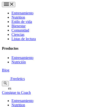
Entrenamiento
Nutrition
Estilo de vida
Bienestar
Comunidad
Ciencias
Listas de lectura
Productos
Entrenamiento
Nutrición
Blog
Freeletics
es
Consigue tu Coach
Entrenamiento
Nutrition