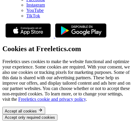
Instagram
YouTube
TikTok
Cookies at Freeletics.com
Freeletics uses cookies to make the website functional and optimize
your experience. Some cookies are required. With your consent, we
also use cookies or tracking pixels for marketing purposes. Some of
this data is shared with our advertising partners. These help us
improve our offers, and display tailored content and ads here and on
our partner websites. You can choose whether or not to accept these
non-required cookies. To learn more, or to change your settings,
visit the
Freeletics cookie and privacy policy
.
Accept all cookies
Accept only required cookies