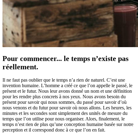
Pour commencer... le temps n’existe pas
réellement.
Il ne faut pas oublier que le temps n’a rien de naturel. C’est une
invention humaine. L’homme a créé ce que l’on appelle le passé, le
présent et le futur. Nous leur avons donné un nom et une définition
pour les rendre plus concrets à nos yeux. Nous avons besoin du
présent pour savoir qui nous sommes, du passé pour savoir d’où
nous venons et du futur pour savoir où nous allons. Les heures, les
minutes et les secondes sont simplement des unités de mesure du
temps que l’on utilise pour nous organiser. Alors, finalement, le
temps n’est rien de plus qu’une conception humaine basée sur notre
perception et il correspond donc à ce que l’on en fait.