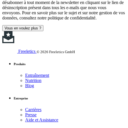
désabonner à tout moment de la newsletter en cliquant sur le lien de
désinscription présent dans tous les e-mails que nous vous
envoyons. Pour en savoir plus sur le sujet et sur notre gestion de vos
données, consultez notre politique de confidentialité.
Vous en voulez plus ?
Freeletics
© 2026 Freeletics GmbH
Produits
Entraînement
Nutrition
Blog
Entreprise
Carrières
Presse
Aide et Assistance