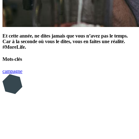
Et cette année, ne dites jamais que vous n’avez pas le temps.
Car à la seconde où vous le dites, vous en faites une réalité.
#MoreLife.
Mots-clés
campagne