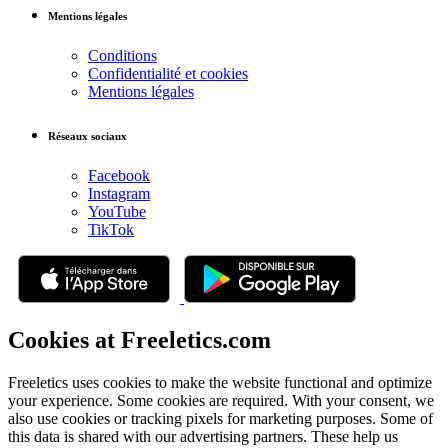
Mentions légales
Conditions
Confidentialité et cookies
Mentions légales
Réseaux sociaux
Facebook
Instagram
YouTube
TikTok
Cookies at Freeletics.com
Freeletics uses cookies to make the website functional and optimize
your experience. Some cookies are required. With your consent, we
also use cookies or tracking pixels for marketing purposes. Some of
this data is shared with our advertising partners. These help us