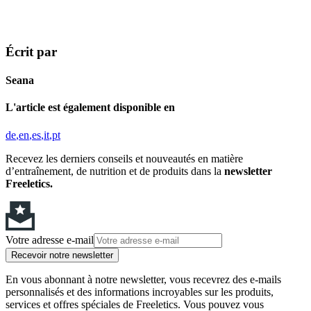
Écrit par
Seana
L'article est également disponible en
de
en
es
it
pt
Recevez les derniers conseils et nouveautés en matière
d’entraînement, de nutrition et de produits dans la
newsletter
Freeletics.
Votre adresse e-mail
Recevoir notre newsletter
En vous abonnant à notre newsletter, vous recevrez des e-mails
personnalisés et des informations incroyables sur les produits,
services et offres spéciales de Freeletics. Vous pouvez vous