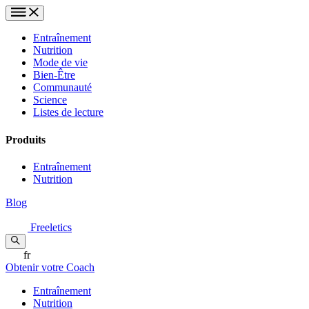
Entraînement
Nutrition
Mode de vie
Bien-Être
Communauté
Science
Listes de lecture
Produits
Entraînement
Nutrition
Blog
Freeletics
fr
Obtenir votre Coach
Entraînement
Nutrition