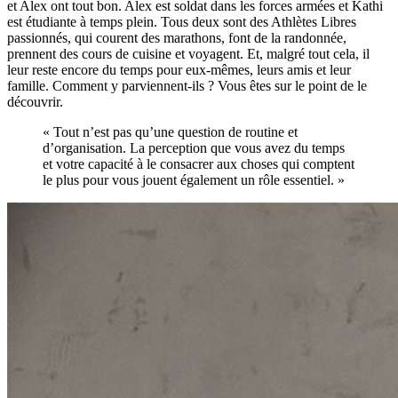
et Alex ont tout bon. Alex est soldat dans les forces armées et Kathi
est étudiante à temps plein. Tous deux sont des Athlètes Libres
passionnés, qui courent des marathons, font de la randonnée,
prennent des cours de cuisine et voyagent. Et, malgré tout cela, il
leur reste encore du temps pour eux-mêmes, leurs amis et leur
famille. Comment y parviennent-ils ? Vous êtes sur le point de le
découvrir.
« Tout n’est pas qu’une question de routine et
d’organisation. La perception que vous avez du temps
et votre capacité à le consacrer aux choses qui comptent
le plus pour vous jouent également un rôle essentiel. »