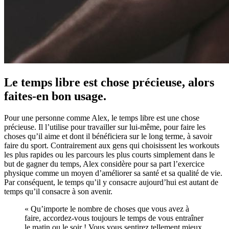
Le temps libre est chose précieuse, alors
faites-en bon usage.
Pour une personne comme Alex, le temps libre est une chose
précieuse. Il l’utilise pour travailler sur lui-même, pour faire les
choses qu’il aime et dont il bénéficiera sur le long terme, à savoir
faire du sport. Contrairement aux gens qui choisissent les workouts
les plus rapides ou les parcours les plus courts simplement dans le
but de gagner du temps, Alex considère pour sa part l’exercice
physique comme un moyen d’améliorer sa santé et sa qualité de vie.
Par conséquent, le temps qu’il y consacre aujourd’hui est autant de
temps qu’il consacre à son avenir.
« Qu’importe le nombre de choses que vous avez à
faire, accordez-vous toujours le temps de vous entraîner
le matin ou le soir ! Vous vous sentirez tellement mieux