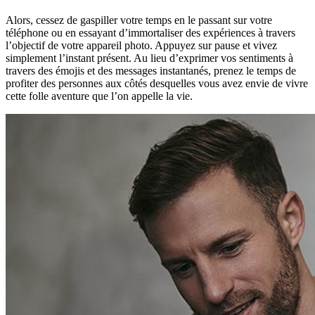
Alors, cessez de gaspiller votre temps en le passant sur votre
téléphone ou en essayant d’immortaliser des expériences à travers
l’objectif de votre appareil photo. Appuyez sur pause et vivez
simplement l’instant présent. Au lieu d’exprimer vos sentiments à
travers des émojis et des messages instantanés, prenez le temps de
profiter des personnes aux côtés desquelles vous avez envie de vivre
cette folle aventure que l’on appelle la vie.