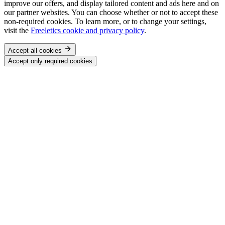
improve our offers, and display tailored content and ads here and on
our partner websites. You can choose whether or not to accept these
non-required cookies. To learn more, or to change your settings,
visit the
Freeletics cookie and privacy policy
.
Accept all cookies
Accept only required cookies