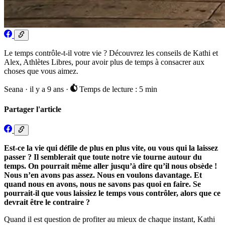
Le temps contrôle-t-il votre vie ? Découvrez les conseils de Kathi et
Alex, Athlètes Libres, pour avoir plus de temps à consacrer aux
choses que vous aimez.
Seana
·
il y a 9 ans
·
Temps de lecture : 5 min
Partager l'article
Est-ce la vie qui défile de plus en plus vite, ou vous qui la laissez
passer ? Il semblerait que toute notre vie tourne autour du
temps. On pourrait même aller jusqu’à dire qu’il nous obsède !
Nous n’en avons pas assez. Nous en voulons davantage. Et
quand nous en avons, nous ne savons pas quoi en faire. Se
pourrait-il que vous laissiez le temps vous contrôler, alors que ce
devrait être le contraire ?
Quand il est question de profiter au mieux de chaque instant, Kathi