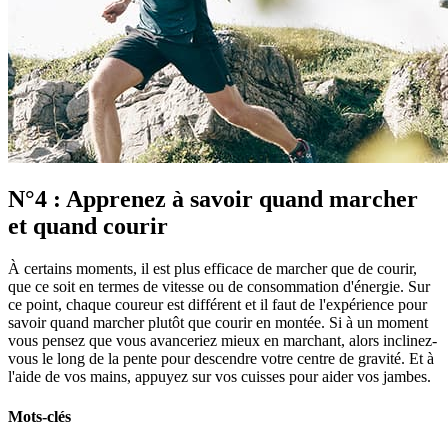
N°4 : Apprenez à savoir quand marcher
et quand courir
À certains moments, il est plus efficace de marcher que de courir,
que ce soit en termes de vitesse ou de consommation d'énergie. Sur
ce point, chaque coureur est différent et il faut de l'expérience pour
savoir quand marcher plutôt que courir en montée. Si à un moment
vous pensez que vous avanceriez mieux en marchant, alors inclinez-
vous le long de la pente pour descendre votre centre de gravité. Et à
l'aide de vos mains, appuyez sur vos cuisses pour aider vos jambes.
Mots-clés