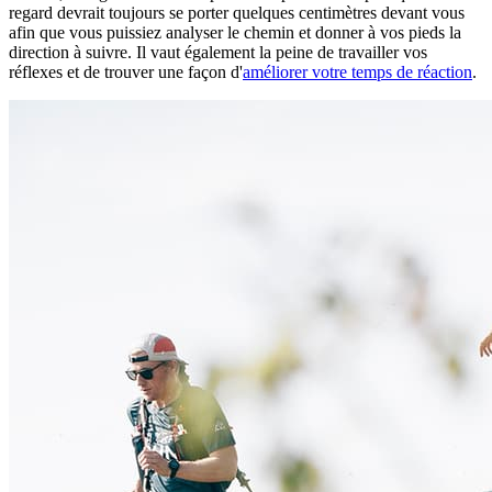
regard devrait toujours se porter quelques centimètres devant vous
afin que vous puissiez analyser le chemin et donner à vos pieds la
direction à suivre. Il vaut également la peine de travailler vos
réflexes et de trouver une façon d'
améliorer votre temps de réaction
.