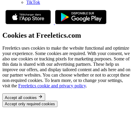
TikTok
Cookies at Freeletics.com
Freeletics uses cookies to make the website functional and optimize
your experience. Some cookies are required. With your consent, we
also use cookies or tracking pixels for marketing purposes. Some of
this data is shared with our advertising partners. These help us
improve our offers, and display tailored content and ads here and on
our partner websites. You can choose whether or not to accept these
non-required cookies. To learn more, or to change your settings,
visit the
Freeletics cookie and privacy policy
.
Accept all cookies
Accept only required cookies