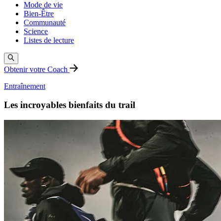
Mode de vie
Bien-Être
Communauté
Science
Listes de lecture
Obtenir votre Coach
Entraînement
Les incroyables bienfaits du trail