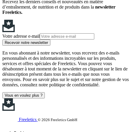
Recevez les derniers conseils et nouveautés en matière
d’entraînement, de nutrition et de produits dans la
newsletter
Freeletics.
Votre adresse e-mail
Recevoir notre newsletter
En vous abonnant à notre newsletter, vous recevrez des e-mails
personnalisés et des informations incroyables sur les produits,
services et offres spéciales de Freeletics. Vous pouvez vous
désabonner à tout moment de la newsletter en cliquant sur le lien de
désinscription présent dans tous les e-mails que nous vous
envoyons. Pour en savoir plus sur le sujet et sur notre gestion de vos
données, consultez notre politique de confidentialité.
Vous en voulez plus ?
Freeletics
© 2026 Freeletics GmbH