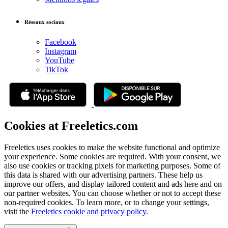
Réseaux sociaux
Facebook
Instagram
YouTube
TikTok
Cookies at Freeletics.com
Freeletics uses cookies to make the website functional and optimize
your experience. Some cookies are required. With your consent, we
also use cookies or tracking pixels for marketing purposes. Some of
this data is shared with our advertising partners. These help us
improve our offers, and display tailored content and ads here and on
our partner websites. You can choose whether or not to accept these
non-required cookies. To learn more, or to change your settings,
visit the
Freeletics cookie and privacy policy
.