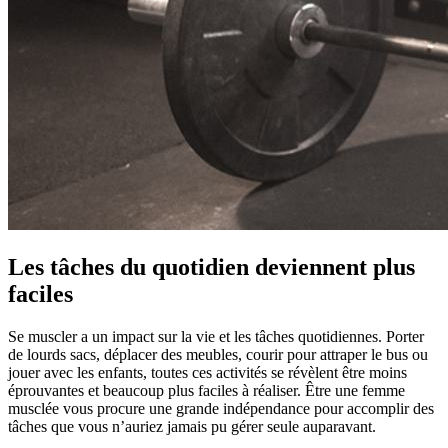
Les tâches du quotidien deviennent plus
faciles
Se muscler a un impact sur la vie et les tâches quotidiennes. Porter
de lourds sacs, déplacer des meubles, courir pour attraper le bus ou
jouer avec les enfants, toutes ces activités se révèlent être moins
éprouvantes et beaucoup plus faciles à réaliser. Être une femme
musclée vous procure une grande indépendance pour accomplir des
tâches que vous n’auriez jamais pu gérer seule auparavant.