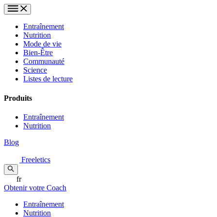
Entraînement
Nutrition
Mode de vie
Bien-Être
Communauté
Science
Listes de lecture
Produits
Entraînement
Nutrition
Blog
Freeletics
fr
Obtenir votre Coach
Entraînement
Nutrition