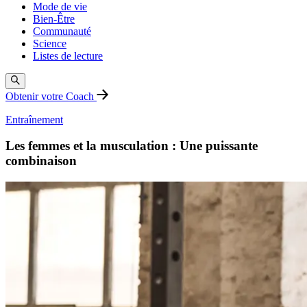
Mode de vie
Bien-Être
Communauté
Science
Listes de lecture
Obtenir votre Coach
Entraînement
Les femmes et la musculation : Une puissante
combinaison