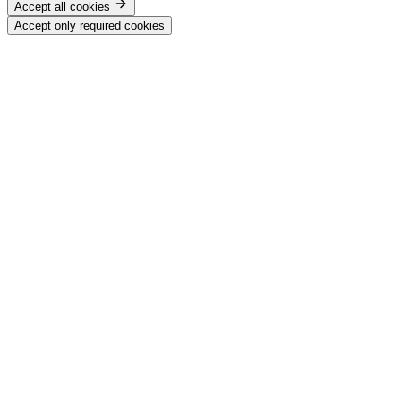
Accept all cookies
Accept only required cookies