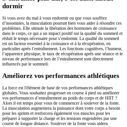
dormir
Si vous avez du mal à vous endormir ou que vous souffrez
d’insomnies, la musculation pourrait bien vous aider à résoudre ces
problèmes. Elle stimule la libération des hormones de croissance
dans le corps, ce qui a un impact positif sur la qualité du sommeil et
réduit le temps nécessaire pour s’endormir. La qualité du sommeil
est un facteur essentiel à la croissance et à la récupération, en
particulier après l’entraînement. Les fonctions cognitives, l’humeur,
l’apparence physique, le taux de récupération après une séance et le
niveau de performance lors de l’entraînement sont directement
influencés par le sommeil.
Améliorez vos performances athlétiques
La force est l'élément de base de vos performances athlétiques
globales. Vous souhaitez progresser en course à pied ou améliorer
vos performances d’entraînement au poids du corps et de HIIT ?
Alors il est temps pour vous de commencer à soulever de la fonte.
La musculation augmentera la puissance dont votre corps a besoin
pour les sprints et renforcera également vos muscles pour les
préparer à supporter la charge et les tensions engendrées par une
course de longue distance. Soulever de la fonte vous aidera