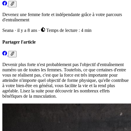
Devenez une femme forte et indépendante grâce à votre parcours
d'entraînement
Seana
·
il y a 8 ans
·
Temps de lecture : 4 min
Partager l'article
Devenir plus forte n'est probablement pas l'objectif d'entraînement
numéro un de toutes les femmes. Toutefois, ce que certaines d'entre
vous ne réalisent pas, c'est que la force est très importante pour
atteindre n'importe quel objectif de forme physique, qu'elle contribue
à votre bien-être en général, vous facilite la vie et la rend plus
agréable. Lisez la suite pour découvrir les nombreux effets
bénéfiques de la musculation.