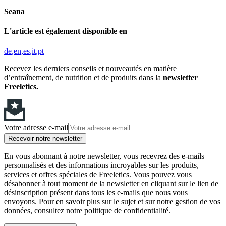
Seana
L'article est également disponible en
de
en
es
it
pt
Recevez les derniers conseils et nouveautés en matière
d’entraînement, de nutrition et de produits dans la
newsletter
Freeletics.
Votre adresse e-mail
Recevoir notre newsletter
En vous abonnant à notre newsletter, vous recevrez des e-mails
personnalisés et des informations incroyables sur les produits,
services et offres spéciales de Freeletics. Vous pouvez vous
désabonner à tout moment de la newsletter en cliquant sur le lien de
désinscription présent dans tous les e-mails que nous vous
envoyons. Pour en savoir plus sur le sujet et sur notre gestion de vos
données, consultez notre politique de confidentialité.