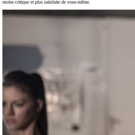
moins critique et plus satisfaite de vous-même.