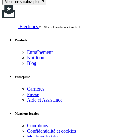
Vous en voulez plus ?
Freeletics
© 2026 Freeletics GmbH
Produits
Entraînement
Nutrition
Blog
Entreprise
Carrières
Presse
Aide et Assistance
Mentions légales
Conditions
Confidentialité et cookies
Mentions légales