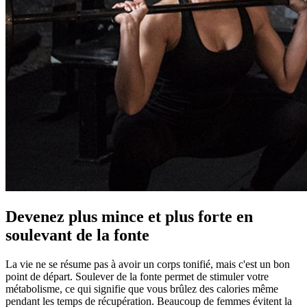
Devenez plus mince et plus forte en
soulevant de la fonte
La vie ne se résume pas à avoir un corps tonifié, mais c'est un bon
point de départ. Soulever de la fonte permet de stimuler votre
métabolisme, ce qui signifie que vous brûlez des calories même
pendant les temps de récupération. Beaucoup de femmes évitent la