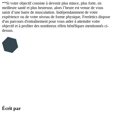
**Si votre objectif consiste à devenir plus mince, plus forte, en
meilleure santé et plus heureuse, alors l’heure est venue de vous
saisir d’une barre de musculation. Indépendamment de votre
expérience ou de votre niveau de forme physique, Freeletics dispose
d'un parcours d'entraînement pour vous aider à atteindre votre
objectif et à profiter des nombreux effets bénéfiques mentionnés ci-
dessus.
Écrit par