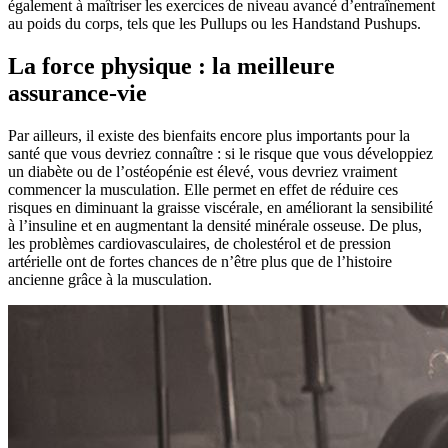
également à maîtriser les exercices de niveau avancé d’entraînement
au poids du corps, tels que les Pullups ou les Handstand Pushups.
La force physique : la meilleure
assurance-vie
Par ailleurs, il existe des bienfaits encore plus importants pour la
santé que vous devriez connaître : si le risque que vous développiez
un diabète ou de l’ostéopénie est élevé, vous devriez vraiment
commencer la musculation. Elle permet en effet de réduire ces
risques en diminuant la graisse viscérale, en améliorant la sensibilité
à l’insuline et en augmentant la densité minérale osseuse. De plus,
les problèmes cardiovasculaires, de cholestérol et de pression
artérielle ont de fortes chances de n’être plus que de l’histoire
ancienne grâce à la musculation.