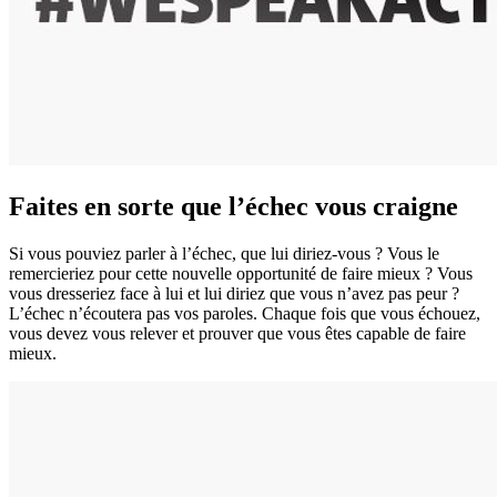
Faites en sorte que l’échec vous craigne
Si vous pouviez parler à l’échec, que lui diriez-vous ? Vous le
remercieriez pour cette nouvelle opportunité de faire mieux ? Vous
vous dresseriez face à lui et lui diriez que vous n’avez pas peur ?
L’échec n’écoutera pas vos paroles. Chaque fois que vous échouez,
vous devez vous relever et prouver que vous êtes capable de faire
mieux.