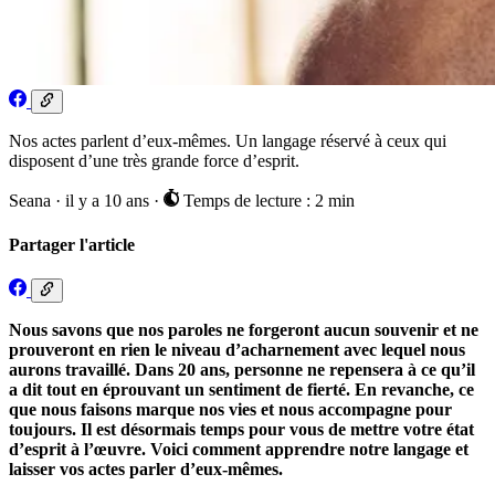
Nos actes parlent d’eux-mêmes. Un langage réservé à ceux qui
disposent d’une très grande force d’esprit.
Seana
·
il y a 10 ans
·
Temps de lecture : 2 min
Partager l'article
Nous savons que nos paroles ne forgeront aucun souvenir et ne
prouveront en rien le niveau d’acharnement avec lequel nous
aurons travaillé. Dans 20 ans, personne ne repensera à ce qu’il
a dit tout en éprouvant un sentiment de fierté. En revanche, ce
que nous faisons marque nos vies et nous accompagne pour
toujours. Il est désormais temps pour vous de mettre votre état
d’esprit à l’œuvre. Voici comment apprendre notre langage et
laisser vos actes parler d’eux-mêmes.