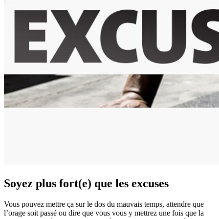
Soyez plus fort(e) que les excuses
Vous pouvez mettre ça sur le dos du mauvais temps, attendre que
l’orage soit passé ou dire que vous vous y mettrez une fois que la