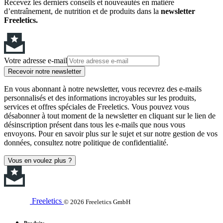
Recevez les derniers conseils et nouveautés en matière
d’entraînement, de nutrition et de produits dans la
newsletter
Freeletics.
Votre adresse e-mail
Recevoir notre newsletter
En vous abonnant à notre newsletter, vous recevrez des e-mails
personnalisés et des informations incroyables sur les produits,
services et offres spéciales de Freeletics. Vous pouvez vous
désabonner à tout moment de la newsletter en cliquant sur le lien de
désinscription présent dans tous les e-mails que nous vous
envoyons. Pour en savoir plus sur le sujet et sur notre gestion de vos
données, consultez notre politique de confidentialité.
Vous en voulez plus ?
Freeletics
© 2026 Freeletics GmbH