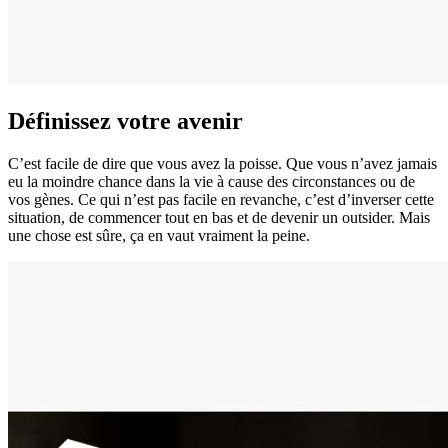
Définissez votre avenir
C’est facile de dire que vous avez la poisse. Que vous n’avez jamais
eu la moindre chance dans la vie à cause des circonstances ou de
vos gènes. Ce qui n’est pas facile en revanche, c’est d’inverser cette
situation, de commencer tout en bas et de devenir un outsider. Mais
une chose est sûre, ça en vaut vraiment la peine.