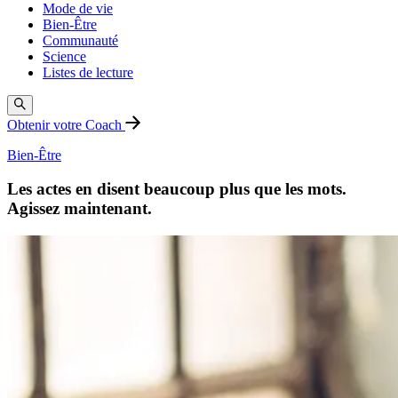
Mode de vie
Bien-Être
Communauté
Science
Listes de lecture
Obtenir votre Coach
Bien-Être
Les actes en disent beaucoup plus que les mots.
Agissez maintenant.