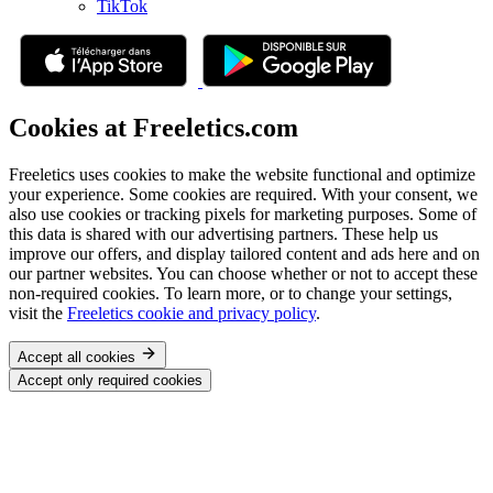
TikTok
Cookies at Freeletics.com
Freeletics uses cookies to make the website functional and optimize
your experience. Some cookies are required. With your consent, we
also use cookies or tracking pixels for marketing purposes. Some of
this data is shared with our advertising partners. These help us
improve our offers, and display tailored content and ads here and on
our partner websites. You can choose whether or not to accept these
non-required cookies. To learn more, or to change your settings,
visit the
Freeletics cookie and privacy policy
.
Accept all cookies
Accept only required cookies