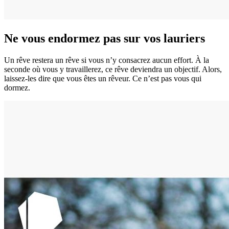
Ne vous endormez pas sur vos lauriers
Un rêve restera un rêve si vous n’y consacrez aucun effort. À la
seconde où vous y travaillerez, ce rêve deviendra un objectif. Alors,
laissez-les dire que vous êtes un rêveur. Ce n’est pas vous qui
dormez.