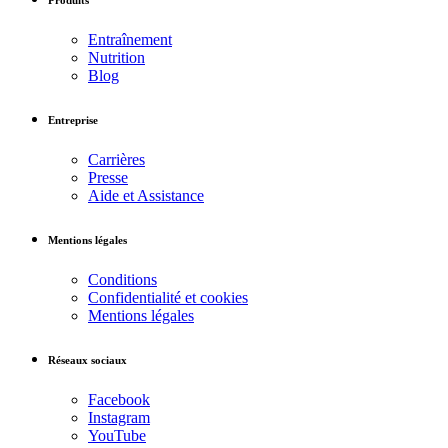
Produits
Entraînement
Nutrition
Blog
Entreprise
Carrières
Presse
Aide et Assistance
Mentions légales
Conditions
Confidentialité et cookies
Mentions légales
Réseaux sociaux
Facebook
Instagram
YouTube