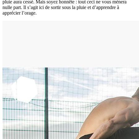
pluie aura cessé. Mais soyez honnête : tout ceci ne vous mènera
nulle part. Il s’agit ici de sortir sous la pluie et d’apprendre à
apprécier l’orage.