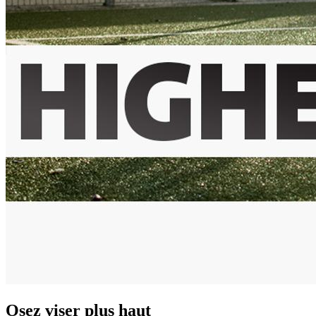
Osez viser plus haut