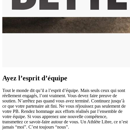
Ayez l’esprit d’équipe
Tout le monde dit qu’il a l’esprit d’équipe. Mais seuls ceux qui sont
réellement engagés, l’ont vraiment. Vous devez faire preuve de
soutien. N’arrêtez pas quand vous avez terminé. Continuez jusqu’à
ce que votre partenaire ait fini. Ne vous réjouissez pas seulement de
votre PB. Rendez hommage aux efforts réalisés par l’ensemble de
votre équipe. Si vous apprenez une nouvelle compétence,
transmettez ce savoir-faire autour de vous. Un Athlète Libre, ce n’est
jamais “moi”. C’est toujours “nous”.