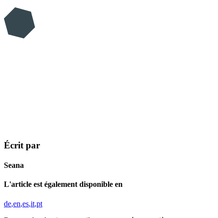
Écrit par
Seana
L'article est également disponible en
de
en
es
it
pt