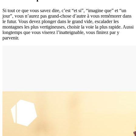
Si tout ce que vous savez dire, c’est “et si”, “imagine que” et “un
jour”, vous n’aurez pas grand-chose d’autre à vous remémorer dans
le futur. Vous devez plonger dans le grand vide, escalader les
montagnes les plus vertigineuses, choisir la voie la plus rapide. Aussi
longtemps que vous viserez l’inatteignable, vous finirez par y
parvenir.