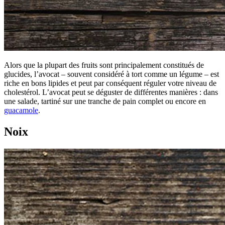
Alors que la plupart des fruits sont principalement constitués de
glucides, l’avocat – souvent considéré à tort comme un légume – est
riche en bons lipides et peut par conséquent réguler votre niveau de
cholestérol. L’avocat peut se déguster de différentes manières : dans
une salade, tartiné sur une tranche de pain complet ou encore en
guacamole
.
Noix