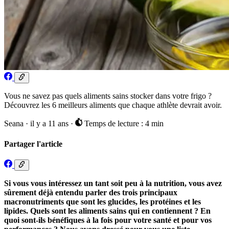
Vous ne savez pas quels aliments sains stocker dans votre frigo ?
Découvrez les 6 meilleurs aliments que chaque athlète devrait avoir.
Seana
·
il y a 11 ans
·
Temps de lecture : 4 min
Partager l'article
Si vous vous intéressez un tant soit peu à la nutrition, vous avez
sûrement déjà entendu parler des trois principaux
macronutriments que sont les glucides, les protéines et les
lipides. Quels sont les aliments sains qui en contiennent ? En
quoi sont-ils bénéfiques à la fois pour votre santé et pour vos