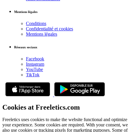
Mentions légales
Conditions
Confidentialité et cookies
Mentions légales
Réseaux sociaux
Facebook
Instagram
YouTube
TikTok
Cookies at Freeletics.com
Freeletics uses cookies to make the website functional and optimize
your experience. Some cookies are required. With your consent, we
also use cookies or tracking pixels for marketing purposes. Some of