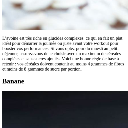
L’avoine est très riche en glucides complexes, ce qui en fait un plat
idéal pour démarrer la journée ou juste avant votre workout pour
booster vos performances. Si vous optez pour du muesli au petit-
déjeuner, assurez-vous de le choisir avec un maximum de céréales
complètes et sans sucres ajoutés. Voici une bonne règle de base à
retenir : vos céréales doivent contenir au moins 4 grammes de fibres
et moins de 8 grammes de sucre par portion.
Banane