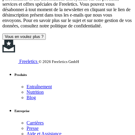
services et offres spéciales de Freeletics. Vous pouvez vous
désabonner à tout moment de la newsletter en cliquant sur le lien de
désinscription présent dans tous les e-mails que nous vous
envoyons. Pour en savoir plus sur le sujet et sur notre gestion de vos
données, consultez notre politique de confidentialité.
Vous en voulez plus ?
Freeletics
© 2026 Freeletics GmbH
Produits
Entraînement
Nutrition
Blog
Entreprise
Carrières
Presse
Aide et Assistance