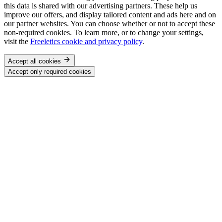
this data is shared with our advertising partners. These help us
improve our offers, and display tailored content and ads here and on
our partner websites. You can choose whether or not to accept these
non-required cookies. To learn more, or to change your settings,
visit the
Freeletics cookie and privacy policy
.
Accept all cookies
Accept only required cookies