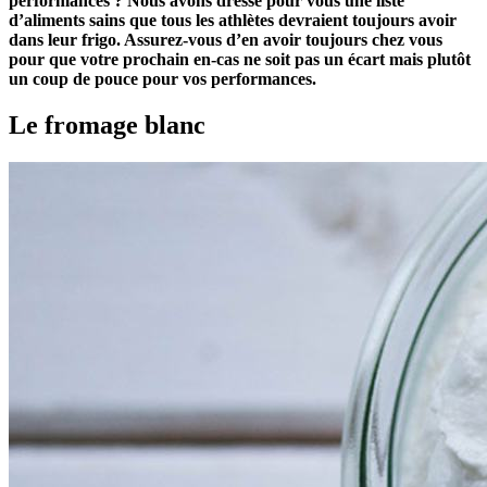
performances ? Nous avons dressé pour vous une liste
d’aliments sains que tous les athlètes devraient toujours avoir
dans leur frigo. Assurez-vous d’en avoir toujours chez vous
pour que votre prochain en-cas ne soit pas un écart mais plutôt
un coup de pouce pour vos performances.
Le fromage blanc