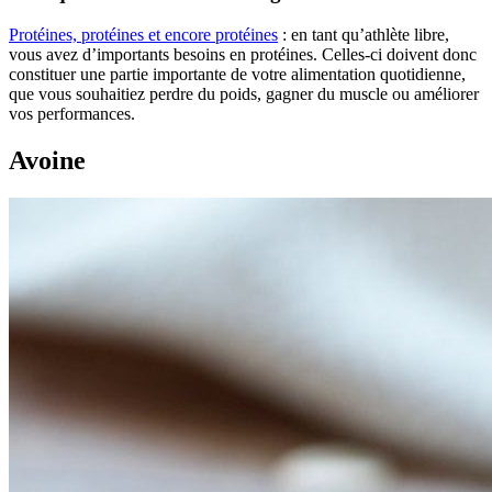
Protéines, protéines et encore protéines
: en tant qu’athlète libre,
vous avez d’importants besoins en protéines. Celles-ci doivent donc
constituer une partie importante de votre alimentation quotidienne,
que vous souhaitiez perdre du poids, gagner du muscle ou améliorer
vos performances.
Avoine