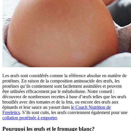
Les œufs sont considérés comme la référence absolue en matière de
protéines. En raison de la composition aminoacide des œufs, les
protéines qu’ils contiennent sont facilement assimilées et peuvent
être utilisées efficacement par le métabolisme. Notre conseil :
découvrez de nombreuses recettes à base d’œufs telles que les œufs
brouillés avec des tomates et de la feta, ou encore des œufs aux
épinards et leur sauce au yaourt dans
le Coach Nutrition de
Freeletics
. S’ils sont cuits, les œufs conviennent également pour une
collation protéinée à emporter
.
Pourquoi les œufs et le fromage blanc?