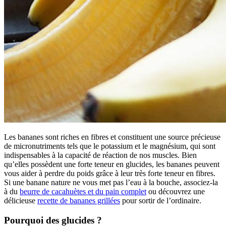
Les bananes sont riches en fibres et constituent une source précieuse
de micronutriments tels que le potassium et le magnésium, qui sont
indispensables à la capacité de réaction de nos muscles. Bien
qu’elles possèdent une forte teneur en glucides, les bananes peuvent
vous aider à perdre du poids grâce à leur très forte teneur en fibres.
Si une banane nature ne vous met pas l’eau à la bouche, associez-la
à du
beurre de cacahuètes et du pain complet
ou découvrez une
délicieuse
recette de bananes grillées
pour sortir de l’ordinaire.
Pourquoi des glucides ?