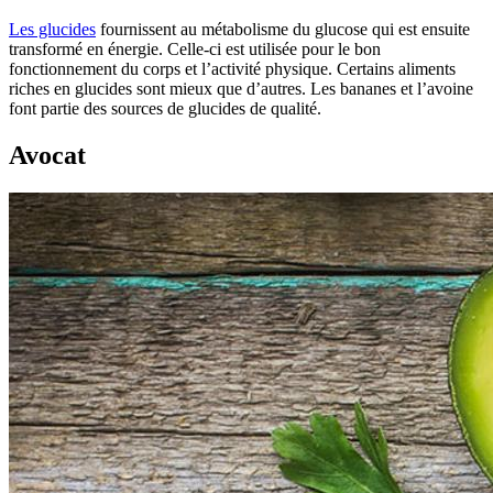
Les glucides
fournissent au métabolisme du glucose qui est ensuite
transformé en énergie. Celle-ci est utilisée pour le bon
fonctionnement du corps et l’activité physique. Certains aliments
riches en glucides sont mieux que d’autres. Les bananes et l’avoine
font partie des sources de glucides de qualité.
Avocat