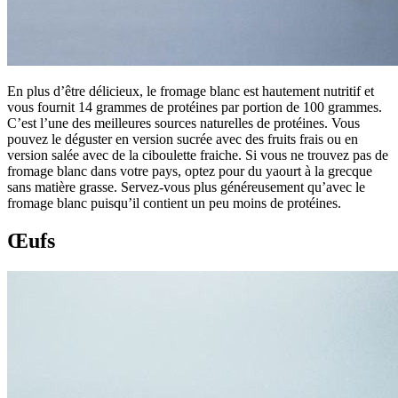
En plus d’être délicieux, le fromage blanc est hautement nutritif et
vous fournit 14 grammes de protéines par portion de 100 grammes.
C’est l’une des meilleures sources naturelles de protéines. Vous
pouvez le déguster en version sucrée avec des fruits frais ou en
version salée avec de la ciboulette fraiche. Si vous ne trouvez pas de
fromage blanc dans votre pays, optez pour du yaourt à la grecque
sans matière grasse. Servez-vous plus généreusement qu’avec le
fromage blanc puisqu’il contient un peu moins de protéines.
Œufs