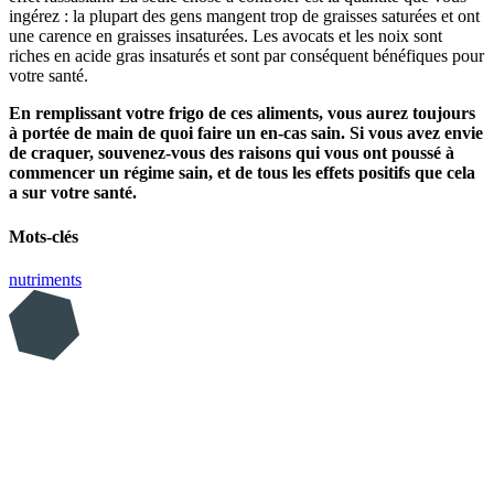
ingérez : la plupart des gens mangent trop de graisses saturées et ont
une carence en graisses insaturées. Les avocats et les noix sont
riches en acide gras insaturés et sont par conséquent bénéfiques pour
votre santé.
En remplissant votre frigo de ces aliments, vous aurez toujours
à portée de main de quoi faire un en-cas sain. Si vous avez envie
de craquer, souvenez-vous des raisons qui vous ont poussé à
commencer un régime sain, et de tous les effets positifs que cela
a sur votre santé.
Mots-clés
nutriments