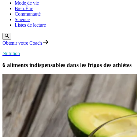
Mode de vie
Bien-Être
Communauté
Science
Listes de lecture
Obtenir votre Coach
Nutrition
6 aliments indispensables dans les frigos des athlètes