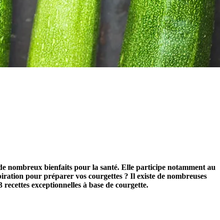
 de nombreux bienfaits pour la santé. Elle participe notamment au
spiration pour préparer vos courgettes ? Il existe de nombreuses
3 recettes exceptionnelles à base de courgette.