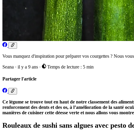
Vous manquez d'inspiration pour préparer vos courgettes ? Nous vous c
Seana
·
il y a 9 ans
·
Temps de lecture : 5 min
Partager l'article
Ce légume se trouve tout en haut de notre classement des aliment
renforcement des dents et des os, à l’amélioration de la santé ocu
manières de cuisiner cette déesse verte et nous allons vous montrer
Rouleaux de sushi sans algues avec pesto de