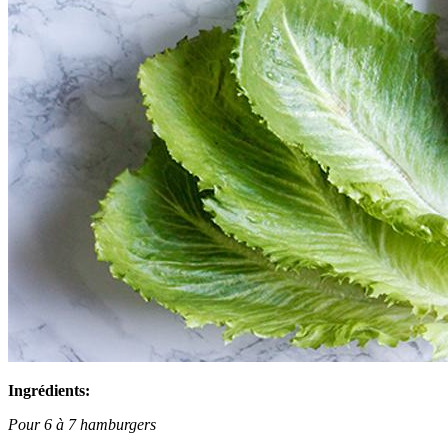
Ingrédients:
Pour 6 à 7 hamburgers