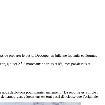
mps de préparer le pesto. Découper en julienne les fruits et légumes
tte, ajouter 2 à 3 morceaux de fruits et légumes par-dessus et
ue nous déployons pour manger sainement ? La réponse est simple :
 de hamburgers végétariens est tout aussi délicieuse que l’originale.