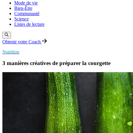
Mode de vie
Bien-Être
Communauté
Science
Listes de lecture
Obtenir votre Coach
Nutrition
3 manières créatives de préparer la courgette