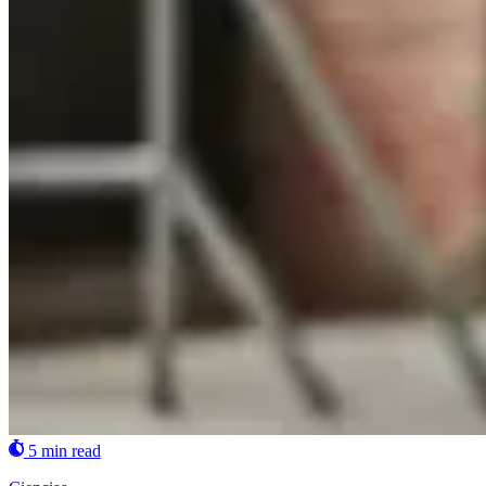
5 min read