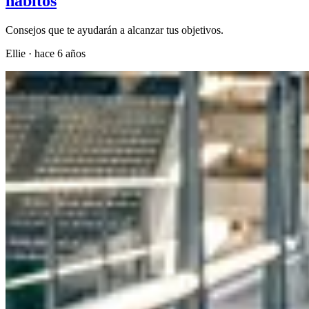
hábitos
Consejos que te ayudarán a alcanzar tus objetivos.
Ellie
·
hace 6 años