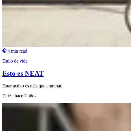
4 min read
Estilo de vida
Esto es NEAT
Estar activo es más que entrenar.
Ellie
·
hace 7 años