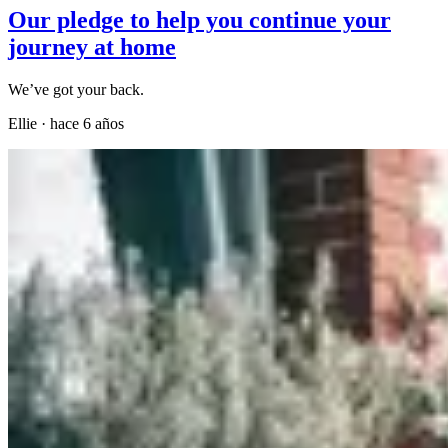
Our pledge to help you continue your
journey at home
We’ve got your back.
Ellie
·
hace 6 años