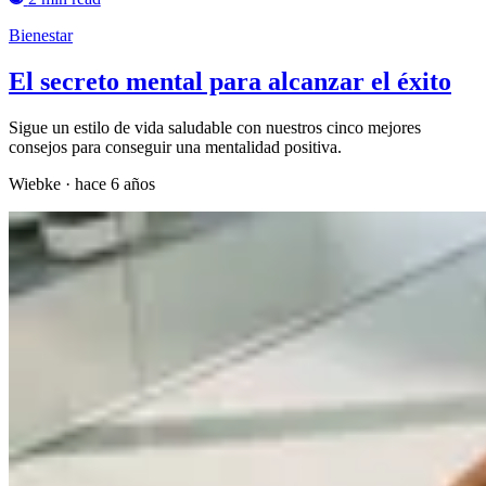
Bienestar
El secreto mental para alcanzar el éxito
Sigue un estilo de vida saludable con nuestros cinco mejores
consejos para conseguir una mentalidad positiva.
Wiebke
·
hace 6 años