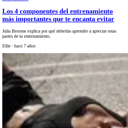
Los 4 componentes del entrenamiento
más importantes que te encanta evitar
Julia Broome explica por qué deberías aprender a apreciar estas
partes de tu entrenamiento.
Ellie
·
hace 7 años