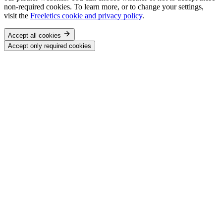
non-required cookies. To learn more, or to change your settings,
visit the
Freeletics cookie and privacy policy
.
Accept all cookies
Accept only required cookies