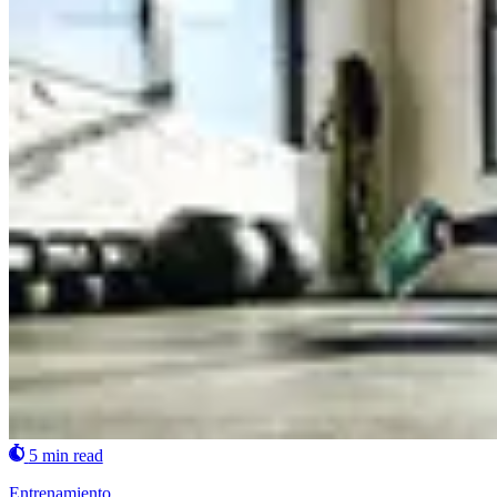
5 min read
Entrenamiento