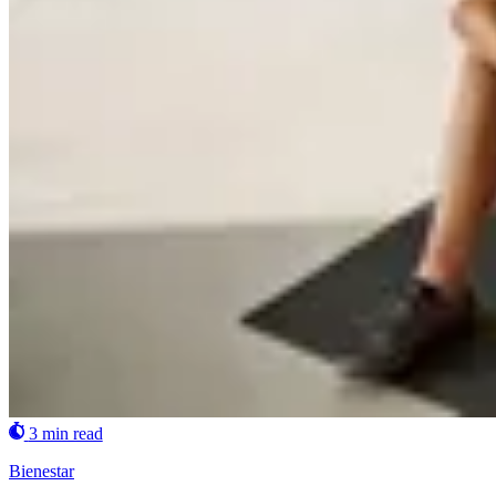
3 min read
Bienestar