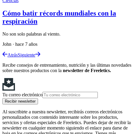
Ciencias
Cómo batir récords mundiales con la
respiración
No son solo palabras al viento.
John
·
hace 7 años
Atrás
Siguiente
Recibe consejos de entrenamiento, nutrición y las últimas novedades
sobre nuestros productos con la
newsletter de Freeletics.
Tu correo electrónico
Recibir newsletter
Al suscribirte a nuestra newsletter, recibirás correos electrónicos
personalizados con contenido interesante sobre los productos,
servicios y ofertas especiales de Freeletics. Puedes dejar de recibir la
newsletter en cualquier momento siguiendo el enlace para darse de
baja en los correos electrónicos que te enviamos. Tienes más