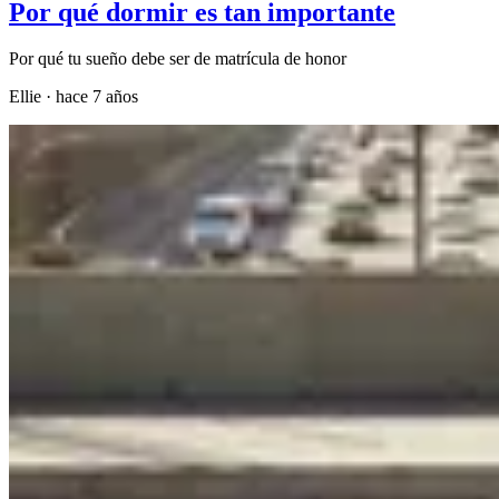
Por qué dormir es tan importante
Por qué tu sueño debe ser de matrícula de honor
Ellie
·
hace 7 años