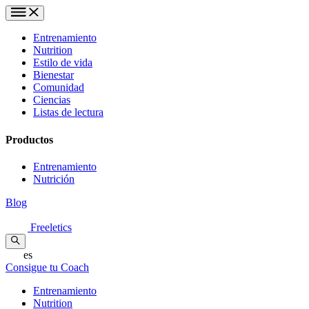
Entrenamiento
Nutrition
Estilo de vida
Bienestar
Comunidad
Ciencias
Listas de lectura
Productos
Entrenamiento
Nutrición
Blog
Freeletics
es
Consigue tu Coach
Entrenamiento
Nutrition