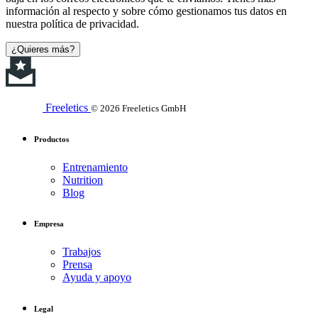
información al respecto y sobre cómo gestionamos tus datos en
nuestra política de privacidad.
¿Quieres más?
Freeletics
© 2026 Freeletics GmbH
Productos
Entrenamiento
Nutrition
Blog
Empresa
Trabajos
Prensa
Ayuda y apoyo
Legal